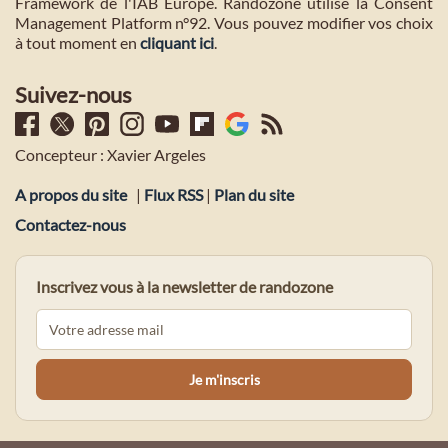
Framework de l'IAB Europe. Randozone utilise la Consent
Management Platform n°92. Vous pouvez modifier vos choix
à tout moment en
cliquant ici
.
Suivez-nous
Concepteur : Xavier Argeles
A propos du site
|
Flux RSS
|
Plan du site
Contactez-nous
Inscrivez vous à la newsletter de randozone