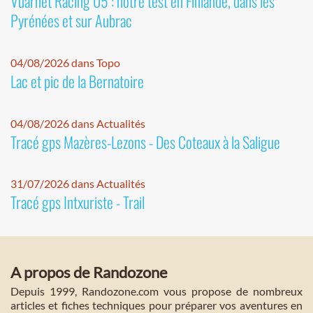
Vuarnet Racing 05 : notre test en Finlande, dans les
Pyrénées et sur Aubrac
04/08/2026 dans Topo
Lac et pic de la Bernatoire
04/08/2026 dans Actualités
Tracé gps Mazères-Lezons - Des Coteaux à la Saligue
31/07/2026 dans Actualités
Tracé gps Intxuriste - Trail
A propos de Randozone
Depuis 1999, Randozone.com vous propose de nombreux
articles et fiches techniques pour préparer vos aventures en