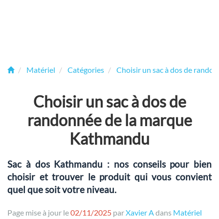
Matériel
Catégories
Choisir un sac à dos de rando
Choisir un sac à dos de
randonnée de la marque
Kathmandu
Sac à dos Kathmandu : nos conseils pour bien
choisir et trouver le produit qui vous convient
quel que soit votre niveau.
Page mise à jour le
02/11/2025
par
Xavier A
dans
Matériel