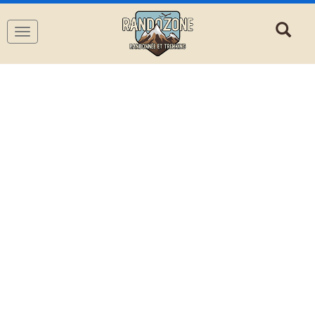
Navigation