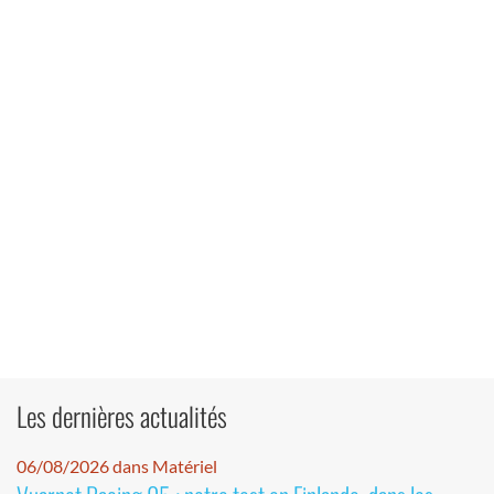
Les dernières actualités
06/08/2026 dans Matériel