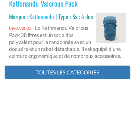
Kathmandu Valorous Pack
Marque :
Kathmandu
| Type : Sac à dos
- Le Kathmandu Valorous
09/07/2023
Pack 38 litres est un sac à dos
polyvalent pour la randonnée avec un
doc aéré et un rabat détachable. Il est équipé d'une
ceinture ergonomique et de nombreux accessoires.
TOUTES LES CATÉGORIES