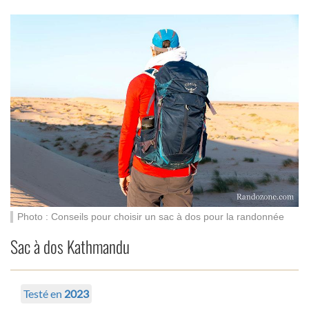
Photo : Conseils pour choisir un sac à dos pour la randonnée
Sac à dos Kathmandu
Testé en
2023