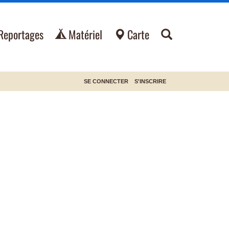
Reportages
Matériel
Carte
SE CONNECTER
S'INSCRIRE