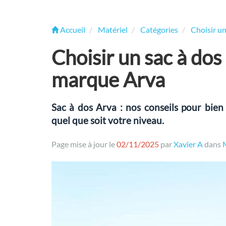
Accueil
Matériel
Catégories
Choisir u
Choisir un sac à dos
marque Arva
Sac à dos Arva : nos conseils pour bien 
quel que soit votre niveau.
Page mise à jour le
02/11/2025
par
Xavier A
dans