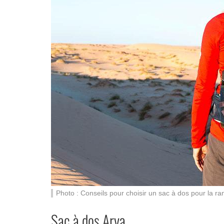
Photo : Conseils pour choisir un sac à dos pour la r
Sac à dos Arva