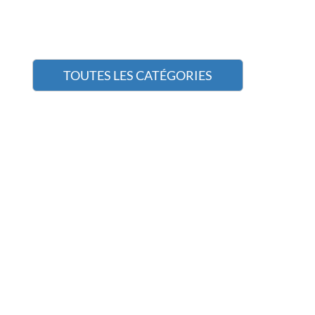
TOUTES LES CATÉGORIES