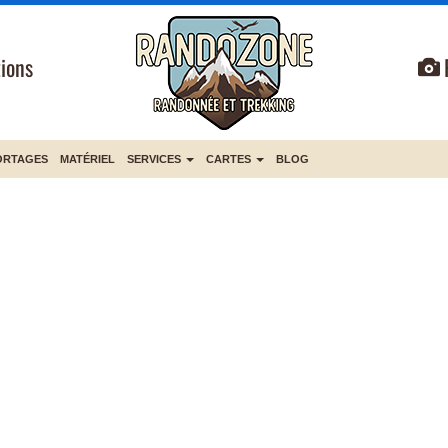
ions
ORTAGES
MATÉRIEL
SERVICES
CARTES
BLOG