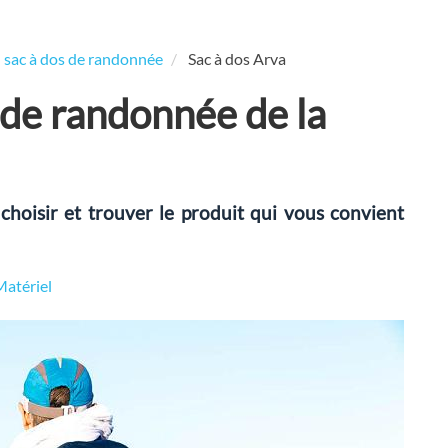
n sac à dos de randonnée
Sac à dos Arva
 de randonnée de la
choisir et trouver le produit qui vous convient
Matériel