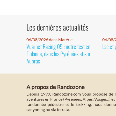
Les dernières actualités
06/08/2026 dans Matériel
04/08/
Vuarnet Racing 05 : notre test en
Lac et 
Finlande, dans les Pyrénées et sur
Aubrac
A propos de Randozone
Depuis 1999, Randozone.com vous propose de no
aventures en France (Pyrénées, Alpes, Vosges...) et 
randonnée pédestre et le trekking, nous donnon
canyoning ou via ferrata.