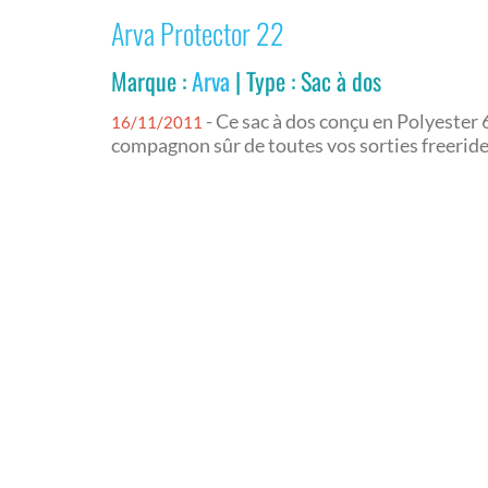
Arva Protector 22
Marque :
Arva
| Type : Sac à dos
- Ce sac à dos conçu en Polyester 
16/11/2011
compagnon sûr de toutes vos sorties freeride