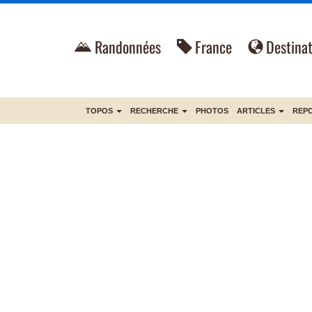
Randonnées
France
Destinat
TOPOS
RECHERCHE
PHOTOS
ARTICLES
REP