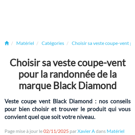
Matériel
Catégories
Choisir sa veste coupe-vent p
Choisir sa veste coupe-vent
pour la randonnée de la
marque Black Diamond
Veste coupe vent Black Diamond : nos conseils
pour bien choisir et trouver le produit qui vous
convient quel que soit votre niveau.
Page mise à jour le
02/11/2025
par
Xavier A
dans
Matériel