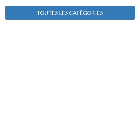
TOUTES LES CATÉGORIES