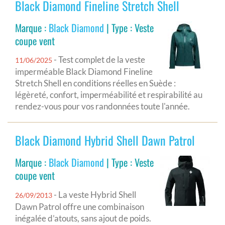
Black Diamond Fineline Stretch Shell
Marque :
Black Diamond
| Type : Veste
coupe vent
- Test complet de la veste
11/06/2025
imperméable Black Diamond Fineline
Stretch Shell en conditions réelles en Suède :
légèreté, confort, imperméabilité et respirabilité au
rendez-vous pour vos randonnées toute l'année.
Black Diamond Hybrid Shell Dawn Patrol
Marque :
Black Diamond
| Type : Veste
coupe vent
- La veste Hybrid Shell
26/09/2013
Dawn Patrol offre une combinaison
inégalée d’atouts, sans ajout de poids.