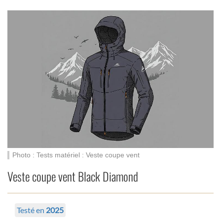
Photo : Tests matériel : Veste coupe vent
Veste coupe vent Black Diamond
Testé en
2025