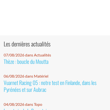
Les dernières actualités
07/08/2026 dans Actualités
Thèze : boucle du Moutta
06/08/2026 dans Matériel
Vuarnet Racing 05 : notre test en Finlande, dans les
Pyrénées et sur Aubrac
04/08/2026 dans Topo