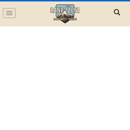
Navigation