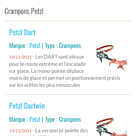
Crampons Petzl
Petzl Dart
Marque :
Petzl
| Type : Crampons
- Les DART sont idéaux
14/11/2011
pour le mixte extrême et l'escalade
sur glace. La mono-pointe déplace
moins de glace et permet un positionnement précis
sur les arêtes les plus minuscules
Petzl Dartwin
Marque :
Petzl
| Type : Crampons
- La version bi-pointe des
14/11/2011