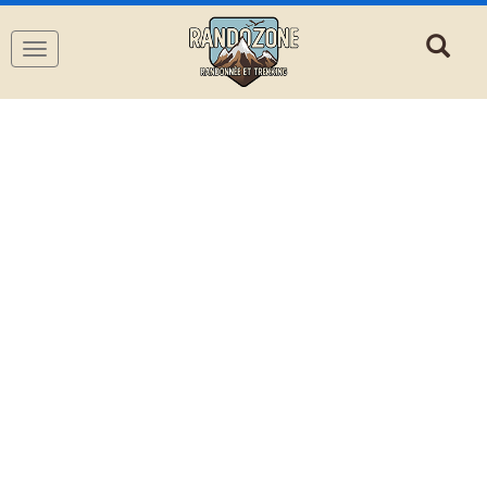
Navigation