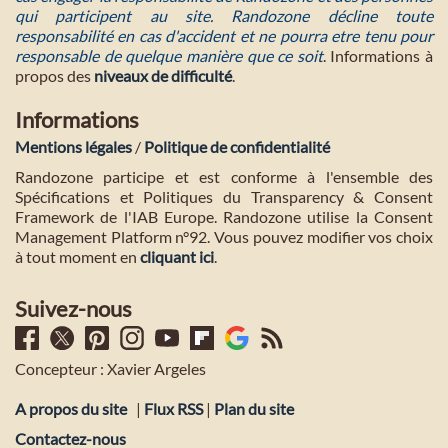
qui participent au site. Randozone décline toute
responsabilité en cas d'accident et ne pourra etre tenu pour
responsable de quelque manière que ce soit
. Informations à
propos des
niveaux de difficulté
.
Informations
Mentions légales
/
Politique de confidentialité
Randozone participe et est conforme à l'ensemble des
Spécifications et Politiques du Transparency & Consent
Framework de l'IAB Europe. Randozone utilise la Consent
Management Platform n°92. Vous pouvez modifier vos choix
à tout moment en
cliquant ici
.
Suivez-nous
Concepteur : Xavier Argeles
A propos du site
|
Flux RSS
|
Plan du site
Contactez-nous