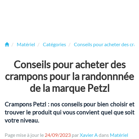
Matériel
Catégories
Conseils pour acheter des cr
Conseils pour acheter des
crampons pour la randonnnée
de la marque Petzl
Crampons Petzl : nos conseils pour bien choisir et
trouver le produit qui vous convient quel que soit
votre niveau.
Page mise à jour le
24/09/2023
par
Xavier A
dans
Matériel