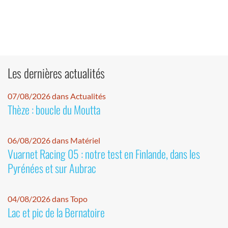
Les dernières actualités
07/08/2026 dans Actualités
Thèze : boucle du Moutta
06/08/2026 dans Matériel
Vuarnet Racing 05 : notre test en Finlande, dans les
Pyrénées et sur Aubrac
04/08/2026 dans Topo
Lac et pic de la Bernatoire