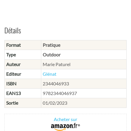
Détails
Format
Pratique
Type
Outdoor
Auteur
Marie Paturel
Editeur
Glénat
ISBN
2344046933
EAN13
9782344046937
Sortie
01/02/2023
Acheter sur