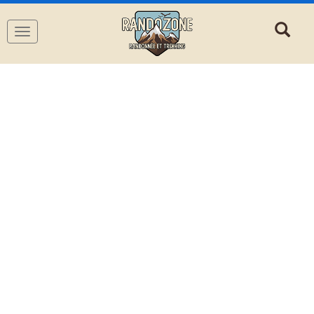
Navigation