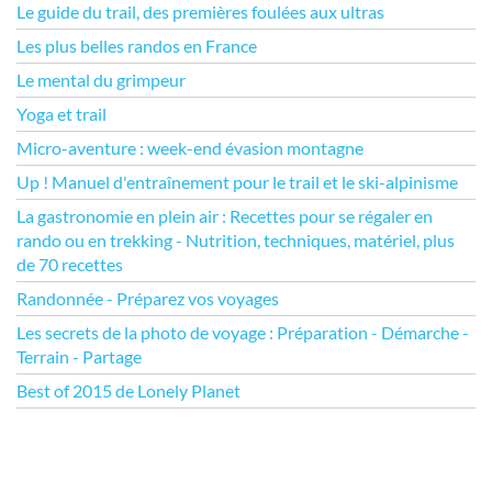
Le guide du trail, des premières foulées aux ultras
Les plus belles randos en France
Le mental du grimpeur
Yoga et trail
Micro-aventure : week-end évasion montagne
Up ! Manuel d'entraînement pour le trail et le ski-alpinisme
La gastronomie en plein air : Recettes pour se régaler en
rando ou en trekking - Nutrition, techniques, matériel, plus
de 70 recettes
Randonnée - Préparez vos voyages
Les secrets de la photo de voyage : Préparation - Démarche -
Terrain - Partage
Best of 2015 de Lonely Planet