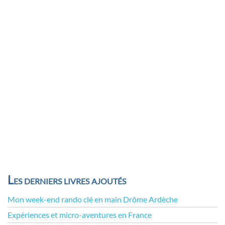
Les derniers livres ajoutés
Mon week-end rando clé en main Drôme Ardèche
Expériences et micro-aventures en France