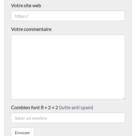
Votre site web
Votre commentaire
Combien font 8 + 2 + 2
(lutte anti spam)