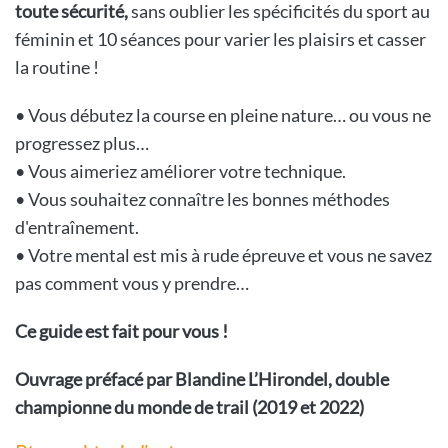
toute sécurité,
sans oublier les spécificités du sport au
féminin et 10 séances pour varier les plaisirs et casser
la routine !
• Vous débutez la course en pleine nature… ou vous ne
progressez plus…
• Vous aimeriez améliorer votre technique.
• Vous souhaitez connaître les bonnes méthodes
d'entraînement.
• Votre mental est mis à rude épreuve et vous ne savez
pas comment vous y prendre…
Ce guide est fait pour vous !
Ouvrage préfacé par Blandine L’Hirondel, double
championne du monde de trail (2019 et 2022)