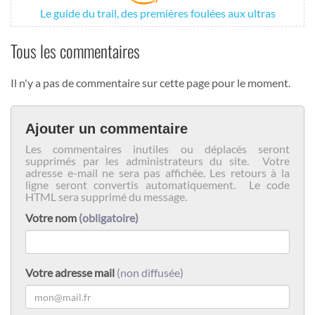
Le guide du trail, des premières foulées aux ultras
Tous les commentaires
Il n'y a pas de commentaire sur cette page pour le moment.
Ajouter un commentaire
Les commentaires inutiles ou déplacés seront
supprimés par les administrateurs du site. Votre
adresse e-mail ne sera pas affichée. Les retours à la
ligne seront convertis automatiquement. Le code
HTML sera supprimé du message.
Votre nom
(obligatoire)
Votre adresse mail
(non diffusée)