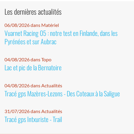
Les dernières actualités
06/08/2026 dans Matériel
Vuarnet Racing 05 : notre test en Finlande, dans les
Pyrénées et sur Aubrac
04/08/2026 dans Topo
Lac et pic de la Bernatoire
04/08/2026 dans Actualités
Tracé gps Mazères-Lezons - Des Coteaux à la Saligue
31/07/2026 dans Actualités
Tracé gps Intxuriste - Trail