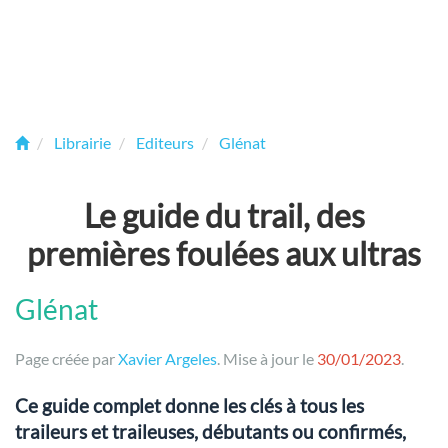
Librairie
Editeurs
Glénat
Le guide du trail, des
premières foulées aux ultras
Glénat
Page créée par
Xavier Argeles
. Mise à jour le
30/01/2023
.
Ce guide complet donne les clés à tous les
traileurs et traileuses, débutants ou confirmés,