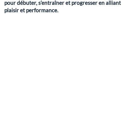
pour débuter, s’entraîner et progresser en alliant
plaisir et performance.