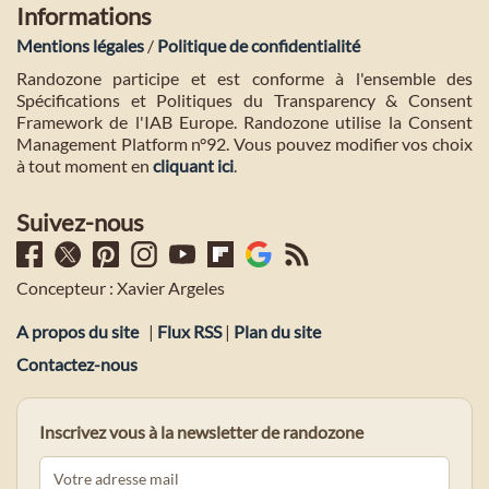
Informations
Mentions légales
/
Politique de confidentialité
Randozone participe et est conforme à l'ensemble des
Spécifications et Politiques du Transparency & Consent
Framework de l'IAB Europe. Randozone utilise la Consent
Management Platform n°92. Vous pouvez modifier vos choix
à tout moment en
cliquant ici
.
Suivez-nous
Concepteur : Xavier Argeles
A propos du site
|
Flux RSS
|
Plan du site
Contactez-nous
Inscrivez vous à la newsletter de randozone