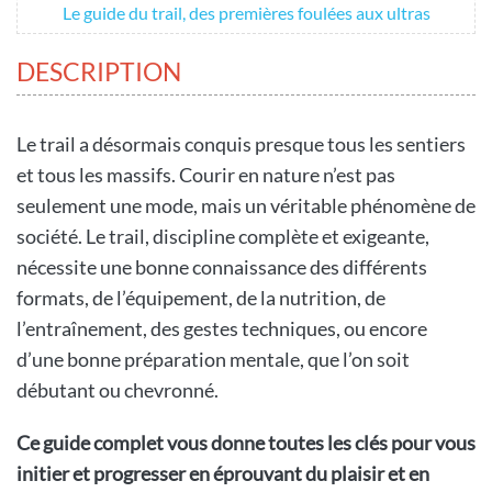
Le guide du trail, des premières foulées aux ultras
DESCRIPTION
Le trail a désormais conquis presque tous les sentiers
et tous les massifs. Courir en nature n’est pas
seulement une mode, mais un véritable phénomène de
société. Le trail, discipline complète et exigeante,
nécessite une bonne connaissance des différents
formats, de l’équipement, de la nutrition, de
l’entraînement, des gestes techniques, ou encore
d’une bonne préparation mentale, que l’on soit
débutant ou chevronné.
Ce guide complet vous donne toutes les clés pour vous
initier et progresser en éprouvant du plaisir et en