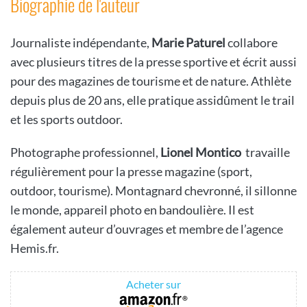
Biographie de l'auteur
Journaliste indépendante,
Marie Paturel
collabore
avec plusieurs titres de la presse sportive et écrit aussi
pour des magazines de tourisme et de nature. Athlète
depuis plus de 20 ans, elle pratique assidûment le trail
et les sports outdoor.
Photographe professionnel,
Lionel Montico
travaille
régulièrement pour la presse magazine (sport,
outdoor, tourisme). Montagnard chevronné, il sillonne
le monde, appareil photo en bandoulière. Il est
également auteur d’ouvrages et membre de l’agence
Hemis.fr.
Acheter sur