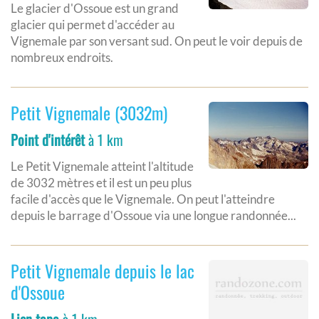
Le glacier d'Ossoue est un grand
glacier qui permet d'accéder au
Vignemale par son versant sud. On peut le voir depuis de
nombreux endroits.
Petit Vignemale (3032m)
Point d'intérêt
à 1 km
Le Petit Vignemale atteint l'altitude
de 3032 mètres et il est un peu plus
facile d'accès que le Vignemale. On peut l'atteindre
depuis le barrage d'Ossoue via une longue randonnée...
Petit Vignemale depuis le lac
d'Ossoue