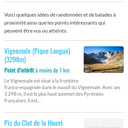
Voici quelques idées de randonnées et de balades à
proximité ainsi que les points intéressants qui
peuvent être vus ou atteints.
Vignemale (Pique Longue)
(3298m)
Point d'intérêt
à moins de 1 km
Le Vignemale est situé à la frontière
franco-espagnole dans le massif du Vignemale. Avec ses
3 298 m, il est le plus haut sommet des Pyrénées
françaises. Il est...
Pic du Clot de la Hount