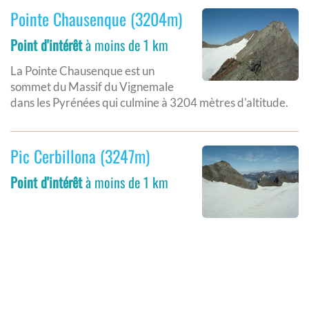
Pointe Chausenque (3204m)
Point d'intérêt
à moins de 1 km
La Pointe Chausenque est un
sommet du Massif du Vignemale
dans les Pyrénées qui culmine à 3204 mètres d'altitude.
Pic Cerbillona (3247m)
Point d'intérêt
à moins de 1 km