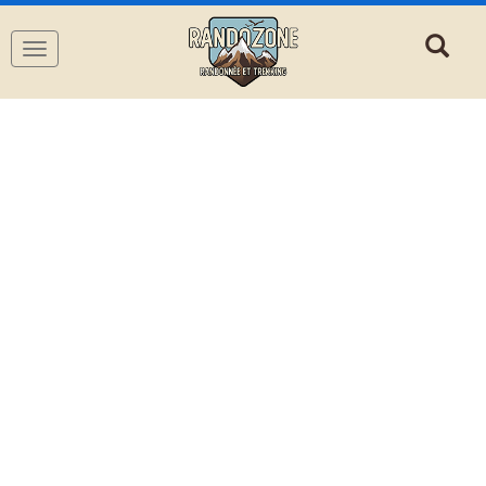
Navigation