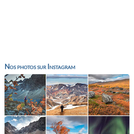
Nos photos sur Instagram