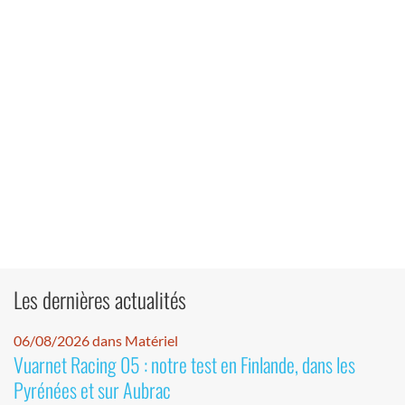
Les dernières actualités
06/08/2026 dans Matériel
Vuarnet Racing 05 : notre test en Finlande, dans les
Pyrénées et sur Aubrac