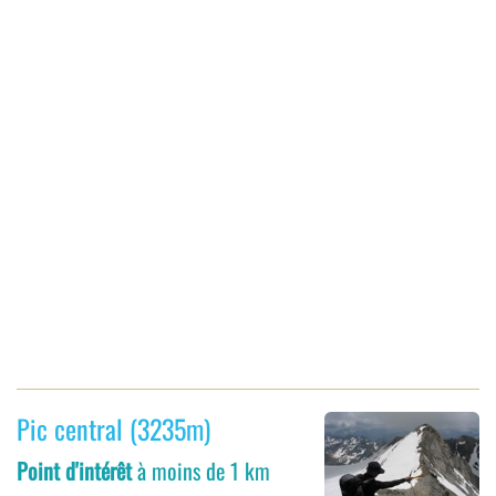
Pic central (3235m)
Point d'intérêt
à moins de 1 km