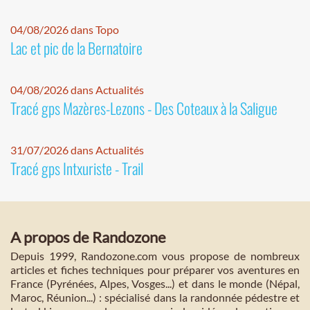
04/08/2026 dans Topo
Lac et pic de la Bernatoire
04/08/2026 dans Actualités
Tracé gps Mazères-Lezons - Des Coteaux à la Saligue
31/07/2026 dans Actualités
Tracé gps Intxuriste - Trail
A propos de Randozone
Depuis 1999, Randozone.com vous propose de nombreux
articles et fiches techniques pour préparer vos aventures en
France (Pyrénées, Alpes, Vosges...) et dans le monde (Népal,
Maroc, Réunion...) : spécialisé dans la randonnée pédestre et