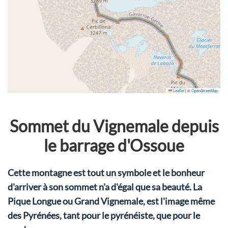
Leaflet
|
©
OpenStreetMap
Sommet du Vignemale depuis
le barrage d'Ossoue
Cette montagne est tout un symbole et le bonheur
d'arriver à son sommet n'a d'égal que sa beauté. La
Pique Longue ou Grand Vignemale, est l'image même
des Pyrénées, tant pour le pyrénéiste, que pour le