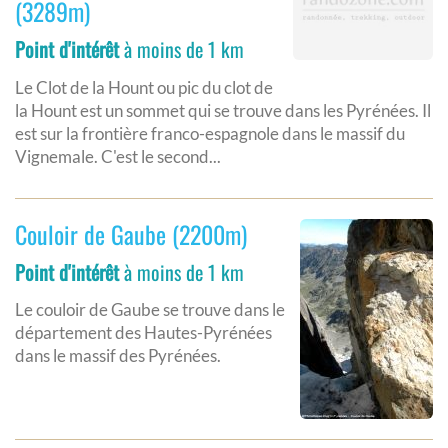
(3289m)
Point d'intérêt
à moins de 1 km
Le Clot de la Hount ou pic du clot de
la Hount est un sommet qui se trouve dans les Pyrénées. Il
est sur la frontière franco-espagnole dans le massif du
Vignemale. C'est le second...
Couloir de Gaube (2200m)
Point d'intérêt
à moins de 1 km
Le couloir de Gaube se trouve dans le
département des Hautes-Pyrénées
dans le massif des Pyrénées.