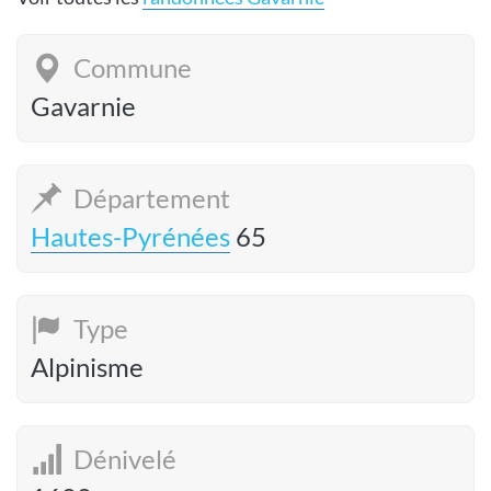
Commune
Gavarnie
Département
Hautes-Pyrénées
65
Type
Alpinisme
Dénivelé