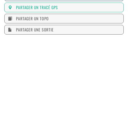
PARTAGER UN TRACÉ GPS
PARTAGER UN TOPO
PARTAGER UNE SORTIE