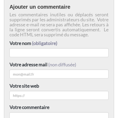
Ajouter un commentaire
Les commentaires inutiles ou déplacés seront
supprimés par les administrateurs du site. Votre
adresse e-mail ne sera pas affichée. Les retours à
la ligne seront convertis automatiquement. Le
code HTML sera supprimé du message.
Votre nom
(obligatoire)
Votre adresse mail
(non diffusée)
Votre site web
Votre commentaire