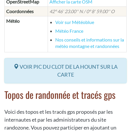
OpenStreetMap
Afficher la carte OSM
Coordonnées
42° 46' 23.00'' N / 0° 8' 59.00'' O
Météo
Voir sur Météoblue
Météo France
Nos conseils et informations sur la
météo montagne et randonnées
VOIR PIC DU CLOT DE LA HOUNT SUR LA
CARTE
Topos de randonnée et tracés gps
Voici des topos et les tracés gps proposés par les
internautes et par les administrateurs du site
randozone. Vous pouvez participer en ajoutant un