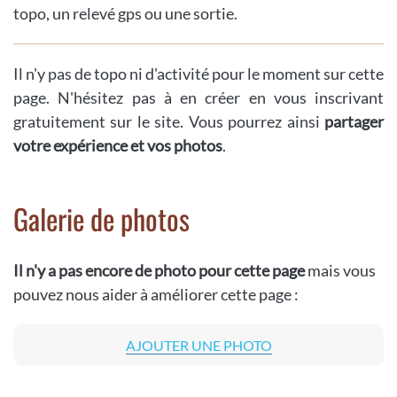
topo, un relevé gps ou une sortie.
Il n'y pas de topo ni d'activité pour le moment sur cette
page. N'hésitez pas à en créer en vous inscrivant
gratuitement sur le site. Vous pourrez ainsi
partager
votre expérience et vos photos
.
Galerie de photos
Il n'y a pas encore de photo pour cette page
mais vous
pouvez nous aider à améliorer cette page :
AJOUTER UNE PHOTO