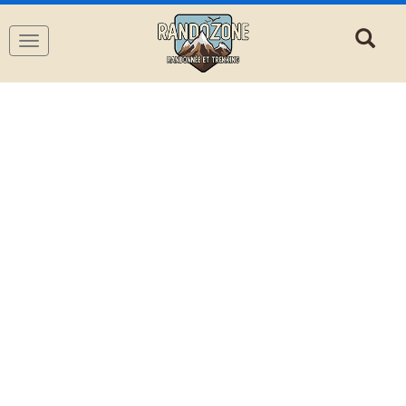
Navigation