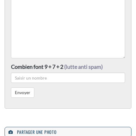
Combien font 9 + 7 + 2
(lutte anti spam)
PARTAGER UNE PHOTO