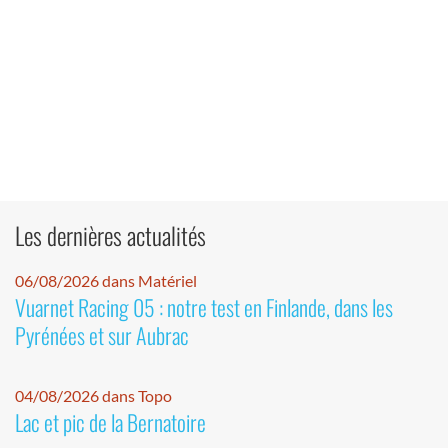
Les dernières actualités
06/08/2026 dans Matériel
Vuarnet Racing 05 : notre test en Finlande, dans les
Pyrénées et sur Aubrac
04/08/2026 dans Topo
Lac et pic de la Bernatoire