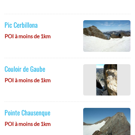
Pic Cerbillona
POI à moins de 1km
Couloir de Gaube
POI à moins de 1km
Pointe Chausenque
POI à moins de 1km