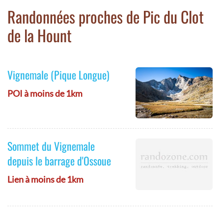
Randonnées proches de Pic du Clot
de la Hount
Vignemale (Pique Longue)
POI à moins de 1km
Sommet du Vignemale
depuis le barrage d'Ossoue
Lien à moins de 1km