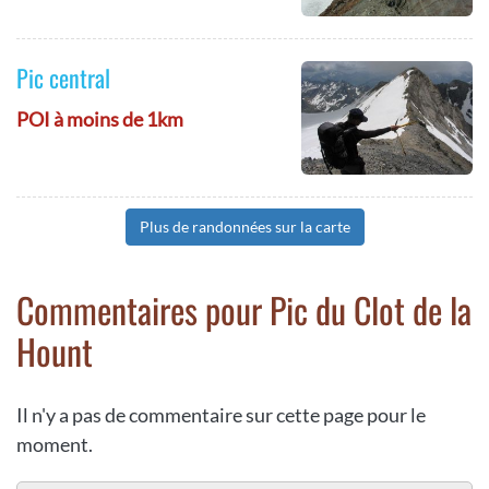
Pic central
POI à moins de 1km
Plus de randonnées sur la carte
Commentaires pour Pic du Clot de la
Hount
Il n'y a pas de commentaire sur cette page pour le
moment.