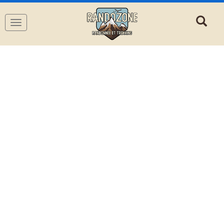
Navigation