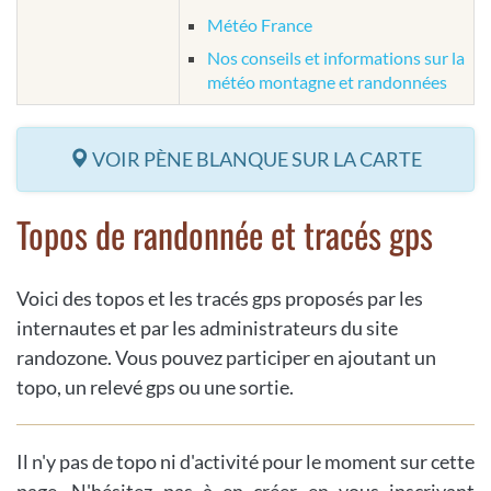
Météo France
Nos conseils et informations sur la
météo montagne et randonnées
VOIR PÈNE BLANQUE SUR LA CARTE
Topos de randonnée et tracés gps
Voici des topos et les tracés gps proposés par les
internautes et par les administrateurs du site
randozone. Vous pouvez participer en ajoutant un
topo, un relevé gps ou une sortie.
Il n'y pas de topo ni d'activité pour le moment sur cette
page. N'hésitez pas à en créer en vous inscrivant