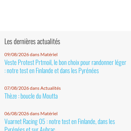
Les dernières actualités
09/08/2026 dans Matériel
Veste Protest Prtmoil, le bon choix pour randonner léger
: notre test en Finlande et dans les Pyrénées
07/08/2026 dans Actualités
Thèze : boucle du Moutta
06/08/2026 dans Matériel
Vuarnet Racing 05 : notre test en Finlande, dans les
Pyrénées et sur Aubrac