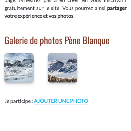
gratuitement sur le site. Vous pourrez ainsi
partager
votre expérience et vos photos
.
Galerie de photos Pène Blanque
Je participe :
AJOUTER UNE PHOTO