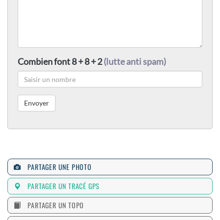
Combien font 8 + 8 + 2
(lutte anti spam)
PARTAGER UNE PHOTO
PARTAGER UN TRACÉ GPS
PARTAGER UN TOPO