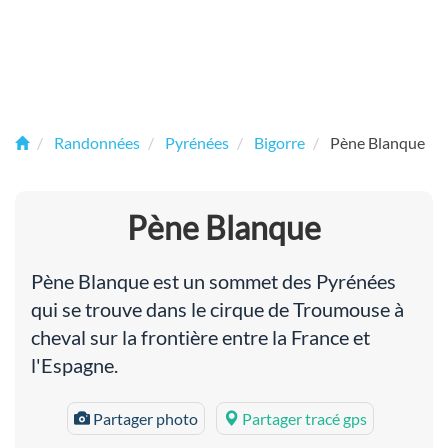
Randonnées
Pyrénées
Bigorre
Pène Blanque
Pène Blanque
Pène Blanque est un sommet des Pyrénées
qui se trouve dans le cirque de Troumouse à
cheval sur la frontière entre la France et
l'Espagne.
Partager photo
Partager tracé gps