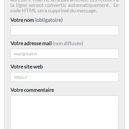
la ligne seront convertis automatiquement. Le
code HTML sera supprimé du message.
Votre nom
(obligatoire)
Votre adresse mail
(non diffusée)
Votre site web
Votre commentaire