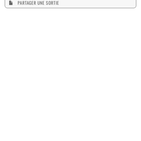
PARTAGER UNE SORTIE