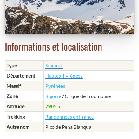
Informations et localisation
Type
Sommet
Département
Hautes-Pyrénées
Massif
Pyrénées
Zone
Bigorre
/ Cirque de Troumouse
Altitude
2905 m
Trekking
Randonnées en France
Autre nom
Pico de Pena Blanqua