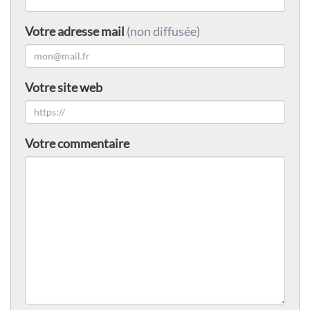
Votre adresse mail
(non diffusée)
Votre site web
Votre commentaire