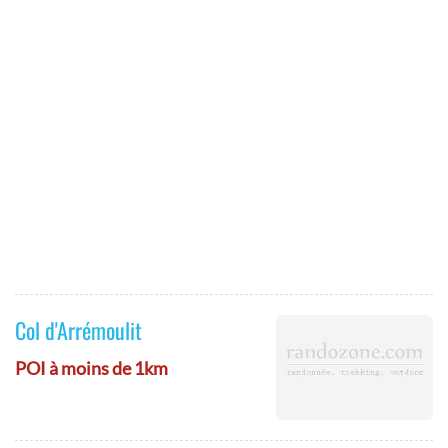
Col d'Arrémoulit
POI à moins de 1km