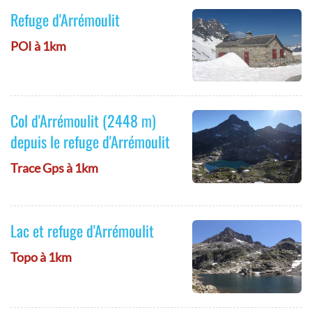
Refuge d'Arrémoulit
POI à 1km
Col d'Arrémoulit (2448 m)
depuis le refuge d'Arrémoulit
Trace Gps à 1km
Lac et refuge d'Arrémoulit
Topo à 1km