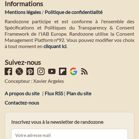
Informations
Mentions légales
/
Politique de confidentialité
Randozone participe et est conforme à l'ensemble des
Spécifications et Politiques du Transparency & Consent
Framework de l'IAB Europe. Randozone utilise la Consent
Management Platform n°92. Vous pouvez modifier vos choix
à tout moment en
cliquant ici
.
Suivez-nous
Concepteur : Xavier Argeles
A propos du site
|
Flux RSS
|
Plan du site
Contactez-nous
Inscrivez vous à la newsletter de randozone