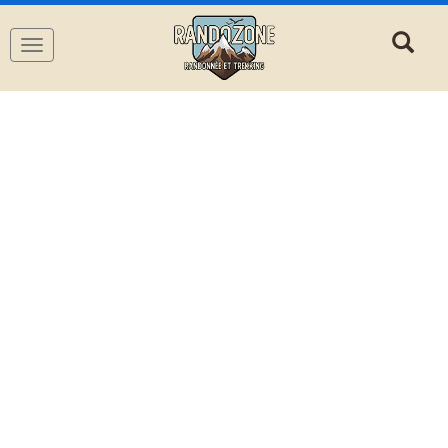
Navigation