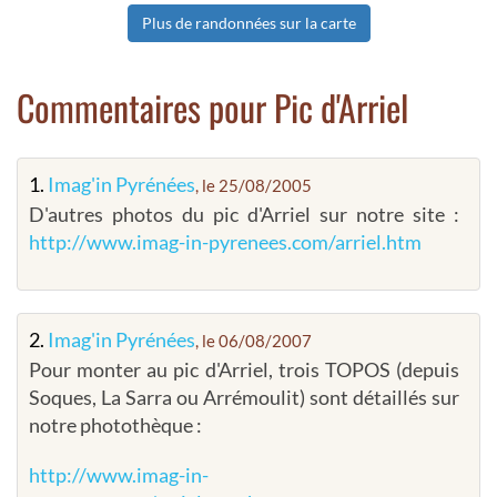
Plus de randonnées sur la carte
Commentaires pour Pic d'Arriel
1.
Imag'in Pyrénées
, le 25/08/2005
D'autres photos du pic d'Arriel sur notre site :
http://www.imag-in-pyrenees.com/arriel.htm
2.
Imag'in Pyrénées
, le 06/08/2007
Pour monter au pic d'Arriel, trois TOPOS (depuis
Soques, La Sarra ou Arrémoulit) sont détaillés sur
notre photothèque :
http://www.imag-in-