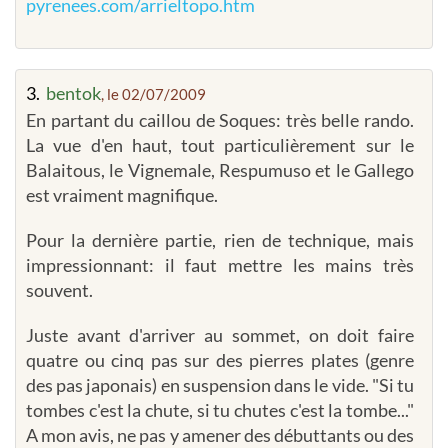
pyrenees.com/arrieltopo.htm
3.
bentok
, le 02/07/2009
En partant du caillou de Soques: très belle rando.
La vue d'en haut, tout particulièrement sur le
Balaitous, le Vignemale, Respumuso et le Gallego
est vraiment magnifique.
Pour la dernière partie, rien de technique, mais
impressionnant: il faut mettre les mains très
souvent.
Juste avant d'arriver au sommet, on doit faire
quatre ou cinq pas sur des pierres plates (genre
des pas japonais) en suspension dans le vide. "Si tu
tombes c'est la chute, si tu chutes c'est la tombe..."
A mon avis, ne pas y amener des débuttants ou des