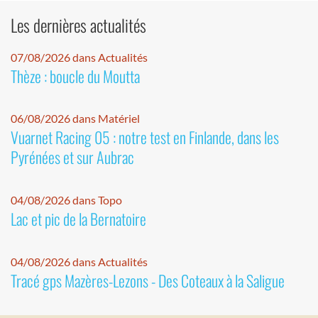
Les dernières actualités
07/08/2026 dans Actualités
Thèze : boucle du Moutta
06/08/2026 dans Matériel
Vuarnet Racing 05 : notre test en Finlande, dans les
Pyrénées et sur Aubrac
04/08/2026 dans Topo
Lac et pic de la Bernatoire
04/08/2026 dans Actualités
Tracé gps Mazères-Lezons - Des Coteaux à la Saligue