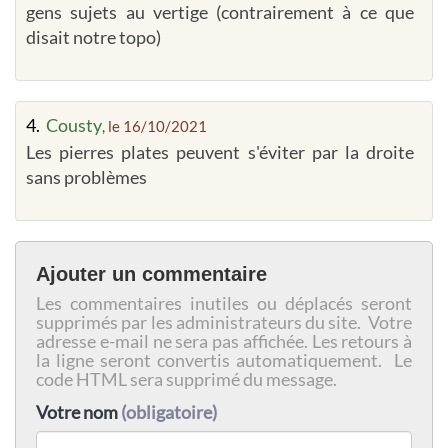
gens sujets au vertige (contrairement à ce que
disait notre topo)
4.
Cousty
, le 16/10/2021
Les pierres plates peuvent s'éviter par la droite
sans problèmes
Ajouter un commentaire
Les commentaires inutiles ou déplacés seront
supprimés par les administrateurs du site. Votre
adresse e-mail ne sera pas affichée. Les retours à
la ligne seront convertis automatiquement. Le
code HTML sera supprimé du message.
Votre nom
(obligatoire)