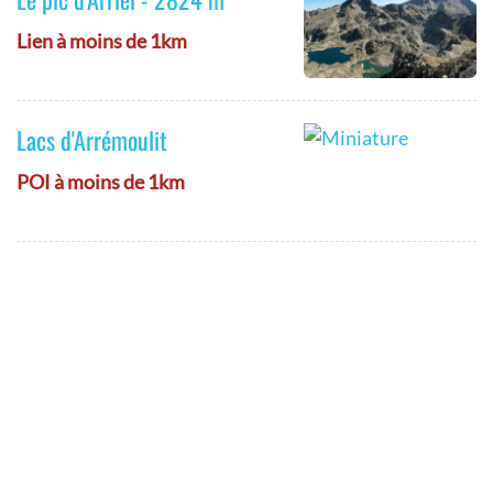
Lien à moins de 1km
Lacs d'Arrémoulit
POI à moins de 1km