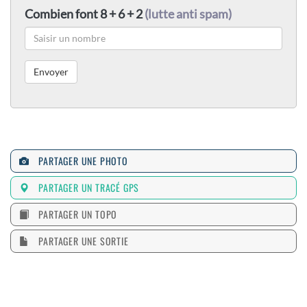
Combien font 8 + 6 + 2
(lutte anti spam)
PARTAGER UNE PHOTO
PARTAGER UN TRACÉ GPS
PARTAGER UN TOPO
PARTAGER UNE SORTIE