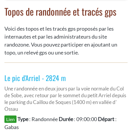
Topos de randonnée et tracés gps
Voici des topos et les tracés gps proposés par les
internautes et par les administrateurs du site
randozone. Vous pouvez participer en ajoutant un
topo, un relevé gps ou une sortie.
Le pic d'Arriel - 2824 m
Une randonnée en deux jours par la voie normale du Col
de Sobe, avec retour par le sommet du petit Arriel depuis
le parking du Caillou de Soques (1400 m) en vallée d'
Ossau
Type
: Randonnée
Durée
: 09:00:00
Départ
:
Lien
Gabas