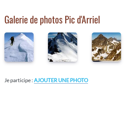
Galerie de photos Pic d'Arriel
Je participe :
AJOUTER UNE PHOTO