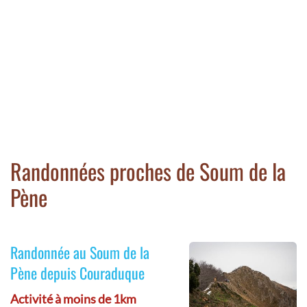
Randonnées proches de Soum de la
Pène
Randonnée au Soum de la
Pène depuis Couraduque
Activité à moins de 1km