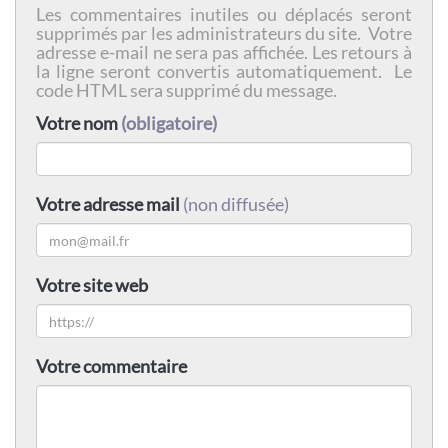
Les commentaires inutiles ou déplacés seront
supprimés par les administrateurs du site. Votre
adresse e-mail ne sera pas affichée. Les retours à
la ligne seront convertis automatiquement. Le
code HTML sera supprimé du message.
Votre nom
(obligatoire)
Votre adresse mail
(non diffusée)
Votre site web
Votre commentaire