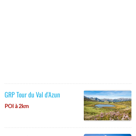
GRP Tour du Val d'Azun
POI à 2km