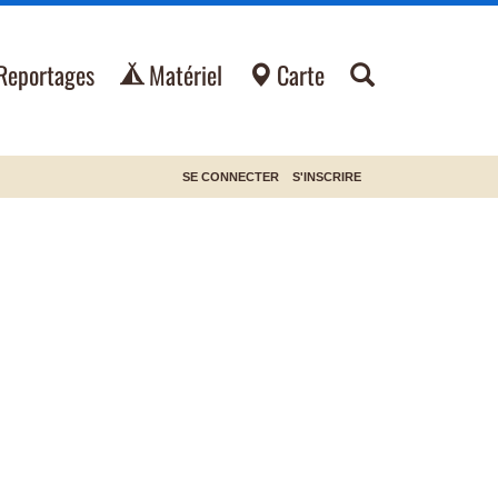
Reportages
Matériel
Carte
SE CONNECTER
S'INSCRIRE