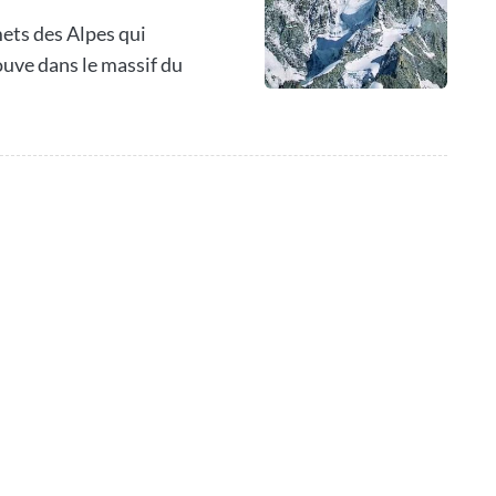
ets des Alpes qui
ouve dans le massif du