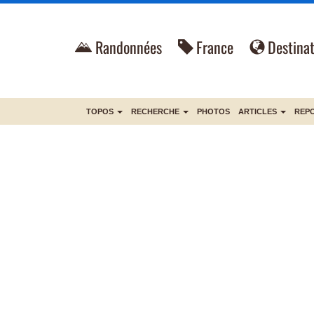
Randonnées
France
Destinat
TOPOS
RECHERCHE
PHOTOS
ARTICLES
REP