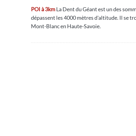
POI à 3km
La Dent du Géant est un des somm
dépassent les 4000 mètres d'altitude. Il se tr
Mont-Blanc en Haute-Savoie.