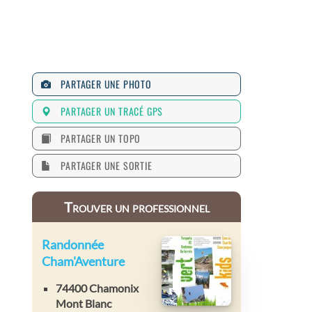
PARTAGER UNE PHOTO
PARTAGER UN TRACÉ GPS
PARTAGER UN TOPO
PARTAGER UNE SORTIE
Trouver un professionnel
Randonnée
Cham'Aventure
74400 Chamonix
Mont Blanc