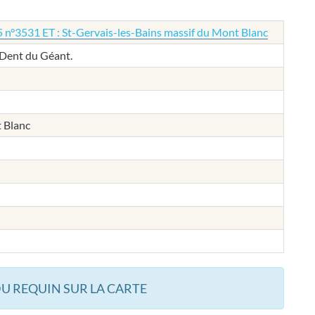
 n°3531 ET : St-Gervais-les-Bains massif du Mont Blanc
 Dent du Géant.
 Blanc
U REQUIN SUR LA CARTE