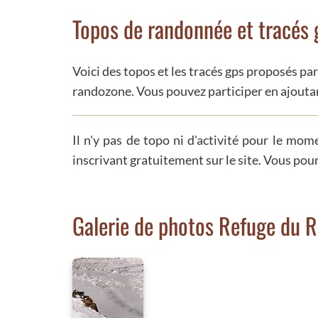
Topos de randonnée et tracés 
Voici des topos et les tracés gps proposés par
randozone. Vous pouvez participer en ajoutan
Il n'y pas de topo ni d'activité pour le mom
inscrivant gratuitement sur le site. Vous pou
Galerie de photos Refuge du 