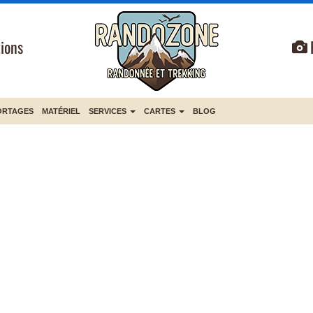
ions
ORTAGES
MATÉRIEL
SERVICES
CARTES
BLOG