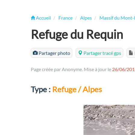
Accueil
France
Alpes
Massif du Mont-
Refuge du Requin
Partager photo
Partager tracé gps
Page créée par Anonyme. Mise à jour le
26/06/201
Type :
Refuge / Alpes