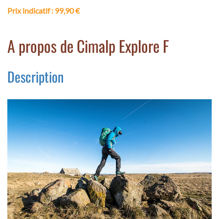
Prix indicatif
: 99,90 €
A propos de Cimalp Explore F
Description