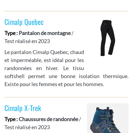
Cimalp Quebec
Type :
Pantalon de montagne
/
Test réalisé en 2023
Le pantalon Cimalp Quebec, chaud
et imperméable, est idéal pour les
randonnées en hiver. Le tissu
softshell permet une bonne isolation thermique.
Existe pour les femmes et pour les hommes.
Cimalp X-Trek
Type :
Chaussures de randonnée
/
Test réalisé en 2023