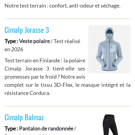
Notre test terrain : confort, anti-odeur et séchage.
Cimalp Jorasse 3
Type :
Veste polaire
/ Test réalisé
en 2026
Test terrain en Finlande : la polaire
Cimalp Jorasse 3 tient-elle ses
promesses par le froid ? Notre avis
complet sur le tissu 3D-Flex, le masque intégré et la
résistance Cordura.
Cimalp Balmaz
Type :
Pantalon de randonnée
/