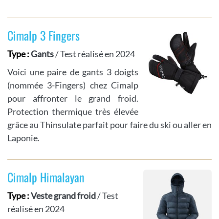
Cimalp 3 Fingers
Type :
Gants
/ Test réalisé en 2024
Voici une paire de gants 3 doigts
(nommée 3-Fingers) chez Cimalp
pour affronter le grand froid.
Protection thermique très élevée
grâce au Thinsulate parfait pour faire du ski ou aller en
Laponie.
Cimalp Himalayan
Type :
Veste grand froid
/ Test
réalisé en 2024