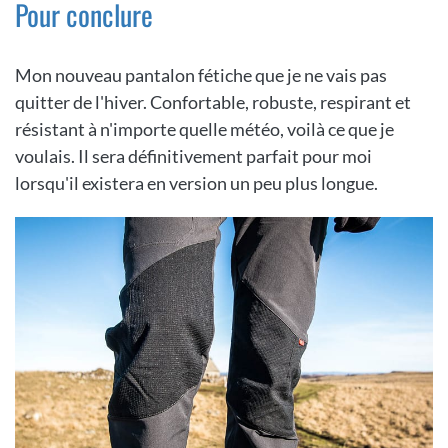
Pour conclure
Mon nouveau pantalon fétiche que je ne vais pas
quitter de l'hiver. Confortable, robuste, respirant et
résistant à n'importe quelle météo, voilà ce que je
voulais. Il sera définitivement parfait pour moi
lorsqu'il existera en version un peu plus longue.