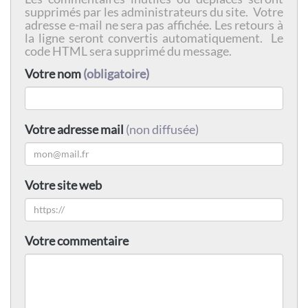
supprimés par les administrateurs du site. Votre
adresse e-mail ne sera pas affichée. Les retours à
la ligne seront convertis automatiquement. Le
code HTML sera supprimé du message.
Votre nom
(obligatoire)
Votre adresse mail
(non diffusée)
Votre site web
Votre commentaire