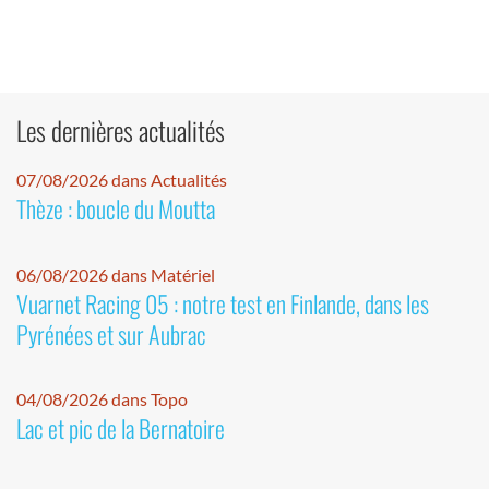
Les dernières actualités
07/08/2026 dans Actualités
Thèze : boucle du Moutta
06/08/2026 dans Matériel
Vuarnet Racing 05 : notre test en Finlande, dans les
Pyrénées et sur Aubrac
04/08/2026 dans Topo
Lac et pic de la Bernatoire