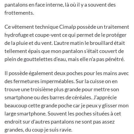
pantalons en face interne, là où il y a souvent des
frottements.
Ce vêtement technique Cimalp possède un traitement
hydrofuge et coupe-vent ce qui permet de le protéger
de la pluie et du vent. L'autre matin le brouillard était
tellement épais que mon pantalon s'était couvert de
plein de gouttelettes d'eau, mais elle n'a pas pénétré.
Il possède également deux poches pour les mains avec
des fermetures imperméables. Sur la cuisse on en
trouve une troisième plus grande pour mettre son
smartphone ou des barres de céréales. J'apprécie
beaucoup cette grande poche car je peux y glisser mon
large smartphone. Souvent les poches situées à cet
endroit sur d'autres pantalons ne sont pas assez
grandes, du coup je suis ravie.