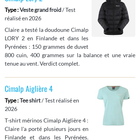
Type :
Veste grand froid
/ Test
réalisé en 2026
Claire a testé la doudoune Cimalp
LORY 2 en Finlande et dans les
Pyrénées : 150 grammes de duvet
800 cuin, 400 grammes sur la balance et une vraie
tenue au vent. Verdict complet.
Cimalp Aiglière 4
Type :
Tee shirt
/ Test réalisé en
2026
T-shirt mérinos Cimalp Aiglière 4 :
Claire l'a porté plusieurs jours en
Finlande et dans les Pyrénées.