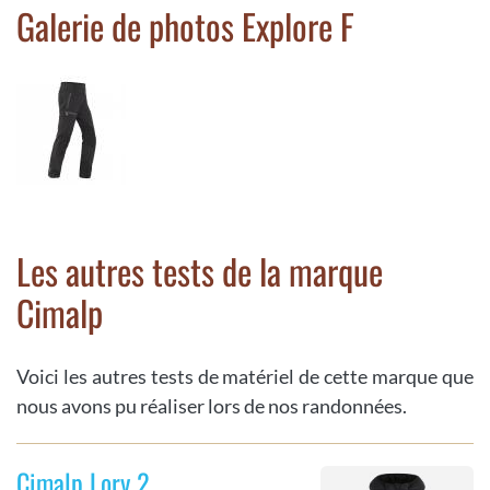
Galerie de photos Explore F
Les autres tests de la marque
Cimalp
Voici les autres tests de matériel de cette marque que
nous avons pu réaliser lors de nos randonnées.
Cimalp Lory 2