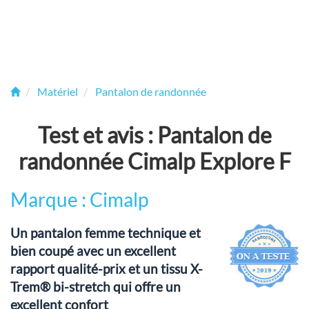
Matériel
Pantalon de randonnée
Test et avis : Pantalon de
randonnée Cimalp Explore F
Marque : Cimalp
Un pantalon femme technique et
bien coupé avec un excellent
rapport qualité-prix et un tissu X-
Trem® bi-stretch qui offre un
excellent confort