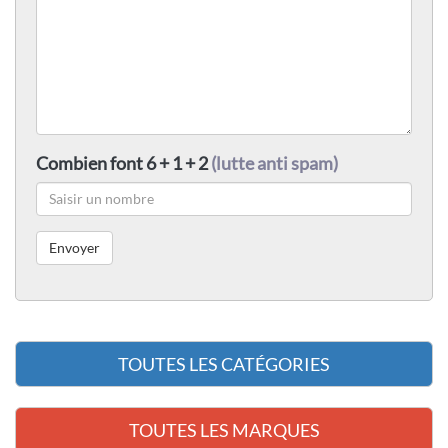
Combien font 6 + 1 + 2
(lutte anti spam)
TOUTES LES CATÉGORIES
TOUTES LES MARQUES