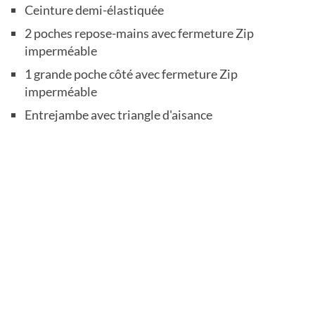
Ceinture demi-élastiquée
2 poches repose-mains avec fermeture Zip
imperméable
1 grande poche côté avec fermeture Zip
imperméable
Entrejambe avec triangle d'aisance