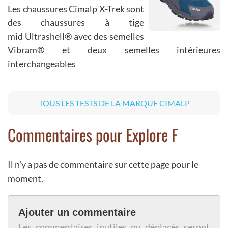
Les chaussures Cimalp X-Trek sont
des chaussures à tige
mid Ultrashell® avec des semelles
Vibram® et deux semelles intérieures
interchangeables
TOUS LES TESTS DE LA MARQUE CIMALP
Commentaires pour Explore F
Il n'y a pas de commentaire sur cette page pour le
moment.
Ajouter un commentaire
Les commentaires inutiles ou déplacés seront