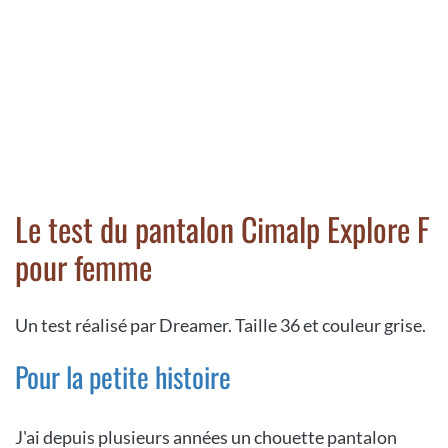
Le test du pantalon Cimalp Explore F
pour femme
Un test réalisé par Dreamer. Taille 36 et couleur grise.
Pour la petite histoire
J'ai depuis plusieurs années un chouette pantalon