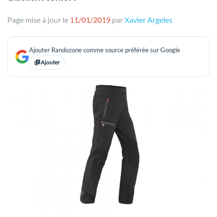
Page mise à jour le
11/01/2019
par
Xavier Argeles
Ajouter Randozone comme source préférée sur Google
Ajouter