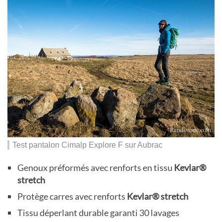
Test pantalon Cimalp Explore F sur Aubrac
Genoux préformés avec renforts en tissu
Kevlar®
stretch
Protège carres avec renforts
Kevlar® stretch
Tissu déperlant durable garanti 30 lavages