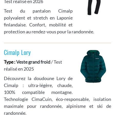
Test réalisé en 2026
Test du pantalon Cimalp
polyvalent et stretch en Laponie
finlandaise. Confort, mobilité et
protection au rendez-vous pour la randonnée.
Cimalp Lory
Type :
Veste grand froid
/ Test
réalisé en 2025
Découvrez la doudoune Lory de
Cimalp : ultra-légère, chaude,
100% compatible montagne.
Technologie CimaCuin, éco-responsable, isolation
maximale pour randonnée, alpinisme et ski de
randonnée.