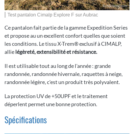
Test pantalon Cimalp Explore F sur Aubrac
Ce pantalon fait partie de la gamme Expedition Series
et propose au un excellent confort quelles que soient
les conditions. Le tissu X-Trem® exclusif à CIMALP,
allie
légèreté, extensibilité et résistance.
Il est utilisable tout au long de l'année : grande
randonnée, randonnée hivernale, raquettes à neige,
randonnée légère, c'est un produit très polyvalent.
La protection UV de +50UPF et le traitement
déperlent permet une bonne protection.
Spécifications