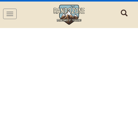
Navigation