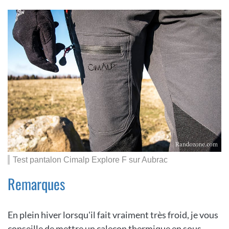
Test pantalon Cimalp Explore F sur Aubrac
Remarques
En plein hiver lorsqu'il fait vraiment très froid, je vous
conseille de mettre un caleçon thermique en sous-