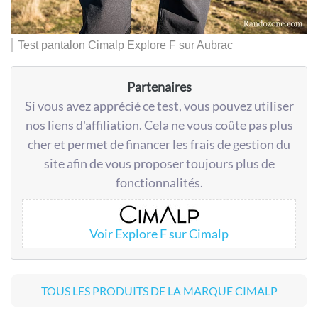
Test pantalon Cimalp Explore F sur Aubrac
Partenaires
Si vous avez apprécié ce test, vous pouvez utiliser
nos liens d'affiliation. Cela ne vous coûte pas plus
cher et permet de financer les frais de gestion du
site afin de vous proposer toujours plus de
fonctionnalités.
Voir Explore F sur Cimalp
TOUS LES PRODUITS DE LA MARQUE CIMALP