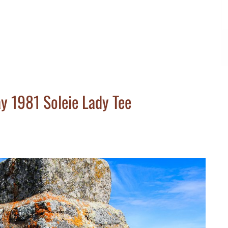
y 1981 Soleie Lady Tee