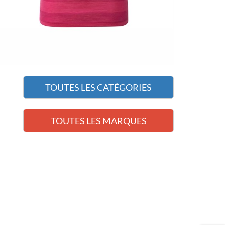
TOUTES LES CATÉGORIES
TOUTES LES MARQUES