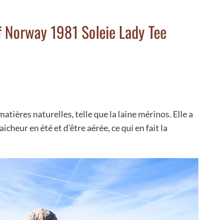
of Norway 1981 Soleie Lady Tee
matières naturelles, telle que la laine mérinos. Elle a
aicheur en été et d’être aérée, ce qui en fait la