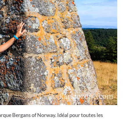
arque Bergans of Norway. Idéal pour toutes les