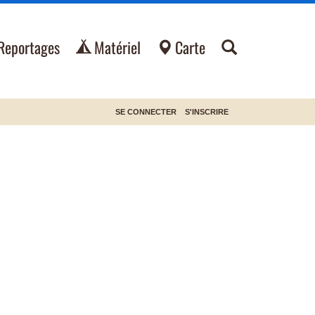
Reportages
Matériel
Carte
SE CONNECTER
S'INSCRIRE