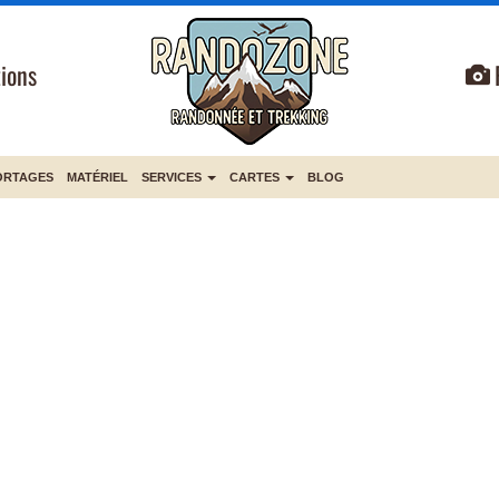
ions
ORTAGES
MATÉRIEL
SERVICES
CARTES
BLOG