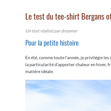
Le test du tee-shirt Bergans 
Un test réalisé par dreamer
Pour la petite histoire
En été, comme toute l’année, je privilégie les 
la particularité d’apporter chaleur en hiver, fr
matière idéale.