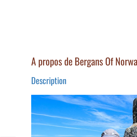
A propos de Bergans Of Norwa
Description