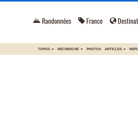
Randonnées
France
Destinat
TOPOS
RECHERCHE
PHOTOS
ARTICLES
REP