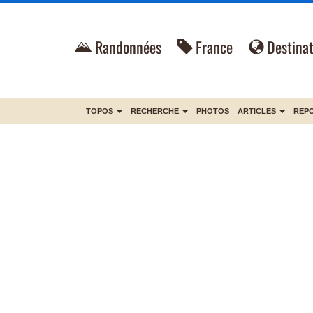
Randonnées
France
Destinat
TOPOS
RECHERCHE
PHOTOS
ARTICLES
REP