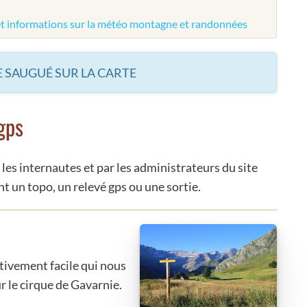
et informations sur la météo montagne et randonnées
 SAUGUÉ SUR LA CARTE
gps
 les internautes et par les administrateurs du site
t un topo, un relevé gps ou une sortie.
tivement facile qui nous
 le cirque de Gavarnie.