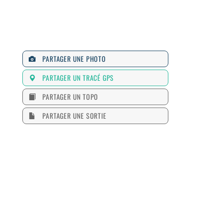
PARTAGER UNE PHOTO
PARTAGER UN TRACÉ GPS
PARTAGER UN TOPO
PARTAGER UNE SORTIE