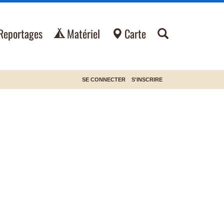
Reportages
Matériel
Carte
SE CONNECTER
S'INSCRIRE