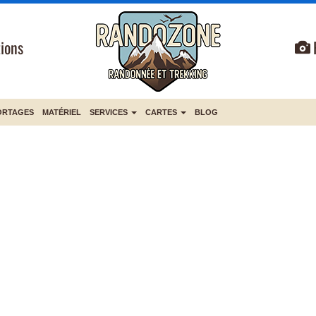
ions
ORTAGES
MATÉRIEL
SERVICES
CARTES
BLOG