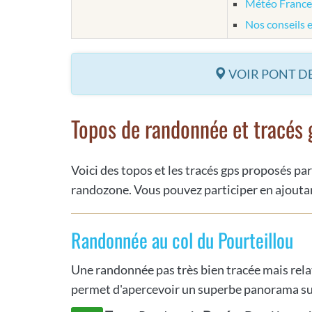
Météo France
Nos conseils 
VOIR PONT DE
Topos de randonnée et tracés 
Voici des topos et les tracés gps proposés par
randozone. Vous pouvez participer en ajoutan
Randonnée au col du Pourteillou
Une randonnée pas très bien tracée mais rela
permet d'apercevoir un superbe panorama sur