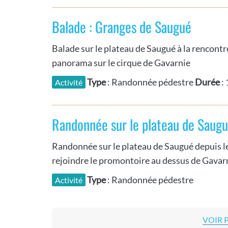
Balade : Granges de Saugué
Balade sur le plateau de Saugué à la rencontr
panorama sur le cirque de Gavarnie
Type
: Randonnée pédestre
Durée
:
Activité
Randonnée sur le plateau de Saugu
Randonnée sur le plateau de Saugué depuis l
rejoindre le promontoire au dessus de Gavar
Type
: Randonnée pédestre
Activité
VOIR 