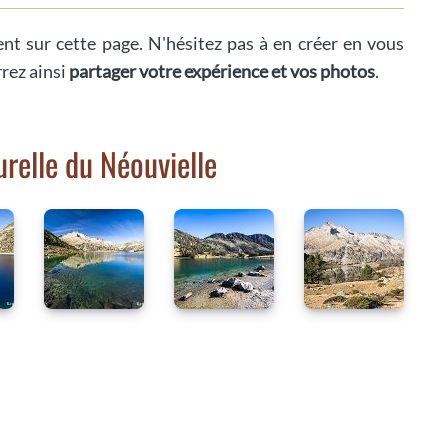
ent sur cette page. N'hésitez pas à en créer en vous
rrez ainsi
partager votre expérience et vos photos
.
relle du Néouvielle