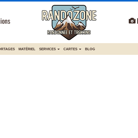
ions
ORTAGES
MATÉRIEL
SERVICES
CARTES
BLOG