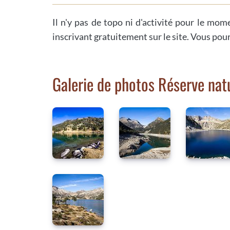
Il n'y pas de topo ni d'activité pour le mom
inscrivant gratuitement sur le site. Vous pou
Galerie de photos Réserve natu