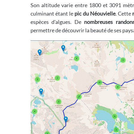
Son altitude varie entre 1800 et 3091 mètr
culminant étant le
pic du Néouvielle
. Cette
espèces d'algues. De
nombreuses randonn
permettre de découvrir la beauté de ses pays