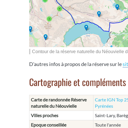
Contour de la réserve naturelle du Néouvielle d
D'autres infos à propos de la réserve sur le
si
Cartographie et compléments
Carte de randonnée Réserve
Carte IGN Top 25
naturelle du Néouvielle
Pyrénées
Villes proches
Saint-Lary, Barè
Epoque conseillée
Toute l'année