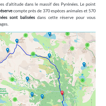
es d'altitude dans le massif des Pyrénées. Le point
réserve
compte près de 370 espèces animales et 570
ées sont balisées
dans cette réserve pour vous
ages.