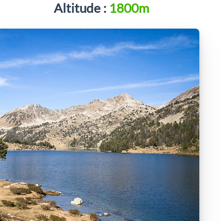
Altitude :
1800m