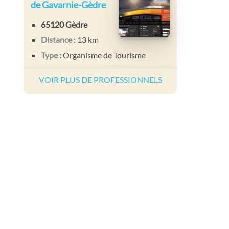
de Gavarnie-Gèdre
65120 Gèdre
Distance
: 13 km
Type
: Organisme de Tourisme
VOIR PLUS DE PROFESSIONNELS