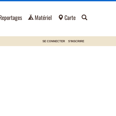
Reportages
Matériel
Carte
SE CONNECTER
S'INSCRIRE