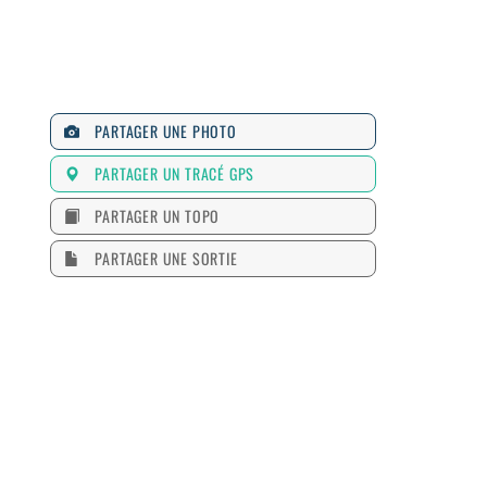
PARTAGER UNE PHOTO
PARTAGER UN TRACÉ GPS
PARTAGER UN TOPO
PARTAGER UNE SORTIE