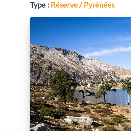
Type :
Réserve / Pyrénées