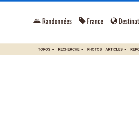
Randonnées
France
Destinat
TOPOS
RECHERCHE
PHOTOS
ARTICLES
REP