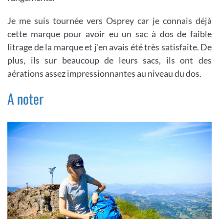
Je me suis tournée vers Osprey car je connais déjà
cette marque pour avoir eu un sac à dos de faible
litrage de la marque et j'en avais été très satisfaite. De
plus, ils sur beaucoup de leurs sacs, ils ont des
aérations assez impressionnantes au niveau du dos.
A noter