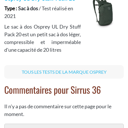
Type :
Sac à dos
/ Test réalisé en
2021
Le sac à dos Osprey UL Dry Stuff
Pack 20 est un petit sac à dos léger,
compressible et imperméable
d'une capacité de 20 litres
TOUS LES TESTS DE LA MARQUE OSPREY
Commentaires pour Sirrus 36
Il n'y a pas de commentaire sur cette page pour le
moment.