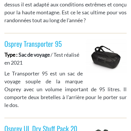
dessus il est adapté aux conditions extrêmes et conçu
pour la haute montagne. Est ce le sac ultime pour vos
randonnées tout au long de l'année ?
Osprey Transporter 95
Type :
Sac de voyage
/ Test réalisé
en 2021
Le Transporter 95 est un sac de
voyage souple de la marque
Osprey avec un volume important de 95 litres. Il
comporte deux bretelles à l'arrière pour le porter sur
le dos.
Osprey UL Dry Stuff Pack 20