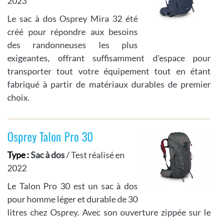
2023
Le sac à dos Osprey Mira 32 été
créé pour répondre aux besoins
des randonneuses les plus
exigeantes, offrant suffisamment d'espace pour
transporter tout votre équipement tout en étant
fabriqué à partir de matériaux durables de premier
choix.
Osprey Talon Pro 30
Type :
Sac à dos
/ Test réalisé en
2022
Le Talon Pro 30 est un sac à dos
pour homme léger et durable de 30
litres chez Osprey. Avec son ouverture zippée sur le