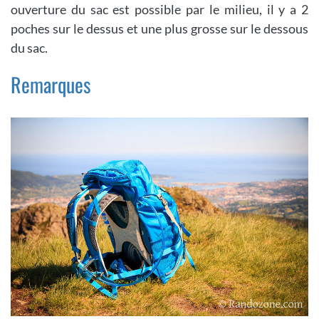
ouverture du sac est possible par le milieu, il y a 2
poches sur le dessus et une plus grosse sur le dessous
du sac.
Remarques