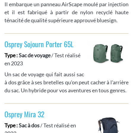
Il embarque un panneau AirScape moulé par injection
et il est fabriqué à partir de nylon recyclé haute
ténacité de qualité supérieure approuvé bluesign.
Osprey Sojourn Porter 65L
Type :
Sac de voyage
/ Test réalisé
en 2023
Un sac de voyage qui fait aussi sac
à dos grâce à ses bretelles qu'on peut cacher à l'arrière
du sac. Un hybride pour vos aventures en tous genres.
Osprey Mira 32
Type :
Sac à dos
/ Test réalisé en