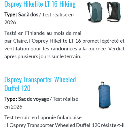
Osprey Hikelite LT 16 Hiking
Type :
Sac à dos
/ Test réalisé en
2026
Testé en Finlande au mois de mai
par Claire, l'Osprey Hikelite LT 16 promet légèreté et
ventilation pour les randonnées à la journée. Verdict
après plusieurs jours sur le terrain.
Osprey Transporter Wheeled
Duffel 120
Type :
Sac de voyage
/ Test réalisé
en 2026
Test terrain en Laponie finlandaise
: l'Osprey Transporter Wheeled Duffel 120 résiste-t-il