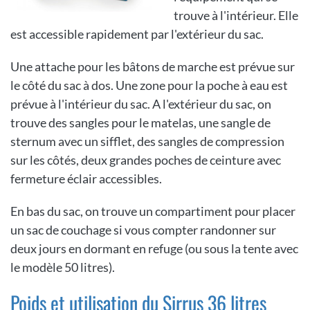
trouve à l'intérieur. Elle
est accessible rapidement par l'extérieur du sac.
Une attache pour les bâtons de marche est prévue sur
le côté du sac à dos. Une zone pour la poche à eau est
prévue à l'intérieur du sac. A l'extérieur du sac, on
trouve des sangles pour le matelas, une sangle de
sternum avec un sifflet, des sangles de compression
sur les côtés, deux grandes poches de ceinture avec
fermeture éclair accessibles.
En bas du sac, on trouve un compartiment pour placer
un sac de couchage si vous compter randonner sur
deux jours en dormant en refuge (ou sous la tente avec
le modèle 50 litres).
Poids et utilisation du Sirrus 36 litres