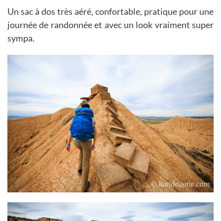
Un sac à dos très aéré, confortable, pratique pour une
journée de randonnée et avec un look vraiment super
sympa.