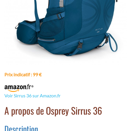
Prix indicatif
: 99 €
Voir Sirrus 36 sur Amazon.fr
A propos de Osprey Sirrus 36
Description