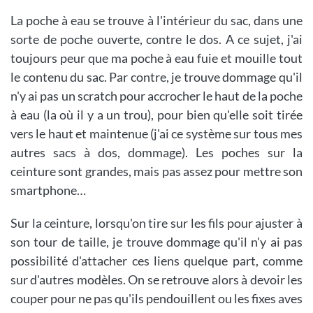
La poche à eau se trouve à l'intérieur du sac, dans une
sorte de poche ouverte, contre le dos. A ce sujet, j'ai
toujours peur que ma poche à eau fuie et mouille tout
le contenu du sac. Par contre, je trouve dommage qu'il
n'y ai pas un scratch pour accrocher le haut de la poche
à eau (la où il y a un trou), pour bien qu'elle soit tirée
vers le haut et maintenue (j'ai ce système sur tous mes
autres sacs à dos, dommage). Les poches sur la
ceinture sont grandes, mais pas assez pour mettre son
smartphone…
Sur la ceinture, lorsqu'on tire sur les fils pour ajuster à
son tour de taille, je trouve dommage qu'il n'y ai pas
possibilité d'attacher ces liens quelque part, comme
sur d'autres modèles. On se retrouve alors à devoir les
couper pour ne pas qu'ils pendouillent ou les fixes aves