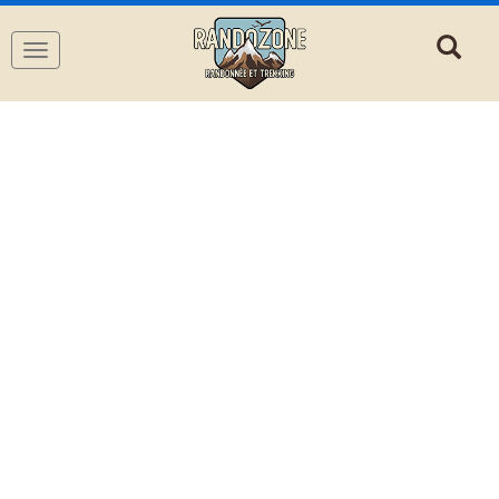
Navigation