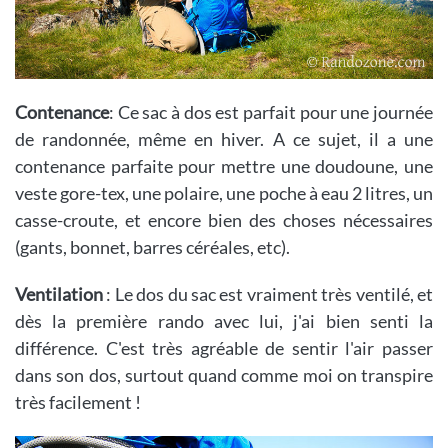
Contenance
: Ce sac à dos est parfait pour une journée
de randonnée, même en hiver. A ce sujet, il a une
contenance parfaite pour mettre une doudoune, une
veste gore-tex, une polaire, une poche à eau 2 litres, un
casse-croute, et encore bien des choses nécessaires
(gants, bonnet, barres céréales, etc).
Ventilation
: Le dos du sac est vraiment très ventilé, et
dès la première rando avec lui, j'ai bien senti la
différence. C'est très agréable de sentir l'air passer
dans son dos, surtout quand comme moi on transpire
très facilement !