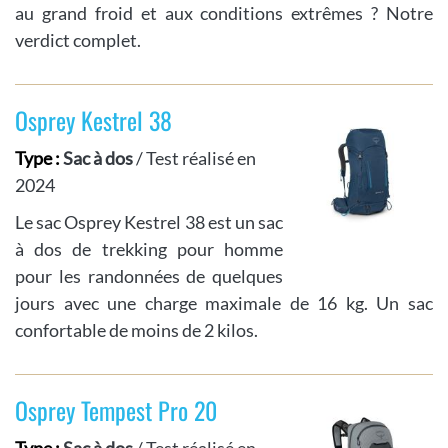
au grand froid et aux conditions extrêmes ? Notre
verdict complet.
Osprey Kestrel 38
Type :
Sac à dos
/ Test réalisé en
2024
Le sac Osprey Kestrel 38 est un sac
à dos de trekking pour homme
pour les randonnées de quelques
jours avec une charge maximale de 16 kg. Un sac
confortable de moins de 2 kilos.
Osprey Tempest Pro 20