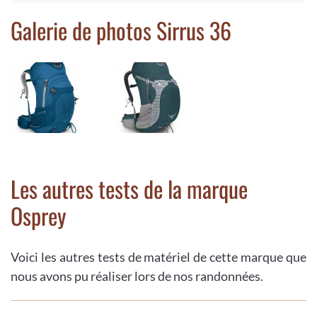
Galerie de photos Sirrus 36
Les autres tests de la marque
Osprey
Voici les autres tests de matériel de cette marque que
nous avons pu réaliser lors de nos randonnées.