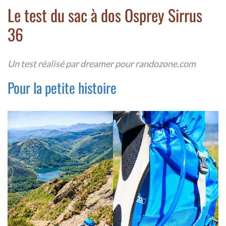
Le test du sac à dos Osprey Sirrus
36
Un test réalisé par dreamer pour randozone.com
Pour la petite histoire