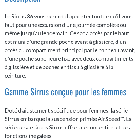
Le Sirrus 36 vous permet d'apporter tout ce qu'il vous
faut pour une excursion d'une journée complète ou
même jusqu'au lendemain. Ce sac à accès par le haut
est muni d'une grande poche avant à glissière, d'un
accès au compartiment principal par le panneau avant,
d'une poche supérieure fixe avec deux compartiments
à glissière et de poches en tissu à glissière à la
ceinture.
Gamme Sirrus conçue pour les femmes
Doté d’ajustement spécifique pour femmes, la série
Sirrus embarque la suspension primée AirSpeed™. La
série de sacs à dos Sirrus offre une conception et des
fonctions inégalées.