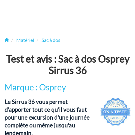
Matériel
Sac à dos
Test et avis : Sac à dos Osprey
Sirrus 36
Marque : Osprey
Le Sirrus 36 vous permet
d'apporter tout ce qu'il vous faut
pour une excursion d'une journée
complète ou même jusqu'au
lendemain.