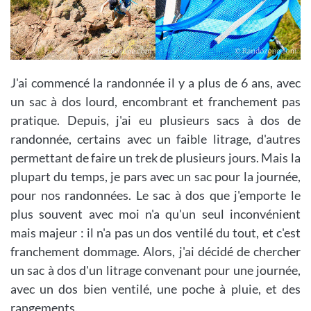
J'ai commencé la randonnée il y a plus de 6 ans, avec
un sac à dos lourd, encombrant et franchement pas
pratique. Depuis, j'ai eu plusieurs sacs à dos de
randonnée, certains avec un faible litrage, d'autres
permettant de faire un trek de plusieurs jours. Mais la
plupart du temps, je pars avec un sac pour la journée,
pour nos randonnées. Le sac à dos que j'emporte le
plus souvent avec moi n'a qu'un seul inconvénient
mais majeur : il n'a pas un dos ventilé du tout, et c'est
franchement dommage. Alors, j'ai décidé de chercher
un sac à dos d'un litrage convenant pour une journée,
avec un dos bien ventilé, une poche à pluie, et des
rangements.