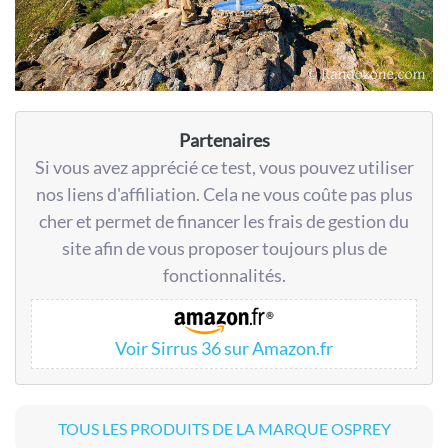
Partenaires
Si vous avez apprécié ce test, vous pouvez utiliser
nos liens d'affiliation. Cela ne vous coûte pas plus
cher et permet de financer les frais de gestion du
site afin de vous proposer toujours plus de
fonctionnalités.
Voir Sirrus 36 sur Amazon.fr
TOUS LES PRODUITS DE LA MARQUE OSPREY