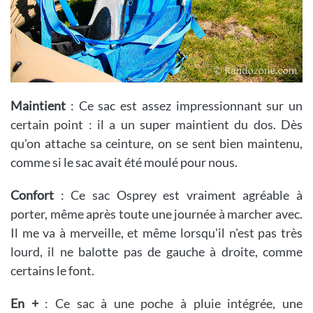
Maintient
: Ce sac est assez impressionnant sur un
certain point : il a un super maintient du dos. Dès
qu'on attache sa ceinture, on se sent bien maintenu,
comme si le sac avait été moulé pour nous.
Confort
: Ce sac Osprey est vraiment agréable à
porter, même après toute une journée à marcher avec.
Il me va à merveille, et même lorsqu'il n'est pas très
lourd, il ne balotte pas de gauche à droite, comme
certains le font.
En +
: Ce sac à une poche à pluie intégrée, une