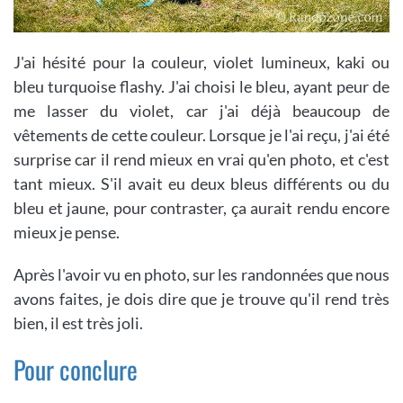
J'ai hésité pour la couleur, violet lumineux, kaki ou
bleu turquoise flashy. J'ai choisi le bleu, ayant peur de
me lasser du violet, car j'ai déjà beaucoup de
vêtements de cette couleur. Lorsque je l'ai reçu, j'ai été
surprise car il rend mieux en vrai qu'en photo, et c'est
tant mieux. S'il avait eu deux bleus différents ou du
bleu et jaune, pour contraster, ça aurait rendu encore
mieux je pense.
Après l'avoir vu en photo, sur les randonnées que nous
avons faites, je dois dire que je trouve qu'il rend très
bien, il est très joli.
Pour conclure