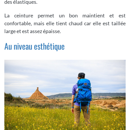
des élastiques.
La ceinture permet un bon maintient et est
confortable, mais elle tient chaud car elle est taillée
large et est assez épaisse.
Au niveau esthétique