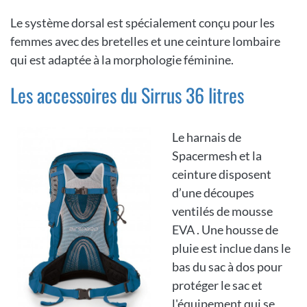
Le système dorsal est spécialement conçu pour les
femmes avec des bretelles et une ceinture lombaire
qui est adaptée à la morphologie féminine.
Les accessoires du Sirrus 36 litres
Le harnais de
Spacermesh et la
ceinture disposent
d’une découpes
ventilés de mousse
EVA . Une housse de
pluie est inclue dans le
bas du sac à dos pour
protéger le sac et
l'équipement qui se