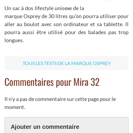
Un sac à dos lifestyle unisexe de la
marque Osprey de 30 litres qu'on pourra utiliser pour
aller au boulot avec son ordinateur et sa tablette. Il
pourra aussi être utilisé pour des balades pas trop
longues.
TOUS LES TESTS DE LA MARQUE OSPREY
Commentaires pour Mira 32
Il n'y a pas de commentaire sur cette page pour le
moment.
Ajouter un commentaire