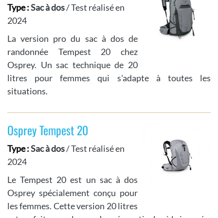
Type :
Sac à dos
/ Test réalisé en
2024
La version pro du sac à dos de
randonnée Tempest 20 chez
Osprey. Un sac technique de 20
litres pour femmes qui s'adapte à toutes les
situations.
Osprey Tempest 20
Type :
Sac à dos
/ Test réalisé en
2024
Le Tempest 20 est un sac à dos
Osprey spécialement conçu pour
les femmes. Cette version 20 litres