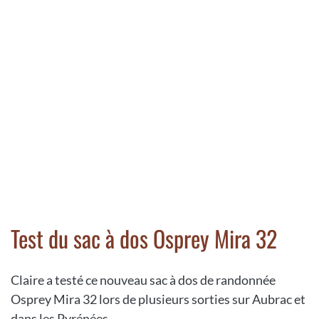
Test du sac à dos Osprey Mira 32
Claire a testé ce nouveau sac à dos de randonnée
Osprey Mira 32 lors de plusieurs sorties sur Aubrac et
dans les Pyrénées.