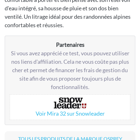
d'eau intégré, sa housse de pluie et son dos bien
ventilé. Un litrage idéal pour des randonnées alpines
confortables et réussies.
Partenaires
Si vous avez apprécié ce test, vous pouvez utiliser
nos liens d'affiliation. Cela ne vous coûte pas plus
cher et permet de financer les frais de gestion du
site afin de vous proposer toujours plus de
fonctionnalités.
Voir Mira 32 sur Snowleader
TOUS LES PRODUITS DE LA MARQUE OSPREY