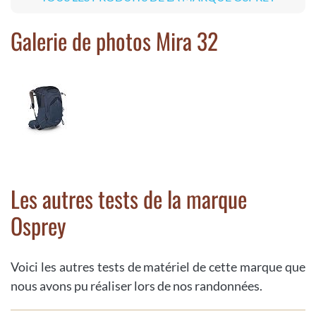
Galerie de photos Mira 32
Les autres tests de la marque
Osprey
Voici les autres tests de matériel de cette marque que
nous avons pu réaliser lors de nos randonnées.