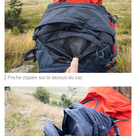
Poche zippée sur le dessus du sac