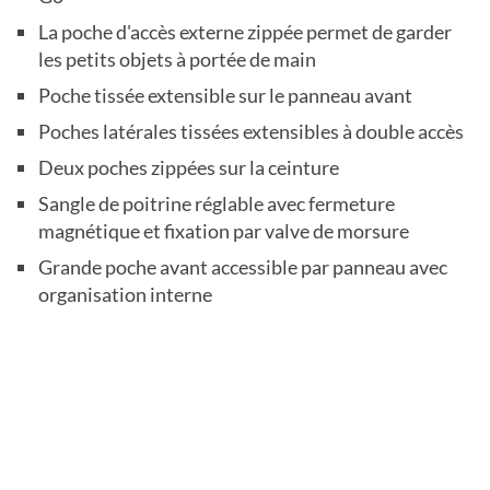
La poche d'accès externe zippée permet de garder
les petits objets à portée de main
Poche tissée extensible sur le panneau avant
Poches latérales tissées extensibles à double accès
Deux poches zippées sur la ceinture
Sangle de poitrine réglable avec fermeture
magnétique et fixation par valve de morsure
Grande poche avant accessible par panneau avec
organisation interne