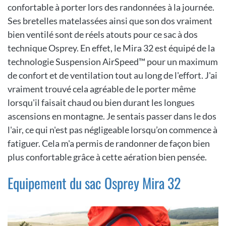
confortable à porter lors des randonnées à la journée.
Ses bretelles matelassées ainsi que son dos vraiment
bien ventilé sont de réels atouts pour ce sac à dos
technique Osprey. En effet, le Mira 32 est équipé de la
technologie Suspension AirSpeed™ pour un maximum
de confort et de ventilation tout au long de l'effort. J'ai
vraiment trouvé cela agréable de le porter même
lorsqu'il faisait chaud ou bien durant les longues
ascensions en montagne. Je sentais passer dans le dos
l'air, ce qui n'est pas négligeable lorsqu’on commence à
fatiguer. Cela m'a permis de randonner de façon bien
plus confortable grâce à cette aération bien pensée.
Equipement du sac Osprey Mira 32