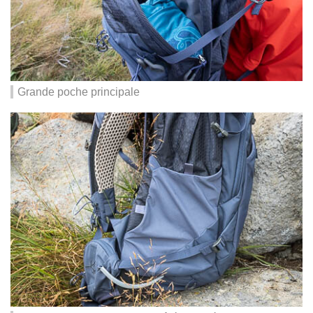
Grande poche principale