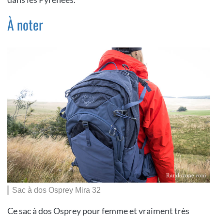
À noter
Sac à dos Osprey Mira 32
Ce sac à dos Osprey pour femme et vraiment très