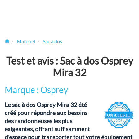
Matériel
Sac à dos
Test et avis : Sac à dos Osprey
Mira 32
Marque : Osprey
Le sac à dos Osprey Mira 32 été
créé pour répondre aux besoins
des randonneuses les plus
exigeantes, offrant suffisamment
d'espace pour transporter tout votre équipement