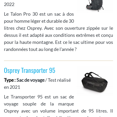
2022
Le Talon Pro 30 est un sac à dos
pour homme léger et durable de 30
litres chez Osprey. Avec son ouverture zippée sur le
dessus il est adapté aux conditions extrêmes et conçu
pour la haute montagne. Est ce le sac ultime pour vos
randonnées tout au long de l'année ?
Osprey Transporter 95
Type :
Sac de voyage
/ Test réalisé
en 2021
Le Transporter 95 est un sac de
voyage souple de la marque
Osprey avec un volume important de 95 litres. Il