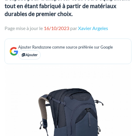
tout en étant fabriqué à partir de matériaux
durables de premier choix.
Page mise à jour le
16/10/2023
par
Xavier Argeles
Ajouter Randozone comme source préférée sur Google
Ajouter