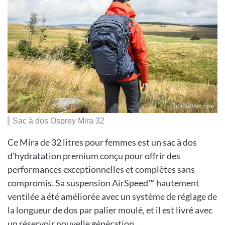
Sac à dos Osprey Mira 32
Ce Mira de 32 litres pour femmes est un sac à dos
d’hydratation premium conçu pour offrir des
performances exceptionnelles et complètes sans
compromis. Sa suspension AirSpeed™ hautement
ventilée a été améliorée avec un système de réglage de
la longueur de dos par palier moulé, et il est livré avec
un réservoir nouvelle génération.