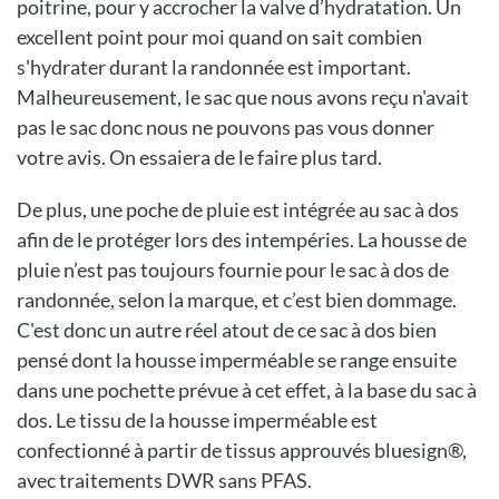
poitrine, pour y accrocher la valve d’hydratation. Un
excellent point pour moi quand on sait combien
s'hydrater durant la randonnée est important.
Malheureusement, le sac que nous avons reçu n'avait
pas le sac donc nous ne pouvons pas vous donner
votre avis. On essaiera de le faire plus tard.
De plus, une poche de pluie est intégrée au sac à dos
afin de le protéger lors des intempéries. La housse de
pluie n’est pas toujours fournie pour le sac à dos de
randonnée, selon la marque, et c’est bien dommage.
C'est donc un autre réel atout de ce sac à dos bien
pensé dont la housse imperméable se range ensuite
dans une pochette prévue à cet effet, à la base du sac à
dos. Le tissu de la housse imperméable est
confectionné à partir de tissus approuvés bluesign®,
avec traitements DWR sans PFAS.