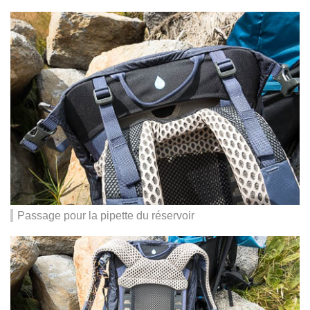
Passage pour la pipette du réservoir