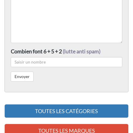
Combien font 6 + 5 + 2
(lutte anti spam)
TOUTES LES CATÉGORIES
TOUTES LES MARQUES