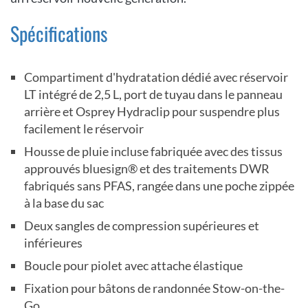
Spécifications
Compartiment d'hydratation dédié avec réservoir
LT intégré de 2,5 L, port de tuyau dans le panneau
arrière et Osprey Hydraclip pour suspendre plus
facilement le réservoir
Housse de pluie incluse fabriquée avec des tissus
approuvés bluesign® et des traitements DWR
fabriqués sans PFAS, rangée dans une poche zippée
à la base du sac
Deux sangles de compression supérieures et
inférieures
Boucle pour piolet avec attache élastique
Fixation pour bâtons de randonnée Stow-on-the-
Go