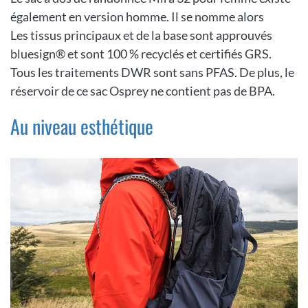
également en version homme. Il se nomme alors
Les tissus principaux et de la base sont approuvés
bluesign® et sont 100 % recyclés et certifiés GRS.
Tous les traitements DWR sont sans PFAS. De plus, le
réservoir de ce sac Osprey ne contient pas de BPA.
Au niveau esthétique