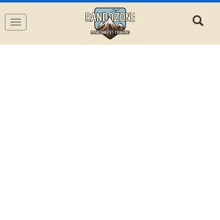
Navigation