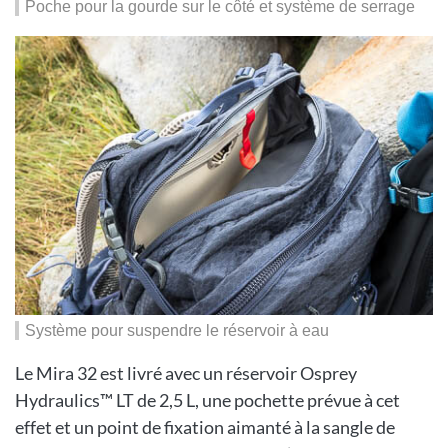
Poche pour la gourde sur le côté et système de serrage
Système pour suspendre le réservoir à eau
Le Mira 32 est livré avec un réservoir Osprey
Hydraulics™ LT de 2,5 L, une pochette prévue à cet
effet et un point de fixation aimanté à la sangle de