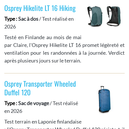
Osprey Hikelite LT 16 Hiking
Type :
Sac à dos
/ Test réalisé en
2026
Testé en Finlande au mois de mai
par Claire, l'Osprey Hikelite LT 16 promet légèreté et
ventilation pour les randonnées à la journée. Verdict
après plusieurs jours sur le terrain.
Osprey Transporter Wheeled
Duffel 120
Type :
Sac de voyage
/ Test réalisé
en 2026
Test terrain en Laponie finlandaise