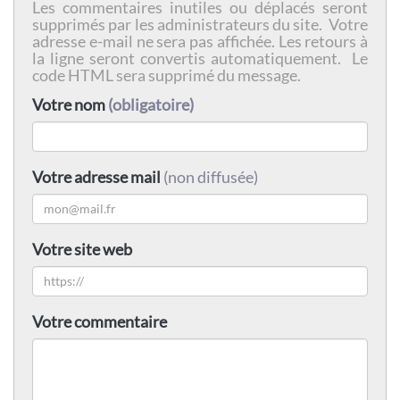
Les commentaires inutiles ou déplacés seront
supprimés par les administrateurs du site. Votre
adresse e-mail ne sera pas affichée. Les retours à
la ligne seront convertis automatiquement. Le
code HTML sera supprimé du message.
Votre nom
(obligatoire)
Votre adresse mail
(non diffusée)
Votre site web
Votre commentaire