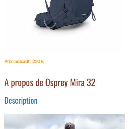
Prix indicatif
: 220 €
A propos de Osprey Mira 32
Description