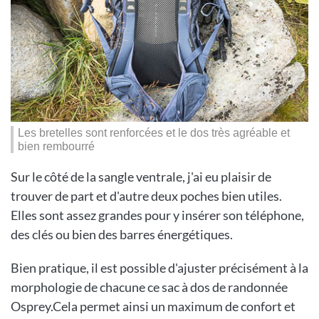
Les bretelles sont renforcées et le dos très agréable et
bien rembourré
Sur le côté de la sangle ventrale, j'ai eu plaisir de
trouver de part et d'autre deux poches bien utiles.
Elles sont assez grandes pour y insérer son téléphone,
des clés ou bien des barres énergétiques.
Bien pratique, il est possible d'ajuster précisément à la
morphologie de chacune ce sac à dos de randonnée
Osprey.Cela permet ainsi un maximum de confort et