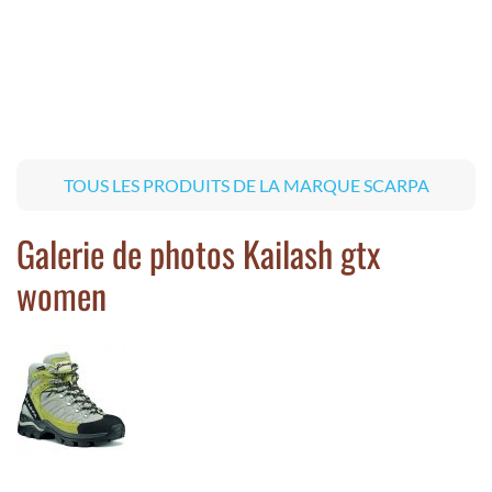
TOUS LES PRODUITS DE LA MARQUE SCARPA
Galerie de photos Kailash gtx
women