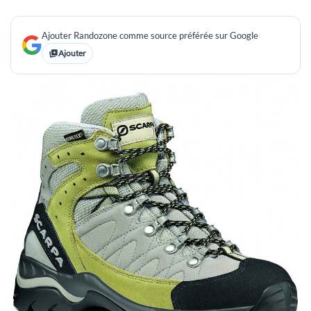
Ajouter Randozone comme source préférée sur Google
Ajouter