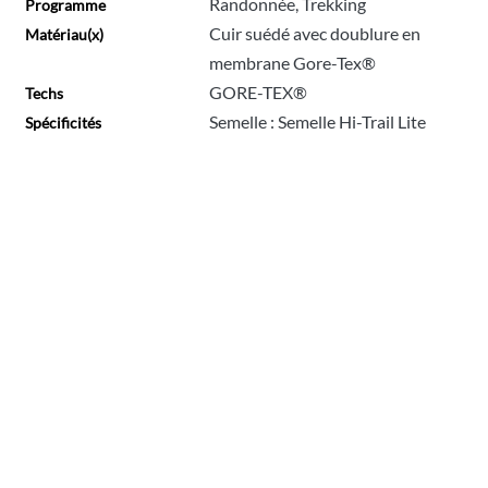
Randonnée, Trekking
Programme
Cuir suédé avec doublure en
Matériau(x)
membrane Gore-Tex®
GORE-TEX®
Techs
Semelle : Semelle Hi-Trail Lite
Spécificités