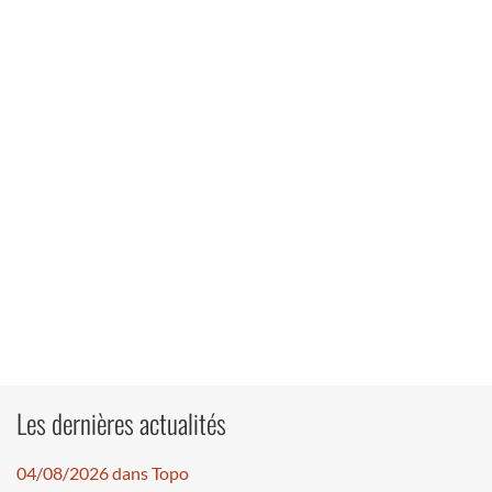
Les dernières actualités
04/08/2026 dans Topo