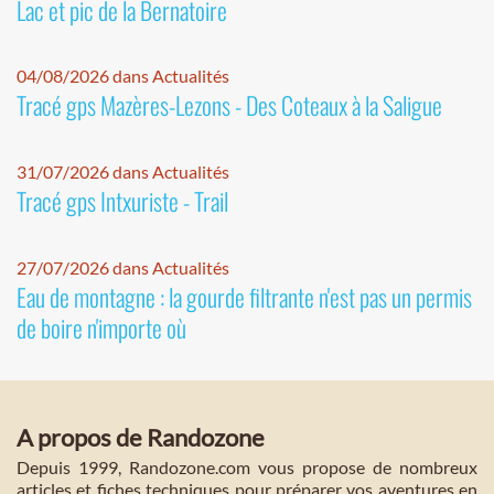
Lac et pic de la Bernatoire
04/08/2026 dans Actualités
Tracé gps Mazères-Lezons - Des Coteaux à la Saligue
31/07/2026 dans Actualités
Tracé gps Intxuriste - Trail
27/07/2026 dans Actualités
Eau de montagne : la gourde filtrante n'est pas un permis
de boire n'importe où
A propos de Randozone
Depuis 1999, Randozone.com vous propose de nombreux
articles et fiches techniques pour préparer vos aventures en