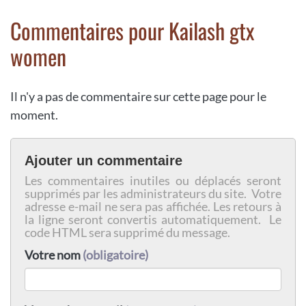
Commentaires pour Kailash gtx
women
Il n'y a pas de commentaire sur cette page pour le
moment.
Ajouter un commentaire
Les commentaires inutiles ou déplacés seront
supprimés par les administrateurs du site. Votre
adresse e-mail ne sera pas affichée. Les retours à
la ligne seront convertis automatiquement. Le
code HTML sera supprimé du message.
Votre nom
(obligatoire)