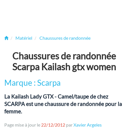
Matériel
Chaussures de randonnée
Chaussures de randonnée
Scarpa Kailash gtx women
Marque : Scarpa
La Kailash Lady GTX - Camel/taupe de chez
SCARPA est une chaussure de randonnée pour la
femme.
Page mise à jour le
22/12/2012
par
Xavier Argeles