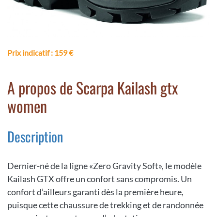
Prix indicatif
: 159 €
A propos de Scarpa Kailash gtx
women
Description
Dernier-né de la ligne «Zero Gravity Soft», le modèle
Kailash GTX offre un confort sans compromis. Un
confort d’ailleurs garanti dès la première heure,
puisque cette chaussure de trekking et de randonnée