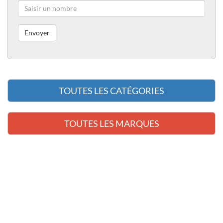
TOUTES LES CATÉGORIES
TOUTES LES MARQUES