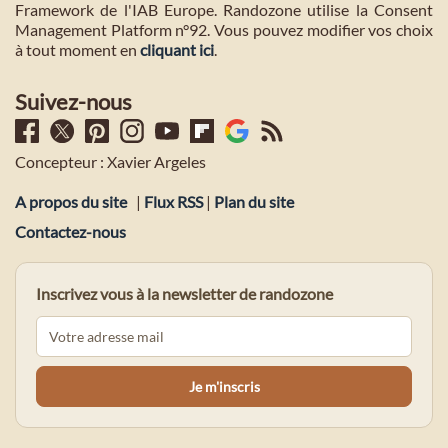
Framework de l'IAB Europe. Randozone utilise la Consent
Management Platform n°92. Vous pouvez modifier vos choix
à tout moment en
cliquant ici
.
Suivez-nous
Concepteur : Xavier Argeles
A propos du site
|
Flux RSS
|
Plan du site
Contactez-nous
Inscrivez vous à la newsletter de randozone