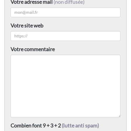
Votre adresse mail
(non diffusée)
Votre site web
Votre commentaire
Combien font 9 + 3 + 2
(lutte anti spam)