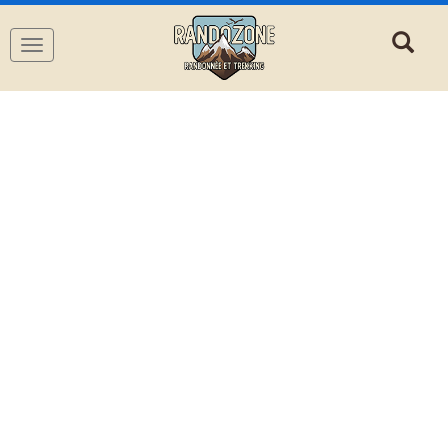
Navigation