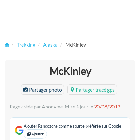
Trekking
Alaska
McKinley
McKinley
Partager photo
Partager tracé gps
Page créée par Anonyme. Mise à jour le
20/08/2013
.
Ajouter Randozone comme source préférée sur Google
Ajouter