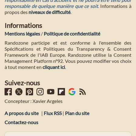
responsable de quelque manière que ce soit
. Informations à
propos des
niveaux de difficulté
.
Informations
Mentions légales
/
Politique de confidentialité
Randozone participe et est conforme à l'ensemble des
Spécifications et Politiques du Transparency & Consent
Framework de l'IAB Europe. Randozone utilise la Consent
Management Platform n°92. Vous pouvez modifier vos choix
à tout moment en
cliquant ici
.
Suivez-nous
Concepteur : Xavier Argeles
A propos du site
|
Flux RSS
|
Plan du site
Contactez-nous