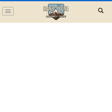
Navigation