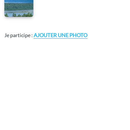
Je participe :
AJOUTER UNE PHOTO