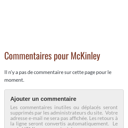
Commentaires pour McKinley
Il n'y a pas de commentaire sur cette page pour le
moment.
Ajouter un commentaire
Les commentaires inutiles ou déplacés seront
supprimés par les administrateurs du site. Votre
adresse e-mail ne sera pas affichée. Les retours à
la ligne seront convertis automatiquement. Le