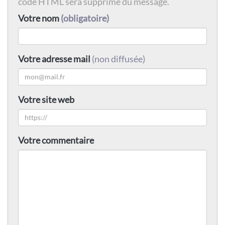
code HTML sera supprimé du message.
Votre nom
(obligatoire)
Votre adresse mail
(non diffusée)
Votre site web
Votre commentaire