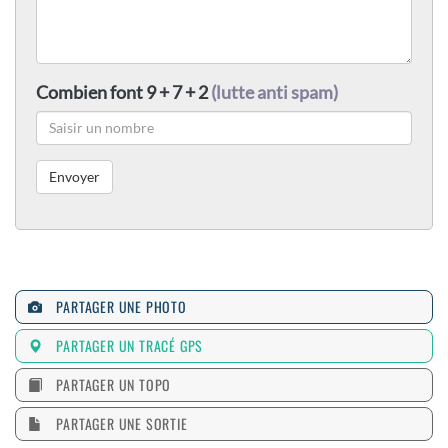
Combien font 9 + 7 + 2
(lutte anti spam)
PARTAGER UNE PHOTO
PARTAGER UN TRACÉ GPS
PARTAGER UN TOPO
PARTAGER UNE SORTIE