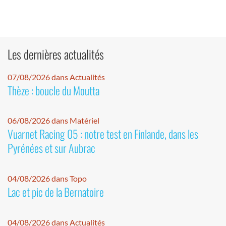
Les dernières actualités
07/08/2026 dans Actualités
Thèze : boucle du Moutta
06/08/2026 dans Matériel
Vuarnet Racing 05 : notre test en Finlande, dans les
Pyrénées et sur Aubrac
04/08/2026 dans Topo
Lac et pic de la Bernatoire
04/08/2026 dans Actualités