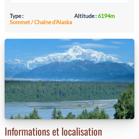
Type :
Altitude :
6194m
Sommet / Chaîne d'Alaska
Informations et localisation