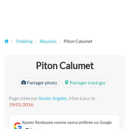
Trekking
Réunion
Piton Calumet
Piton Calumet
Partager photo
Partager tracé gps
Page créée par
Xavier Argeles
. Mise à jour le
19/01/2016
.
Ajouter Randozone comme source préférée sur Google