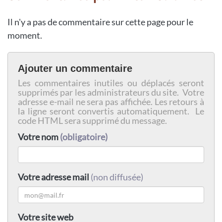
Il n'y a pas de commentaire sur cette page pour le
moment.
Ajouter un commentaire
Les commentaires inutiles ou déplacés seront
supprimés par les administrateurs du site. Votre
adresse e-mail ne sera pas affichée. Les retours à
la ligne seront convertis automatiquement. Le
code HTML sera supprimé du message.
Votre nom
(obligatoire)
Votre adresse mail
(non diffusée)
Votre site web