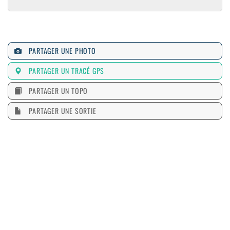
PARTAGER UNE PHOTO
PARTAGER UN TRACÉ GPS
PARTAGER UN TOPO
PARTAGER UNE SORTIE