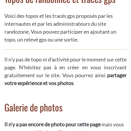
Voici des topos et les tracés gps proposés par les
internautes et par les administrateurs du site
randozone. Vous pouvez participer en ajoutant un
topo, un relevé gps ou une sortie.
Il n'y pas de topo ni d'activité pour le moment sur cette
page. N'hésitez pas à en créer en vous inscrivant
gratuitement sur le site. Vous pourrez ainsi
partager
votre expérience et vos photos
.
Galerie de photos
Il n'y a pas encore de photo pour cette page
mais vous