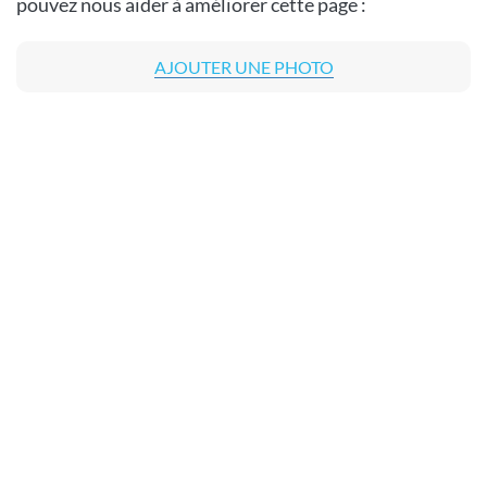
pouvez nous aider à améliorer cette page :
AJOUTER UNE PHOTO