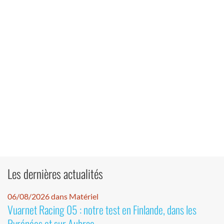
Les dernières actualités
06/08/2026 dans Matériel
Vuarnet Racing 05 : notre test en Finlande, dans les
Pyrénées et sur Aubrac