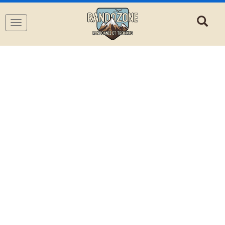
Navigation