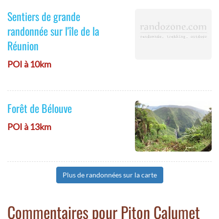
Sentiers de grande
randonnée sur l'île de la
Réunion
POI à 10km
Forêt de Bélouve
POI à 13km
Plus de randonnées sur la carte
Commentaires pour Piton Calumet