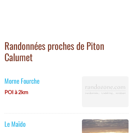
Randonnées proches de Piton
Calumet
Morne Fourche
POI à 2km
Le Maïdo