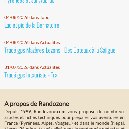
04/08/2026 dans Topo
Lac et pic de la Bernatoire
04/08/2026 dans Actualités
Tracé gps Mazères-Lezons - Des Coteaux à la Saligue
31/07/2026 dans Actualités
Tracé gps Intxuriste - Trail
A propos de Randozone
Depuis 1999, Randozone.com vous propose de nombreux
articles et fiches techniques pour préparer vos aventures en
France (Pyrénées, Alpes, Vosges...) et dans le monde (Népal,
Maroc, Réunion...) : spécialisé dans la randonnée pédestre et