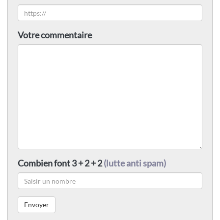
Votre commentaire
Combien font 3 + 2 + 2
(lutte anti spam)