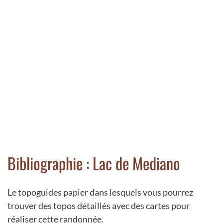
Bibliographie : Lac de Mediano
Le topoguides papier dans lesquels vous pourrez
trouver des topos détaillés avec des cartes pour
réaliser cette randonnée.