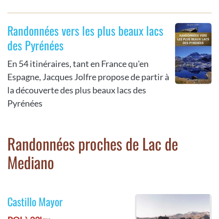
Randonnées vers les plus beaux lacs
des Pyrénées
En 54 itinéraires, tant en France qu'en
Espagne, Jacques Jolfre propose de partir à
la découverte des plus beaux lacs des
Pyrénées
Randonnées proches de Lac de
Mediano
Castillo Mayor