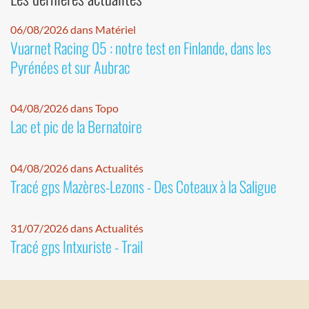
06/08/2026 dans Matériel
Vuarnet Racing 05 : notre test en Finlande, dans les
Pyrénées et sur Aubrac
04/08/2026 dans Topo
Lac et pic de la Bernatoire
04/08/2026 dans Actualités
Tracé gps Mazères-Lezons - Des Coteaux à la Saligue
31/07/2026 dans Actualités
Tracé gps Intxuriste - Trail