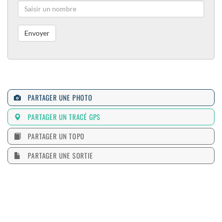
PARTAGER UNE PHOTO
PARTAGER UN TRACÉ GPS
PARTAGER UN TOPO
PARTAGER UNE SORTIE