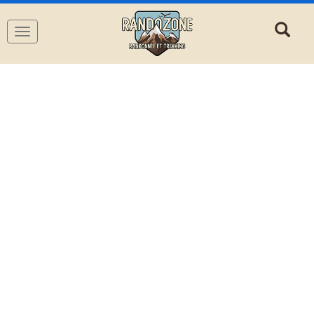
Navigation