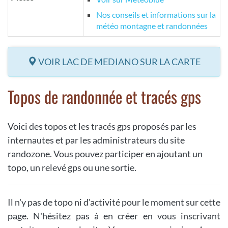
Nos conseils et informations sur la
météo montagne et randonnées
VOIR LAC DE MEDIANO SUR LA CARTE
Topos de randonnée et tracés gps
Voici des topos et les tracés gps proposés par les
internautes et par les administrateurs du site
randozone. Vous pouvez participer en ajoutant un
topo, un relevé gps ou une sortie.
Il n'y pas de topo ni d'activité pour le moment sur cette
page. N'hésitez pas à en créer en vous inscrivant