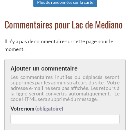
Plus de randonnées sur la carte
Commentaires pour Lac de Mediano
Il n'y a pas de commentaire sur cette page pour le
moment.
Ajouter un commentaire
Les commentaires inutiles ou déplacés seront
supprimés par les administrateurs du site. Votre
adresse e-mail ne sera pas affichée. Les retours à
la ligne seront convertis automatiquement. Le
code HTML sera supprimé du message.
Votre nom
(obligatoire)