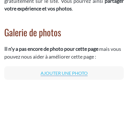
gratuitement sur le site. Vous pourrez ainsi
partager
votre expérience et vos photos
.
Galerie de photos
Il n'y a pas encore de photo pour cette page
mais vous
pouvez nous aider à améliorer cette page :
AJOUTER UNE PHOTO