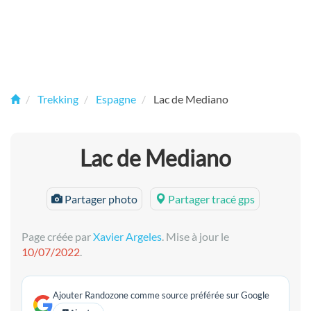
Trekking
Espagne
Lac de Mediano
Lac de Mediano
Partager photo
Partager tracé gps
Page créée par
Xavier Argeles
. Mise à jour le
10/07/2022
.
Ajouter Randozone comme source préférée sur Google