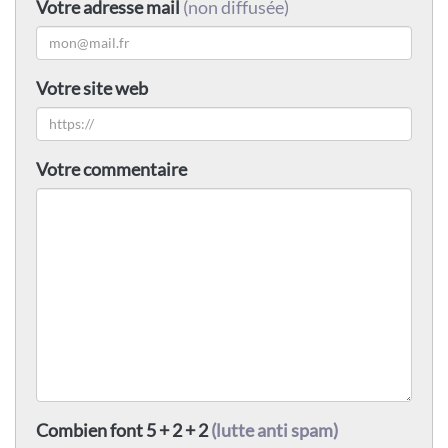
Votre adresse mail
(non diffusée)
Votre site web
Votre commentaire
Combien font 5 + 2 + 2
(lutte anti spam)