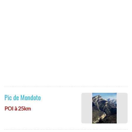
Pic de Mondoto
POI à 25km