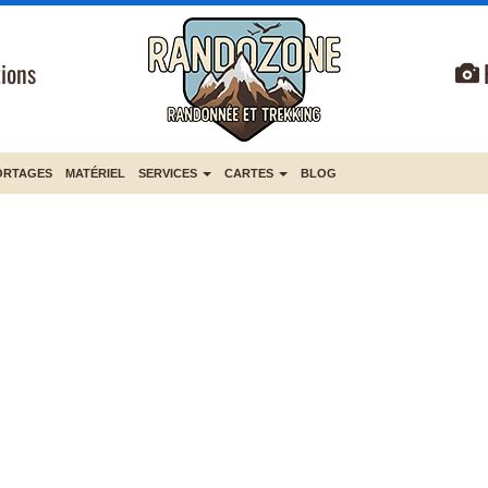
ions
ORTAGES
MATÉRIEL
SERVICES
CARTES
BLOG