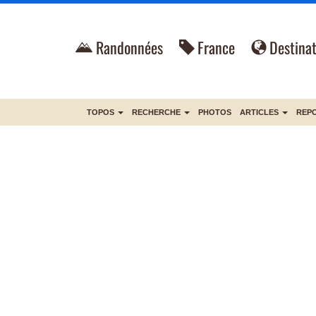
Randonnées
France
Destinat
TOPOS
RECHERCHE
PHOTOS
ARTICLES
REP