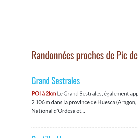
Randonnées proches de Pic d
Grand Sestrales
POI à 2km
Le Grand Sestrales, également appe
2 106 m dans la province de Huesca (Aragon, 
National d'Ordesa et...