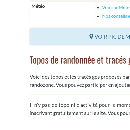
Météo
Voir sur Mét
Nos conseils 
VOIR PIC DE 
Topos de randonnée et tracés 
Voici des topos et les tracés gps proposés par
randozone. Vous pouvez participer en ajoutan
Il n'y pas de topo ni d'activité pour le mom
inscrivant gratuitement sur le site. Vous pou