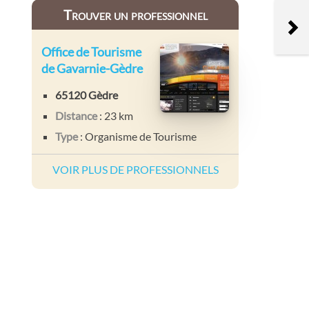
Trouver un professionnel
Office de Tourisme
de Gavarnie-Gèdre
65120 Gèdre
Distance
: 23 km
Type
: Organisme de Tourisme
VOIR PLUS DE PROFESSIONNELS