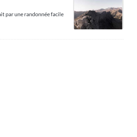
ait par une randonnée facile