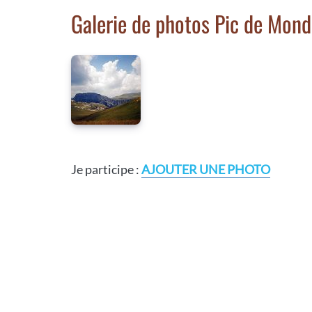
Galerie de photos Pic de Mon
Je participe :
AJOUTER UNE PHOTO