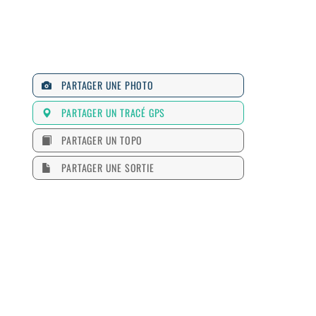
PARTAGER UNE PHOTO
PARTAGER UN TRACÉ GPS
PARTAGER UN TOPO
PARTAGER UNE SORTIE