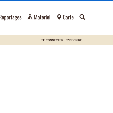
Reportages
Matériel
Carte
SE CONNECTER
S'INSCRIRE