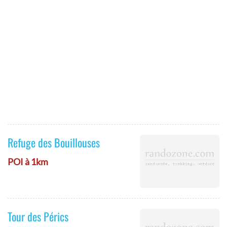
Refuge des Bouillouses
POI à 1km
Tour des Pérics