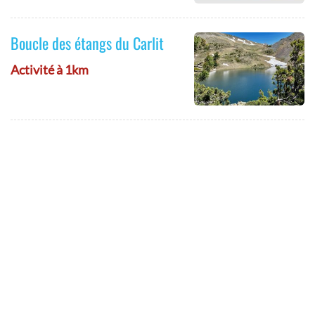
Boucle des étangs du Carlit
Activité à 1km