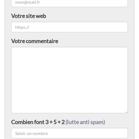
Votre site web
Votre commentaire
Combien font 3 + 5 + 2
(lutte anti spam)