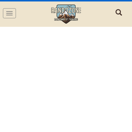
Navigation