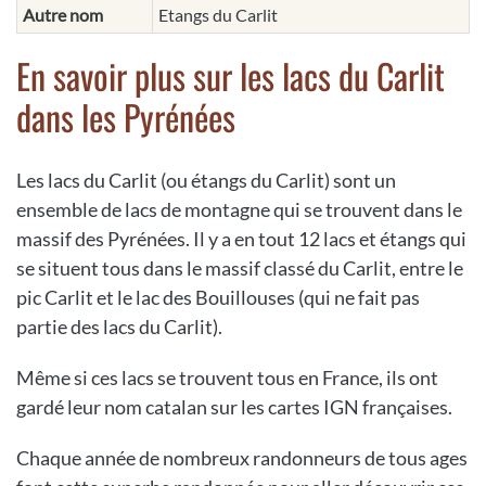
Autre nom
Etangs du Carlit
En savoir plus sur les lacs du Carlit
dans les Pyrénées
Les lacs du Carlit (ou étangs du Carlit) sont un
ensemble de lacs de montagne qui se trouvent dans le
massif des Pyrénées. Il y a en tout 12 lacs et étangs qui
se situent tous dans le massif classé du Carlit, entre le
pic Carlit et le lac des Bouillouses (qui ne fait pas
partie des lacs du Carlit).
Même si ces lacs se trouvent tous en France, ils ont
gardé leur nom catalan sur les cartes IGN françaises.
Chaque année de nombreux randonneurs de tous ages