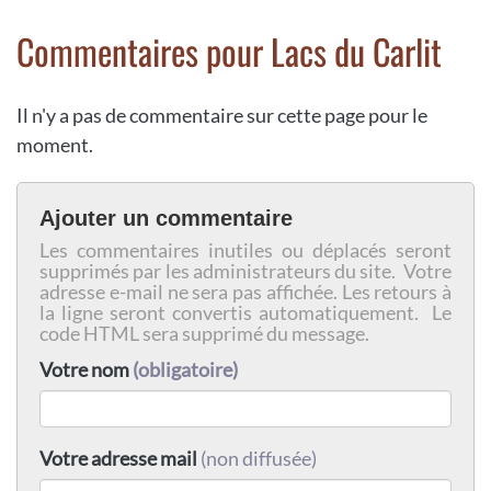
Commentaires pour Lacs du Carlit
Il n'y a pas de commentaire sur cette page pour le
moment.
Ajouter un commentaire
Les commentaires inutiles ou déplacés seront
supprimés par les administrateurs du site. Votre
adresse e-mail ne sera pas affichée. Les retours à
la ligne seront convertis automatiquement. Le
code HTML sera supprimé du message.
Votre nom
(obligatoire)
Votre adresse mail
(non diffusée)