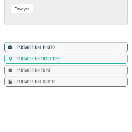
PARTAGER UNE PHOTO
PARTAGER UN TRACÉ GPS
PARTAGER UN TOPO
PARTAGER UNE SORTIE