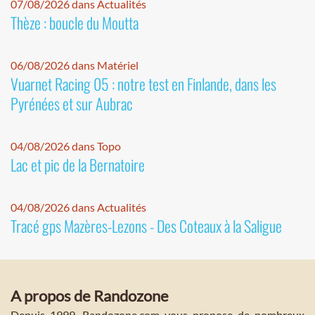
07/08/2026 dans Actualités
Thèze : boucle du Moutta
06/08/2026 dans Matériel
Vuarnet Racing 05 : notre test en Finlande, dans les
Pyrénées et sur Aubrac
04/08/2026 dans Topo
Lac et pic de la Bernatoire
04/08/2026 dans Actualités
Tracé gps Mazères-Lezons - Des Coteaux à la Saligue
A propos de Randozone
Depuis 1999, Randozone.com vous propose de nombreux