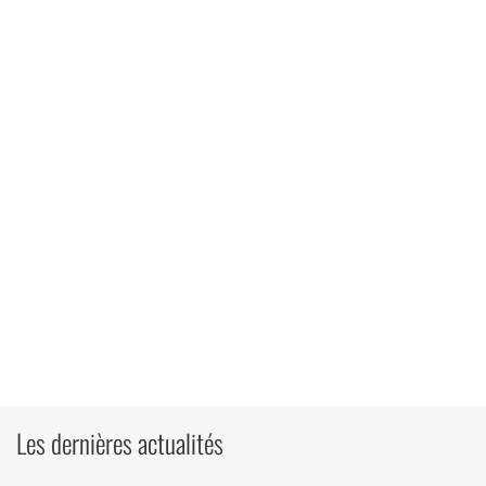
Les dernières actualités