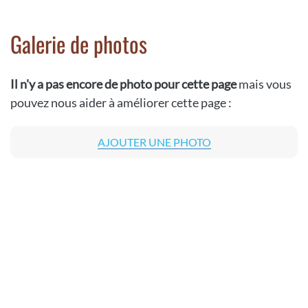
Galerie de photos
Il n'y a pas encore de photo pour cette page
mais vous
pouvez nous aider à améliorer cette page :
AJOUTER UNE PHOTO