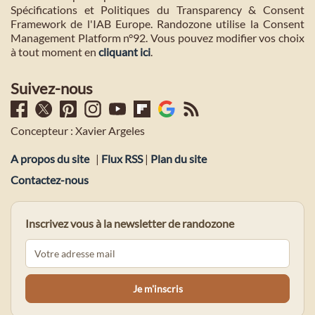
Spécifications et Politiques du Transparency & Consent
Framework de l'IAB Europe. Randozone utilise la Consent
Management Platform n°92. Vous pouvez modifier vos choix
à tout moment en
cliquant ici
.
Suivez-nous
Concepteur : Xavier Argeles
A propos du site
|
Flux RSS
|
Plan du site
Contactez-nous
Inscrivez vous à la newsletter de randozone