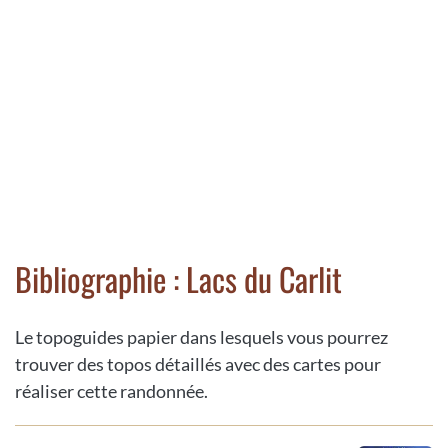
Bibliographie : Lacs du Carlit
Le topoguides papier dans lesquels vous pourrez
trouver des topos détaillés avec des cartes pour
réaliser cette randonnée.