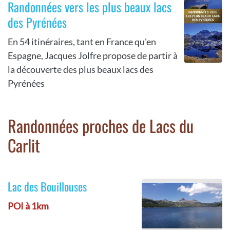
Randonnées vers les plus beaux lacs
des Pyrénées
En 54 itinéraires, tant en France qu'en
Espagne, Jacques Jolfre propose de partir à
la découverte des plus beaux lacs des
Pyrénées
Randonnées proches de Lacs du
Carlit
Lac des Bouillouses
POI à 1km