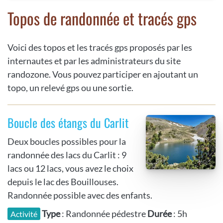
Topos de randonnée et tracés gps
Voici des topos et les tracés gps proposés par les
internautes et par les administrateurs du site
randozone. Vous pouvez participer en ajoutant un
topo, un relevé gps ou une sortie.
Boucle des étangs du Carlit
Deux boucles possibles pour la
randonnée des lacs du Carlit : 9
lacs ou 12 lacs, vous avez le choix
depuis le lac des Bouillouses.
Randonnée possible avec des enfants.
Type
: Randonnée pédestre
Durée
: 5h
Activité