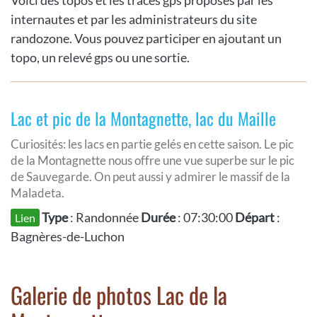
internautes et par les administrateurs du site
randozone. Vous pouvez participer en ajoutant un
topo, un relevé gps ou une sortie.
Lac et pic de la Montagnette, lac du Maille
Curiosités: les lacs en partie gelés en cette saison. Le pic
de la Montagnette nous offre une vue superbe sur le pic
de Sauvegarde. On peut aussi y admirer le massif de la
Maladeta.
Type
: Randonnée
Durée
: 07:30:00
Départ
:
Lien
Bagnères-de-Luchon
Galerie de photos Lac de la