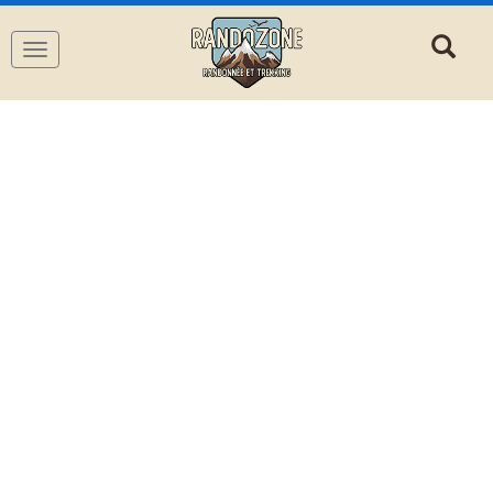
Navigation