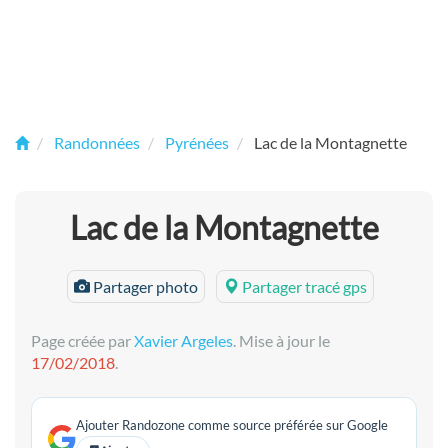
Randonnées
Pyrénées
Lac de la Montagnette
Lac de la Montagnette
Partager photo
Partager tracé gps
Page créée par
Xavier Argeles
. Mise à jour le
17/02/2018
.
Ajouter Randozone comme source préférée sur Google