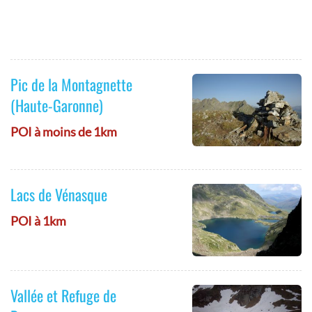
Pic de la Montagnette
(Haute-Garonne)
POI à moins de 1km
Lacs de Vénasque
POI à 1km
Vallée et Refuge de