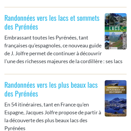
Randonnées vers les lacs et sommets
des Pyrénées
Embrassant toutes les Pyrénées, tant
françaises qu'espagnoles, ce nouveau guide
de J. Jolfre permet de continuer à découvrir
l'une des richesses majeures de la cordillère : ses lacs
Randonnées vers les plus beaux lacs
des Pyrénées
En 54 itinéraires, tant en France qu'en
Espagne, Jacques Jolfre propose de partir à
la découverte des plus beaux lacs des
Pyrénées