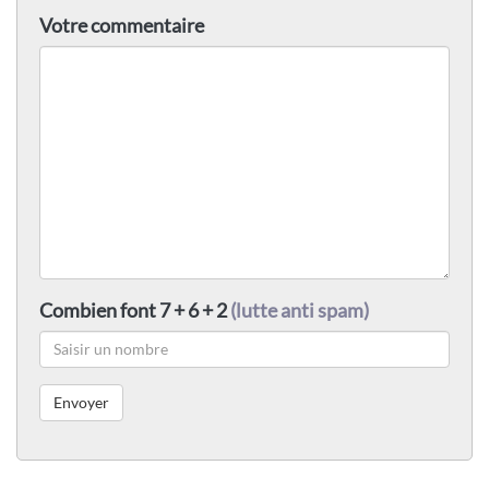
Votre commentaire
Combien font 7 + 6 + 2
(lutte anti spam)