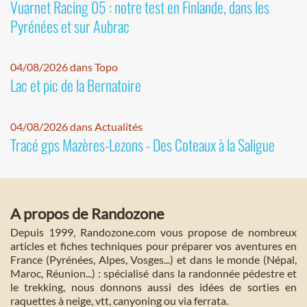
Vuarnet Racing 05 : notre test en Finlande, dans les
Pyrénées et sur Aubrac
04/08/2026 dans Topo
Lac et pic de la Bernatoire
04/08/2026 dans Actualités
Tracé gps Mazères-Lezons - Des Coteaux à la Saligue
A propos de Randozone
Depuis 1999, Randozone.com vous propose de nombreux
articles et fiches techniques pour préparer vos aventures en
France (Pyrénées, Alpes, Vosges...) et dans le monde (Népal,
Maroc, Réunion...) : spécialisé dans la randonnée pédestre et
le trekking, nous donnons aussi des idées de sorties en
raquettes à neige, vtt, canyoning ou via ferrata.