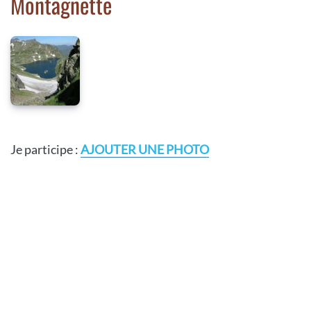
Montagnette
Je participe :
AJOUTER UNE PHOTO