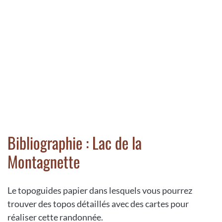
Bibliographie : Lac de la
Montagnette
Le topoguides papier dans lesquels vous pourrez
trouver des topos détaillés avec des cartes pour
réaliser cette randonnée.