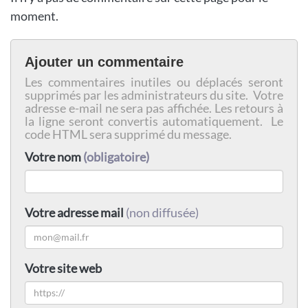
moment.
Ajouter un commentaire
Les commentaires inutiles ou déplacés seront
supprimés par les administrateurs du site. Votre
adresse e-mail ne sera pas affichée. Les retours à
la ligne seront convertis automatiquement. Le
code HTML sera supprimé du message.
Votre nom
(obligatoire)
Votre adresse mail
(non diffusée)
Votre site web