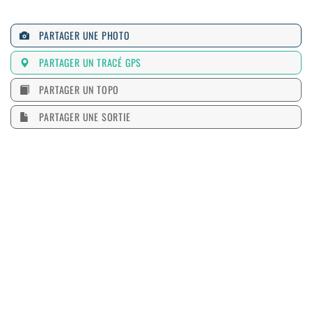
PARTAGER UNE PHOTO
PARTAGER UN TRACÉ GPS
PARTAGER UN TOPO
PARTAGER UNE SORTIE