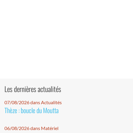
Les dernières actualités
07/08/2026 dans Actualités
Thèze : boucle du Moutta
06/08/2026 dans Matériel