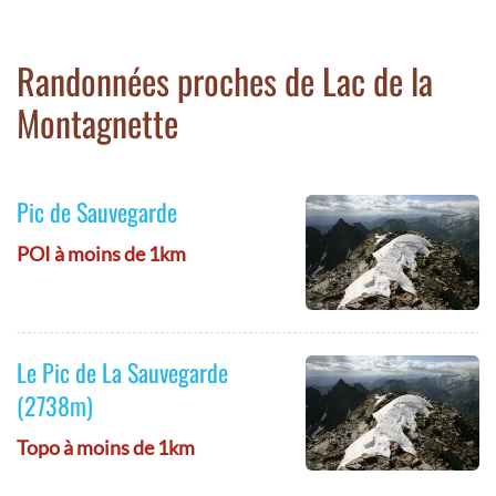
Randonnées proches de Lac de la
Montagnette
Pic de Sauvegarde
POI à moins de 1km
Le Pic de La Sauvegarde
(2738m)
Topo à moins de 1km