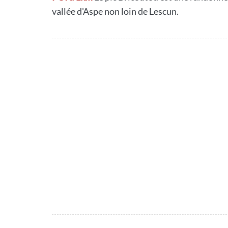
vallée d'Aspe non loin de Lescun.