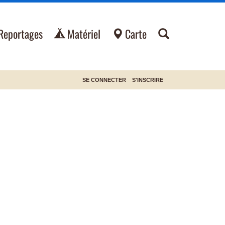
Reportages
Matériel
Carte
SE CONNECTER
S'INSCRIRE