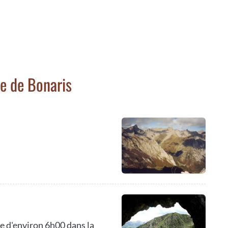
e de Bonaris
e d'environ 6h00 dans la