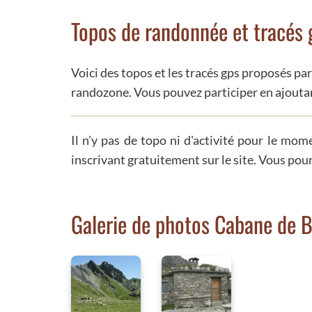
Topos de randonnée et tracés 
Voici des topos et les tracés gps proposés par
randozone. Vous pouvez participer en ajoutan
Il n'y pas de topo ni d'activité pour le mom
inscrivant gratuitement sur le site. Vous pou
Galerie de photos Cabane de B