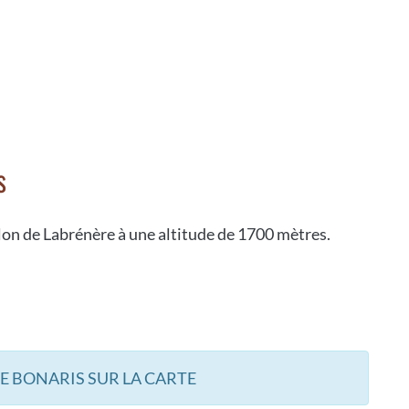
s
llon de Labrénère à une altitude de 1700 mètres.
E BONARIS SUR LA CARTE