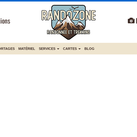
ions
ORTAGES
MATÉRIEL
SERVICES
CARTES
BLOG