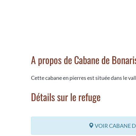
A propos de Cabane de Bonari
Cette cabane en pierres est située dans le va
Détails sur le refuge
VOIR CABANE D