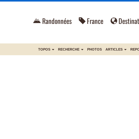
Randonnées
France
Destinat
TOPOS
RECHERCHE
PHOTOS
ARTICLES
REP