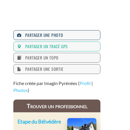
PARTAGER UNE PHOTO
PARTAGER UN TRACÉ GPS
PARTAGER UN TOPO
PARTAGER UNE SORTIE
Fiche créée par Imagin Pyrénées (
Profil
|
Photos
)
Trouver un professionnel
Etape du Bélvédère