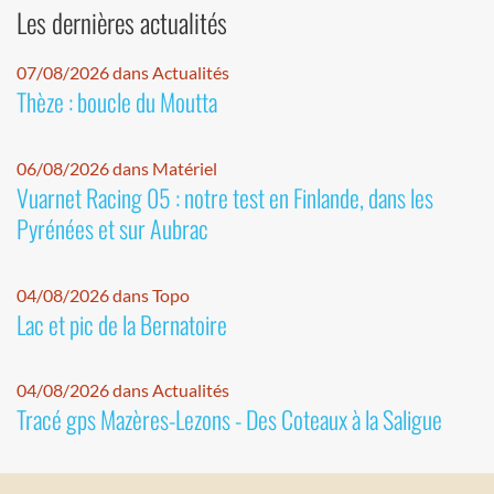
Les dernières actualités
07/08/2026 dans Actualités
Thèze : boucle du Moutta
06/08/2026 dans Matériel
Vuarnet Racing 05 : notre test en Finlande, dans les
Pyrénées et sur Aubrac
04/08/2026 dans Topo
Lac et pic de la Bernatoire
04/08/2026 dans Actualités
Tracé gps Mazères-Lezons - Des Coteaux à la Saligue