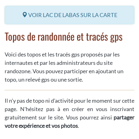
VOIR LAC DE LABAS SUR LA CARTE
Topos de randonnée et tracés gps
Voici des topos et les tracés gps proposés par les
internautes et par les administrateurs du site
randozone. Vous pouvez participer en ajoutant un
topo, un relevé gps ou une sortie.
Il n'y pas de topo ni d'activité pour le moment sur cette
page. N'hésitez pas à en créer en vous inscrivant
gratuitement sur le site. Vous pourrez ainsi
partager
votre expérience et vos photos
.