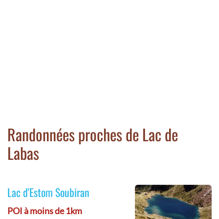
Randonnées proches de Lac de
Labas
Lac d'Estom Soubiran
POI à moins de 1km