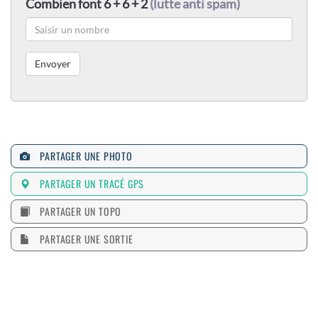
Combien font 6 + 6 + 2
(lutte anti spam)
PARTAGER UNE PHOTO
PARTAGER UN TRACÉ GPS
PARTAGER UN TOPO
PARTAGER UNE SORTIE