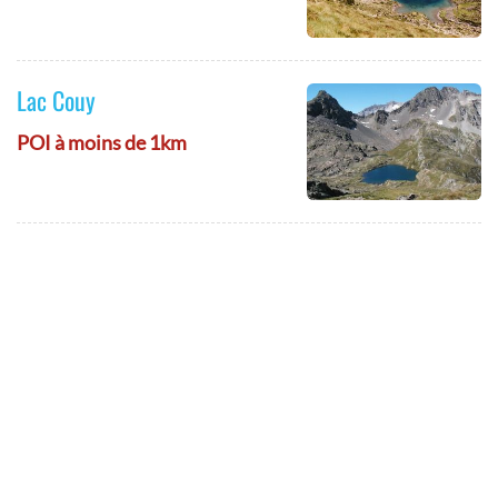
Lac Couy
POI à moins de 1km