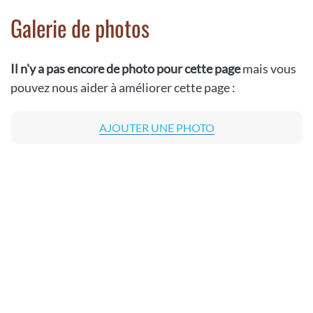
Galerie de photos
Il n'y a pas encore de photo pour cette page
mais vous
pouvez nous aider à améliorer cette page :
AJOUTER UNE PHOTO