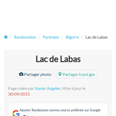
Randonnées
Pyrénées
Bigorre
Lac de Labas
Lac de Labas
Partager photo
Partager tracé gps
Page créée par
Xavier Argeles
. Mise à jour le
30/09/2015
.
Ajouter Randozone comme source préférée sur Google