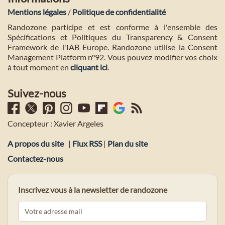
Mentions légales
/
Politique de confidentialité
Randozone participe et est conforme à l'ensemble des
Spécifications et Politiques du Transparency & Consent
Framework de l'IAB Europe. Randozone utilise la Consent
Management Platform n°92. Vous pouvez modifier vos choix
à tout moment en
cliquant ici
.
Suivez-nous
Concepteur : Xavier Argeles
A propos du site
|
Flux RSS
|
Plan du site
Contactez-nous
Inscrivez vous à la newsletter de randozone