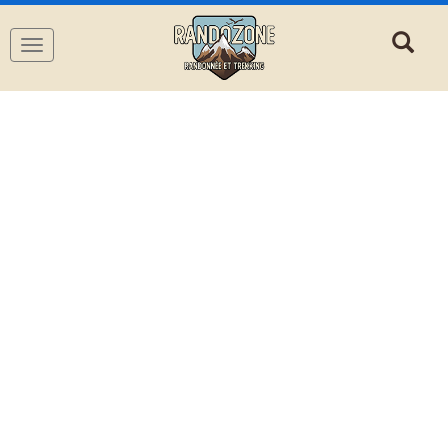
Navigation