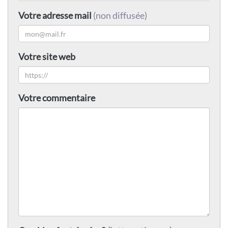
Votre adresse mail
(non diffusée)
Votre site web
Votre commentaire