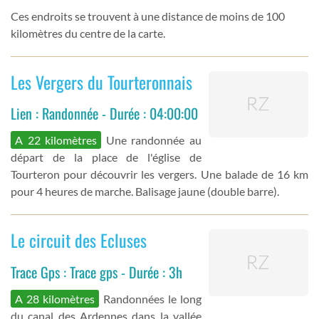
Ces endroits se trouvent à une distance de moins de 100
kilomètres du centre de la carte.
Les Vergers du Tourteronnais
Lien : Randonnée - Durée : 04:00:00
A 22 kilomètres
Une randonnée au
départ de la place de l'église de
Tourteron pour découvrir les vergers. Une balade de 16 km
pour 4 heures de marche. Balisage jaune (double barre).
Le circuit des Ecluses
Trace Gps : Trace gps - Durée : 3h
A 28 kilomètres
Randonnées le long
du canal des Ardennes dans la vallée