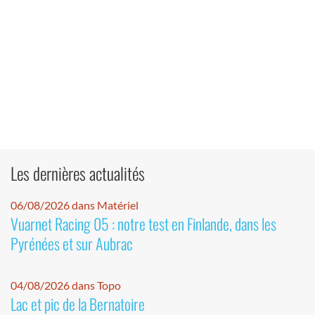
Les dernières actualités
06/08/2026 dans Matériel
Vuarnet Racing 05 : notre test en Finlande, dans les
Pyrénées et sur Aubrac
04/08/2026 dans Topo
Lac et pic de la Bernatoire