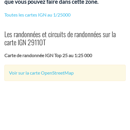
que vous pouvez faire dans cette zone.
Toutes les cartes IGN au 1/25000
Les randonnées et circuits de randonnées sur la
carte IGN 2911OT
Carte de randonnée IGN Top 25 au 1:25 000
Voir sur la carte OpenStreetMap