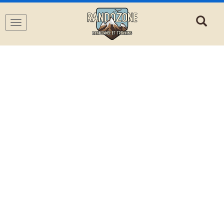
Navigation