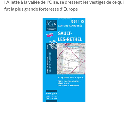
l'Ailette à la vallée de l'Oise, se dressent les vestiges de ce qui
fut la plus grande forteresse d'Europe