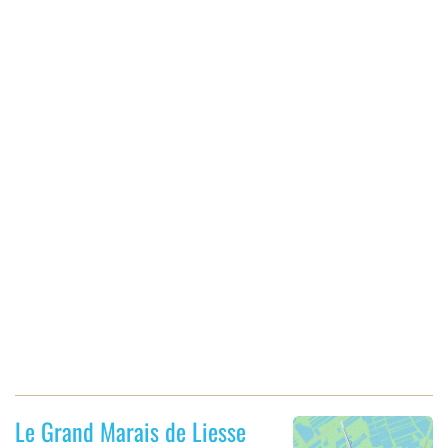
Le Grand Marais de Liesse