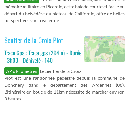
mémoire militaire en Picardie, cette balade courte et facile au
départ du belvédère du plateau de Californie, offre de belles
perspectives sur la vallée de...
Sentier de la Croix Piot
Trace Gps : Trace gps (294m) - Durée
: 3h00 - Dénivelé : 140
A 46 kilomètres
Le Sentier de la Croix
Piot est une randonnée pédestre depuis la commune de
Donchery dans le département des Ardennes (08).
L'itinéraire en boucle de 11km nécessite de marcher environ
3 heures.