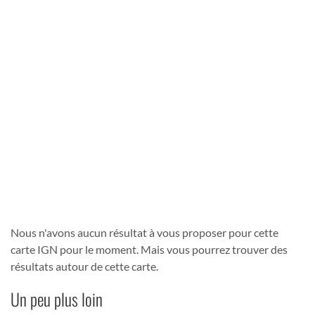
Nous n'avons aucun résultat à vous proposer pour cette
carte IGN pour le moment. Mais vous pourrez trouver des
résultats autour de cette carte.
Un peu plus loin