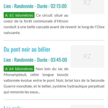
Lien : Randonnée - Durée : 02:15:00
A 61 kilomètres
Ce circuit situé au
coeur de la forêt communale d'Hirson
conduit à une belle cascade avant de revenir le long de l'Oise
naissante.
Du pont noir au bélier
Lien : Randonnée - Durée : 03:45:00
A 64 kilomètres
Non loin du lac de
Monampteuil, cette longue boucle
vallonnée évolue entre le pont Noir, brisé lors de la Seconde
Guerre mondiale, et le bélier, système hydraulique perpétuel
qui remonte les eaux...