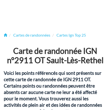
Cartes de randonnées
Cartes Ign Top 25
Carte de randonnée IGN
n°2911 OT Sault-Lès-Rethel
Voici les points référencés qui sont présents sur
cette carte de randonnée de IGN 2911 OT.
Certains points ou randonnées peuvent être
absents car aucune carte ne leur a été affecté
pour le moment. Vous trouverez aussi les
activités de plein air et des idées de randonnées