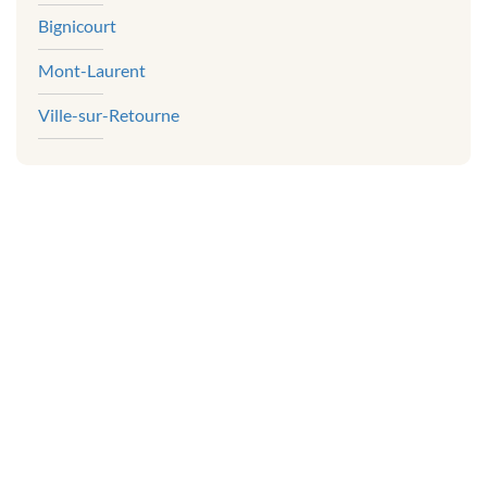
Bignicourt
Mont-Laurent
Ville-sur-Retourne