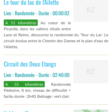
Le tour du lac de l'Ailette
Lien : Randonnée - Durée : 00:00:02
A 51 kilomètres
Au coeur de la
Picardie, dans les vallons situés entre
Laon et Reims, découvrez la randonnée du 'Tour du Lac'. Le
circuit évolue entre le Chemin des Dames et le plan d'eau de
l'Ailette.
Circuit des Deux Etangs
Lien : Randonnée - Durée : 02:40:00
A 55 kilomètres
Randonnée
Pédestre, 8 km, niveau de difficulté =
facile, durée : 2h40. Balisage : vert clair.