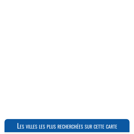
Les villes les plus recherchées sur cette carte