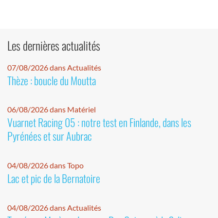
Les dernières actualités
07/08/2026 dans Actualités
Thèze : boucle du Moutta
06/08/2026 dans Matériel
Vuarnet Racing 05 : notre test en Finlande, dans les
Pyrénées et sur Aubrac
04/08/2026 dans Topo
Lac et pic de la Bernatoire
04/08/2026 dans Actualités