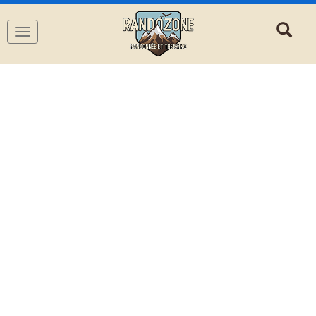
Navigation