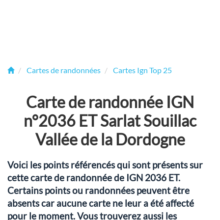
Cartes de randonnées
Cartes Ign Top 25
Carte de randonnée IGN
n°2036 ET Sarlat Souillac
Vallée de la Dordogne
Voici les points référencés qui sont présents sur
cette carte de randonnée de IGN 2036 ET.
Certains points ou randonnées peuvent être
absents car aucune carte ne leur a été affecté
pour le moment. Vous trouverez aussi les