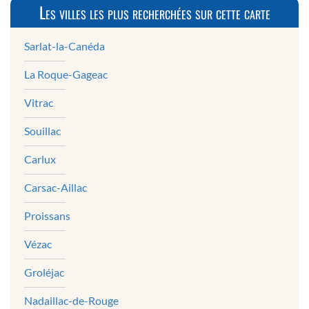
Les villes les plus recherchées sur cette carte
Sarlat-la-Canéda
La Roque-Gageac
Vitrac
Souillac
Carlux
Carsac-Aillac
Proissans
Vézac
Groléjac
Nadaillac-de-Rouge