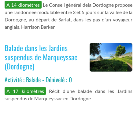
A 14 kilomètres
Le Conseil général dela Dordogne propose
une randonnée modulable entre 3 et 5 jours sur la vallée de la
Dordogne, au départ de Sarlat, dans les pas d’un voyageur
anglais, Harrison Barker
Balade dans les Jardins
suspendus de Marqueyssac
(Dordogne)
Activité : Balade - Dénivelé : 0
A 17 kilomètres
Récit d'une balade dans les Jardins
suspendus de Marqueyssac en Dordogne