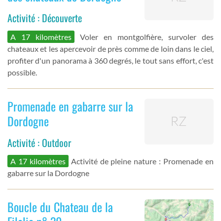
Activité : Découverte
A 17 kilomètres
Voler en montgolfière, survoler des
chateaux et les apercevoir de près comme de loin dans le ciel,
profiter d'un panorama à 360 degrés, le tout sans effort, c'est
possible.
Promenade en gabarre sur la
Dordogne
Activité : Outdoor
A 17 kilomètres
Activité de pleine nature : Promenade en
gabarre sur la Dordogne
Boucle du Chateau de la