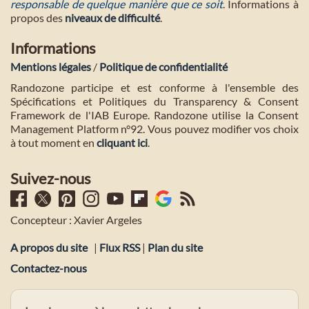
responsable de quelque manière que ce soit
. Informations à
propos des
niveaux de difficulté
.
Informations
Mentions légales
/
Politique de confidentialité
Randozone participe et est conforme à l'ensemble des
Spécifications et Politiques du Transparency & Consent
Framework de l'IAB Europe. Randozone utilise la Consent
Management Platform n°92. Vous pouvez modifier vos choix
à tout moment en
cliquant ici
.
Suivez-nous
Concepteur : Xavier Argeles
A propos du site
|
Flux RSS
|
Plan du site
Contactez-nous