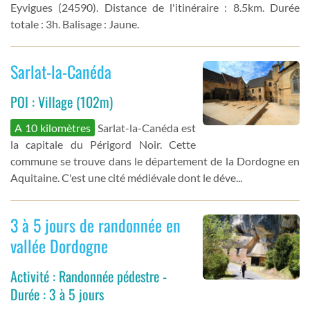
Eyvigues (24590). Distance de l'itinéraire : 8.5km. Durée
totale : 3h. Balisage : Jaune.
Sarlat-la-Canéda
POI : Village (102m)
A 10 kilomètres
Sarlat-la-Canéda est
la capitale du Périgord Noir. Cette
commune se trouve dans le département de la Dordogne en
Aquitaine. C'est une cité médiévale dont le déve...
3 à 5 jours de randonnée en
vallée Dordogne
Activité : Randonnée pédestre -
Durée : 3 à 5 jours