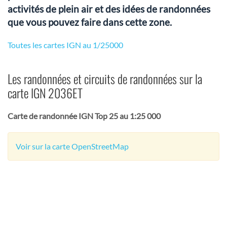
activités de plein air et des idées de randonnées
que vous pouvez faire dans cette zone.
Toutes les cartes IGN au 1/25000
Les randonnées et circuits de randonnées sur la
carte IGN 2036ET
Carte de randonnée IGN Top 25 au 1:25 000
Voir sur la carte OpenStreetMap