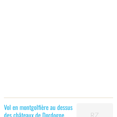
Vol en montgolfière au dessus
des châteaux de Dordogne