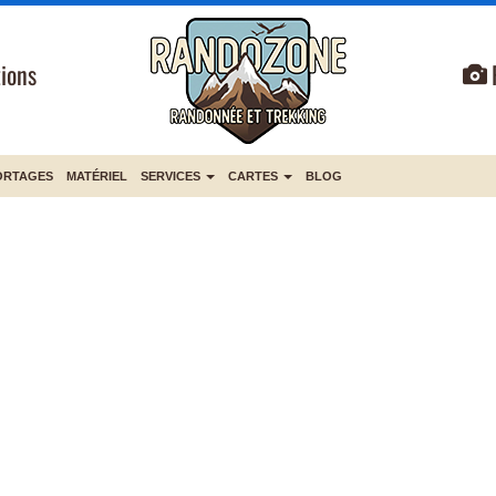
ions
ORTAGES
MATÉRIEL
SERVICES
CARTES
BLOG