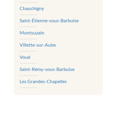
Chauchigny
Saint-Étienne-sous-Barbuise
Montsuzain
Villette-sur-Aube
Voué
Saint-Rémy-sous-Barbuise
Les Grandes-Chapelles