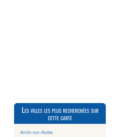
Les villes les plus recherchées sur
cette carte
Arcis-sur-Aube