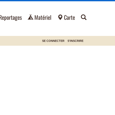
Reportages
Matériel
Carte
SE CONNECTER
S'INSCRIRE