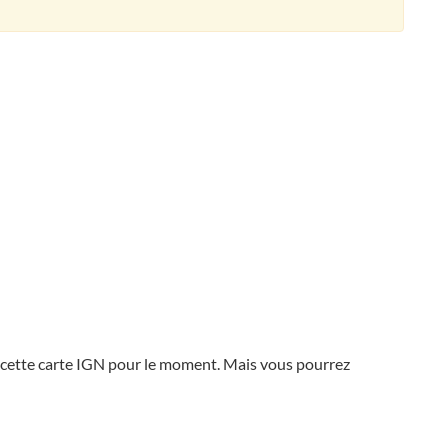
 cette carte IGN pour le moment. Mais vous pourrez