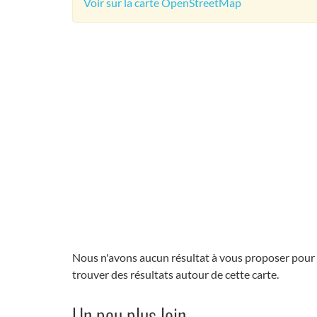
Voir sur la carte OpenStreetMap
Nous n'avons aucun résultat à vous proposer pour
trouver des résultats autour de cette carte.
Un peu plus loin