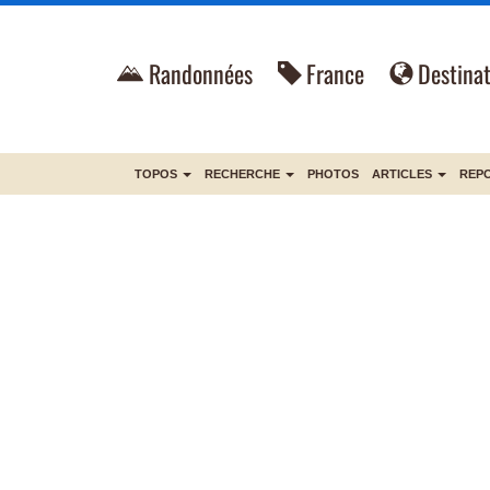
Randonnées
France
Destinat
TOPOS
RECHERCHE
PHOTOS
ARTICLES
REP