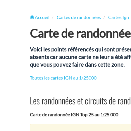
Accueil
Cartes de randonnées
Cartes Ign 
Carte de randonnée
Voici les points référencés qui sont pré
absents car aucune carte ne leur a été af
que vous pouvez faire dans cette zone.
Toutes les cartes IGN au 1/25000
Les randonnées et circuits de ran
Carte de randonnée IGN Top 25 au 1:25 000