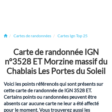
Cartes de randonnées
Cartes Ign Top 25
Carte de randonnée IGN
n°3528 ET Morzine massif du
Chablais Les Portes du Soleil
Voici les points référencés qui sont présents sur
cette carte de randonnée de IGN 3528 ET.
Certains points ou randonnées peuvent être
absents car aucune carte ne leur a été affecté
pour le moment. Vous trouverez aussi les