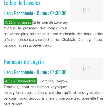
Le lac de Lovenex
Lien : Randonnée - Durée : 04:30:00
A 11 kilomètres
Si le nom de Lovenex
évoque la présence des loups, vous
trouverez plus sûrement sur votre chemin des bouquetins,
très nombreux dans ce secteur du Chablais. De magnifiques
panoramas se succèdent sur...
Hameaux de Lugrin
Lien : Randonnée - Durée : 04:00:00
A 15 kilomètres
Combes, Veron,
Troubois,... sont des hameaux typiques
de Lugrin, en retrait de la circulation, qu’il est très agréable de
parcourir pour découvrir une architecture traditionnelle très
particulière.