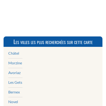
Les villes les plus recherchées sur cette carte
Châtel
Morzine
Avoriaz
Les Gets
Bernex
Novel