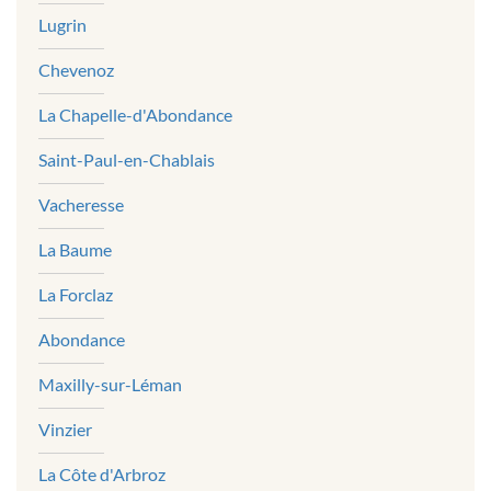
Lugrin
Chevenoz
La Chapelle-d'Abondance
Saint-Paul-en-Chablais
Vacheresse
La Baume
La Forclaz
Abondance
Maxilly-sur-Léman
Vinzier
La Côte d'Arbroz