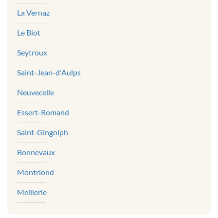
La Vernaz
Le Biot
Seytroux
Saint-Jean-d'Aulps
Neuvecelle
Essert-Romand
Saint-Gingolph
Bonnevaux
Montriond
Meillerie