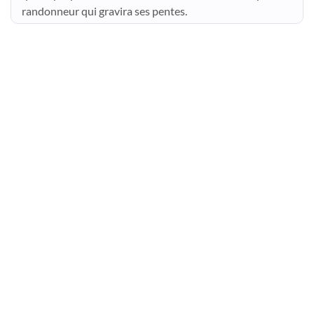
randonneur qui gravira ses pentes.