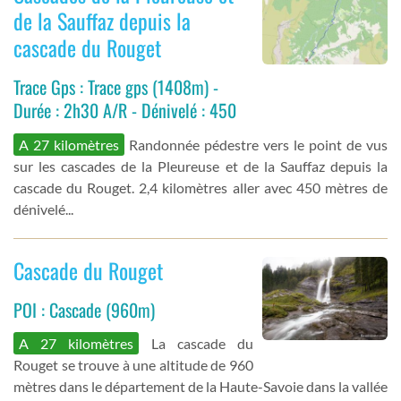
de la Sauffaz depuis la
cascade du Rouget
Trace Gps : Trace gps (1408m) -
Durée : 2h30 A/R - Dénivelé : 450
A 27 kilomètres
Randonnée pédestre vers le point de vus
sur les cascades de la Pleureuse et de la Sauffaz depuis la
cascade du Rouget. 2,4 kilomètres aller avec 450 mètres de
dénivelé...
Cascade du Rouget
POI : Cascade (960m)
A 27 kilomètres
La cascade du
Rouget se trouve à une altitude de 960
mètres dans le département de la Haute-Savoie dans la vallée