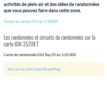
activités de plein air et des idées de randonnées
que vous pouvez faire dans cette zone.
Toutes les cartes IGN au 1/25000
Les randonnées et circuits de randonnées sur la
carte IGN 3528ET
Carte de randonnée IGN Top 25 au 1:25 000
Voir sur la carte OpenStreetMap