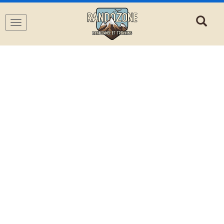
Navigation