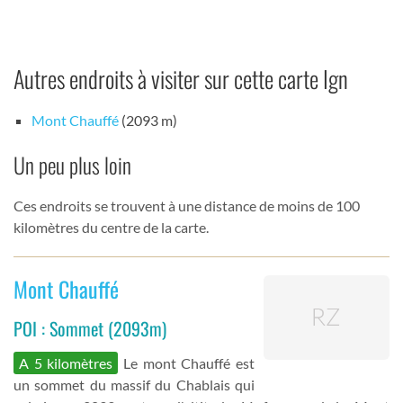
Autres endroits à visiter sur cette carte Ign
Mont Chauffé
(2093 m)
Un peu plus loin
Ces endroits se trouvent à une distance de moins de 100
kilomètres du centre de la carte.
Mont Chauffé
POI : Sommet (2093m)
A 5 kilomètres
Le mont Chauffé est
un sommet du massif du Chablais qui