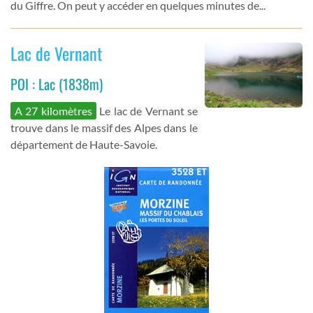
du Giffre. On peut y accéder en quelques minutes de...
Lac de Vernant
POI : Lac (1838m)
A 27 kilomètres
Le lac de Vernant se
trouve dans le massif des Alpes dans le
département de Haute-Savoie.