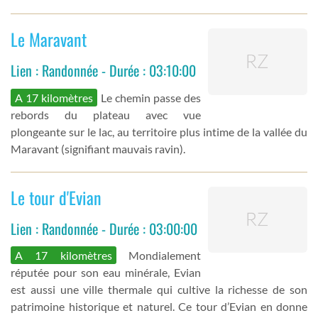
Le Maravant
Lien : Randonnée - Durée : 03:10:00
A 17 kilomètres
Le chemin passe des
rebords du plateau avec vue
plongeante sur le lac, au territoire plus intime de la vallée du
Maravant (signifiant mauvais ravin).
Le tour d'Evian
Lien : Randonnée - Durée : 03:00:00
A 17 kilomètres
Mondialement
réputée pour son eau minérale, Evian
est aussi une ville thermale qui cultive la richesse de son
patrimoine historique et naturel. Ce tour d’Evian en donne