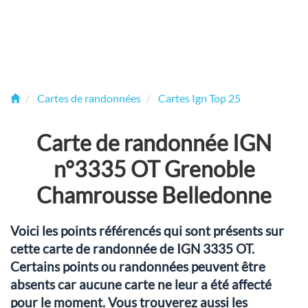
Cartes de randonnées
Cartes Ign Top 25
Carte de randonnée IGN
n°3335 OT Grenoble
Chamrousse Belledonne
Voici les points référencés qui sont présents sur
cette carte de randonnée de IGN 3335 OT.
Certains points ou randonnées peuvent être
absents car aucune carte ne leur a été affecté
pour le moment. Vous trouverez aussi les