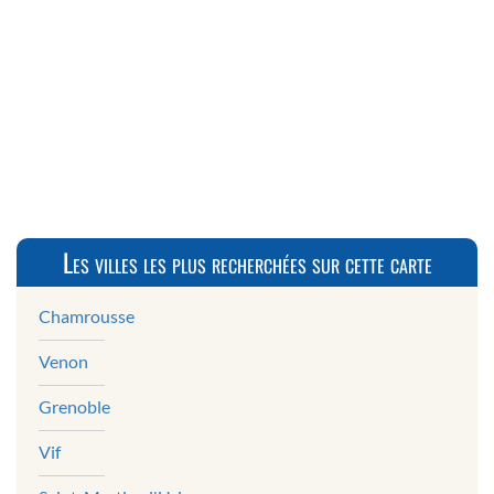
Les villes les plus recherchées sur cette carte
Chamrousse
Venon
Grenoble
Vif