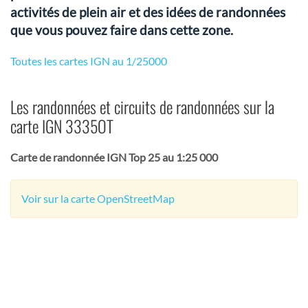
activités de plein air et des idées de randonnées
que vous pouvez faire dans cette zone.
Toutes les cartes IGN au 1/25000
Les randonnées et circuits de randonnées sur la
carte IGN 3335OT
Carte de randonnée IGN Top 25 au 1:25 000
Voir sur la carte OpenStreetMap