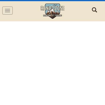
Navigation