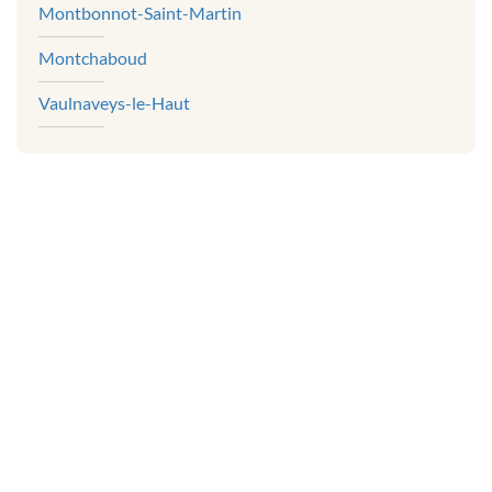
Montbonnot-Saint-Martin
Montchaboud
Vaulnaveys-le-Haut