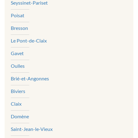
Seyssinet-Pariset
Poisat
Bresson
Le Pont-de-Claix
Gavet
Oulles
Brié-et-Angonnes
Biviers
Claix
Domène
Saint-Jean-le-Vieux