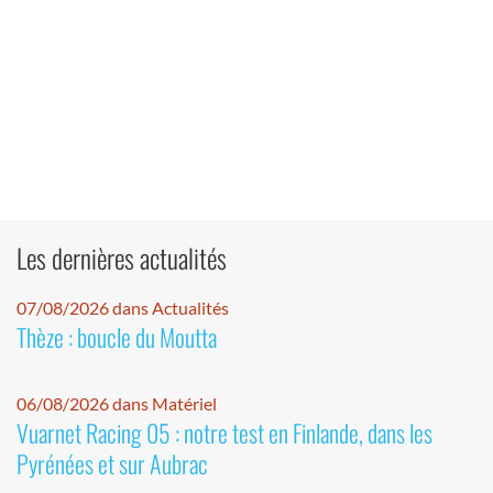
Les dernières actualités
07/08/2026 dans Actualités
Thèze : boucle du Moutta
06/08/2026 dans Matériel
Vuarnet Racing 05 : notre test en Finlande, dans les
Pyrénées et sur Aubrac