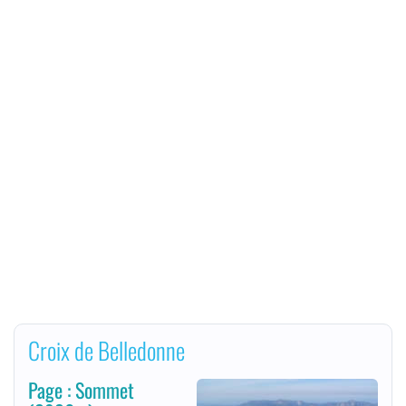
Croix de Belledonne
Page : Sommet