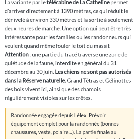
La variante par le
télécabine de La Catheline
permet
d'arriver directement à 1390 mètres, ce qui réduit le
dénivelé à environ 330 mètres et la sortie à seulement
deux heures de marche. Une option qui peut être très
intéressante pour les familles ou les randonneurs qui
veulent quand même fouler le toit du massif.
Attention
: une partie du tracé traverse une zone de
quiétude de la faune, interdite en général du 31
décembre au 30 juin.
Les chiens ne sont pas autorisés
dans la Réserve naturelle.
Grand Tétras et Gélinottes
des bois vivent ici, ainsi que des chamois
régulièrement visibles sur les crêtes.
Randonnée engagée depuis Lélex. Prévoir
équipement complet pour la randonnée (bonnes
chaussures, veste, polaire...). La partie finale au