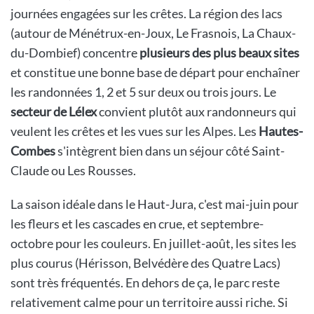
journées engagées sur les crêtes. La région des lacs
(autour de Ménétrux-en-Joux, Le Frasnois, La Chaux-
du-Dombief) concentre
plusieurs des plus beaux sites
et constitue une bonne base de départ pour enchaîner
les randonnées 1, 2 et 5 sur deux ou trois jours. Le
secteur de Lélex
convient plutôt aux randonneurs qui
veulent les crêtes et les vues sur les Alpes. Les
Hautes-
Combes
s'intègrent bien dans un séjour côté Saint-
Claude ou Les Rousses.
La saison idéale dans le Haut-Jura, c'est mai-juin pour
les fleurs et les cascades en crue, et septembre-
octobre pour les couleurs. En juillet-août, les sites les
plus courus (Hérisson, Belvédère des Quatre Lacs)
sont très fréquentés. En dehors de ça, le parc reste
relativement calme pour un territoire aussi riche. Si