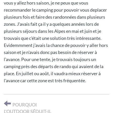
vous y allez hors saison, je ne peux que vous
recommander le camping pour pouvoir vous deplacer
plusieurs fois et faire des randonnées dans plusieurs
zones. J'avais fait ça il y a quelques années lors de
plusieurs séjours dans les Alpes en mai et juin et je
trouvais que c'était une solution très intéressante.
Evidemmment j'avais la chance de pouvoir y aller hors
saison et je n'avais donc pas besoin de réserver à
l'avance. Pour une tente, je trouvais toujours un
camping près des départs de rando qui avaient de la
place. En juillet ou août, il vaudra mieux réserver à
l'avance car cette zone est très fréquentée.
POURQUOI
L'OUTDOOR SÉDUIT-IL