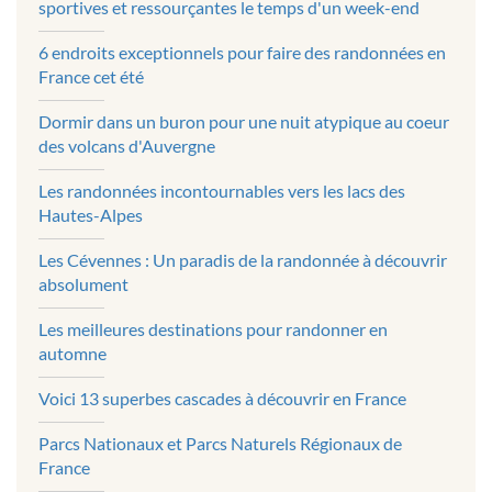
sportives et ressourçantes le temps d'un week-end
6 endroits exceptionnels pour faire des randonnées en
France cet été
Dormir dans un buron pour une nuit atypique au coeur
des volcans d'Auvergne
Les randonnées incontournables vers les lacs des
Hautes-Alpes
Les Cévennes : Un paradis de la randonnée à découvrir
absolument
Les meilleures destinations pour randonner en
automne
Voici 13 superbes cascades à découvrir en France
Parcs Nationaux et Parcs Naturels Régionaux de
France