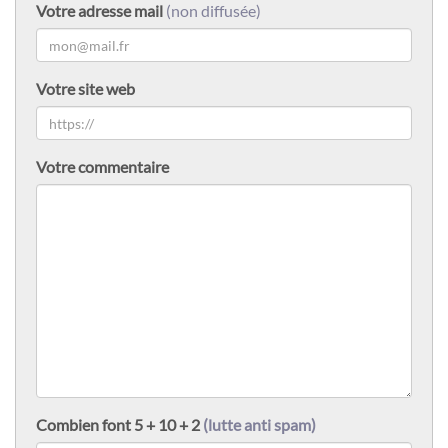
Votre adresse mail
(non diffusée)
Votre site web
Votre commentaire
Combien font 5 + 10 + 2
(lutte anti spam)