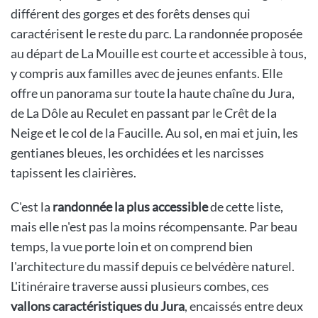
différent des gorges et des forêts denses qui
caractérisent le reste du parc. La randonnée proposée
au départ de La Mouille est courte et accessible à tous,
y compris aux familles avec de jeunes enfants. Elle
offre un panorama sur toute la haute chaîne du Jura,
de La Dôle au Reculet en passant par le Crêt de la
Neige et le col de la Faucille. Au sol, en mai et juin, les
gentianes bleues, les orchidées et les narcisses
tapissent les clairières.
C'est la
randonnée la plus accessible
de cette liste,
mais elle n'est pas la moins récompensante. Par beau
temps, la vue porte loin et on comprend bien
l'architecture du massif depuis ce belvédère naturel.
L'itinéraire traverse aussi plusieurs combes, ces
vallons caractéristiques du Jura
, encaissés entre deux