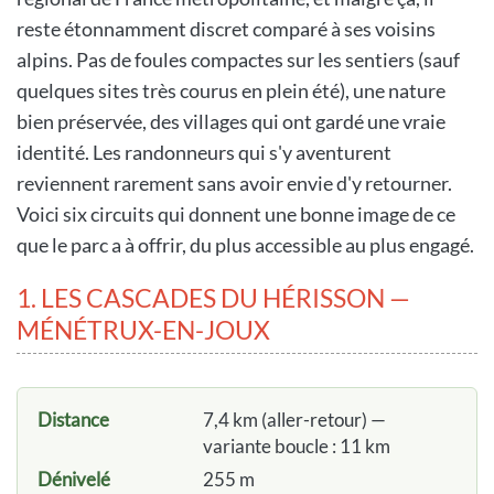
reste étonnamment discret comparé à ses voisins
alpins. Pas de foules compactes sur les sentiers (sauf
quelques sites très courus en plein été), une nature
bien préservée, des villages qui ont gardé une vraie
identité. Les randonneurs qui s'y aventurent
reviennent rarement sans avoir envie d'y retourner.
Voici six circuits qui donnent une bonne image de ce
que le parc a à offrir, du plus accessible au plus engagé.
1. LES CASCADES DU HÉRISSON —
MÉNÉTRUX-EN-JOUX
Distance
7,4 km (aller-retour) —
variante boucle : 11 km
Dénivelé
255 m