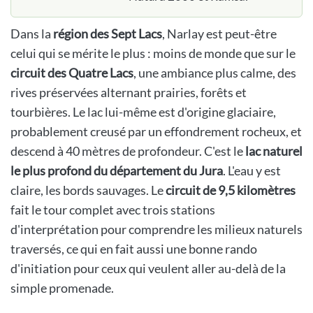
Dans la
région des Sept Lacs
, Narlay est peut-être
celui qui se mérite le plus : moins de monde que sur le
circuit des Quatre Lacs
, une ambiance plus calme, des
rives préservées alternant prairies, forêts et
tourbières. Le lac lui-même est d'origine glaciaire,
probablement creusé par un effondrement rocheux, et
descend à 40 mètres de profondeur. C'est le
lac naturel
le plus profond du département du Jura
. L'eau y est
claire, les bords sauvages. Le
circuit de 9,5 kilomètres
fait le tour complet avec trois stations
d'interprétation pour comprendre les milieux naturels
traversés, ce qui en fait aussi une bonne rando
d'initiation pour ceux qui veulent aller au-delà de la
simple promenade.