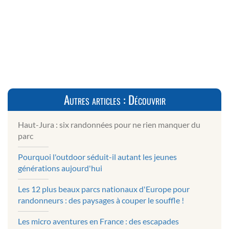
Autres articles : Découvrir
Haut-Jura : six randonnées pour ne rien manquer du
parc
Pourquoi l'outdoor séduit-il autant les jeunes
générations aujourd'hui
Les 12 plus beaux parcs nationaux d'Europe pour
randonneurs : des paysages à couper le souffle !
Les micro aventures en France : des escapades