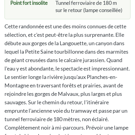
Point fort insolite
Tunnel ferroviaire de 180 m
sur le retour (lampe conseillée)
Cette randonnée est une des moins connues de cette
sélection, et c'est peut-être la plus surprenante. Elle
débute aux gorges de la Langouette, un canyon dans
lequel la Petite Saine tourbillonne dans des marmites
de géant creusées dans le calcaire jurassien. Quand
l'eau y est abondante, le spectacle est impressionnant.
Le sentier longe la rivière jusqu'aux Planches-en-
Montagne en traversant forêts et prairies, avant de
rejoindre les gorges de Malvaux, plus larges et plus
sauvages. Sur le chemin du retour, l'itinéraire
emprunte l'ancienne voie du tramway et passe par un
tunnel ferroviaire de 180 mètres, non éclairé.
Complètement noir à mi-parcours. Prévoir une lampe