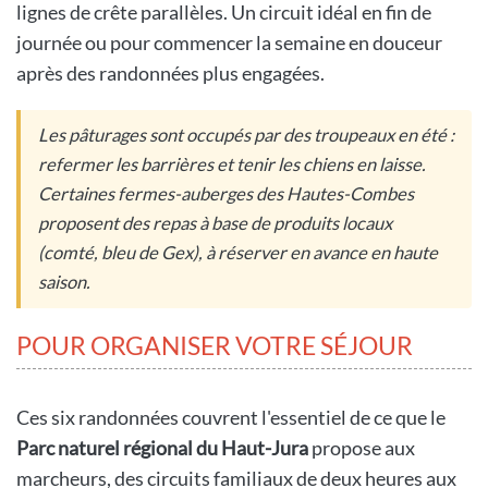
lignes de crête parallèles. Un circuit idéal en fin de
journée ou pour commencer la semaine en douceur
après des randonnées plus engagées.
Les pâturages sont occupés par des troupeaux en été :
refermer les barrières et tenir les chiens en laisse.
Certaines fermes-auberges des Hautes-Combes
proposent des repas à base de produits locaux
(comté, bleu de Gex), à réserver en avance en haute
saison.
POUR ORGANISER VOTRE SÉJOUR
Ces six randonnées couvrent l'essentiel de ce que le
Parc naturel régional du Haut-Jura
propose aux
marcheurs, des circuits familiaux de deux heures aux