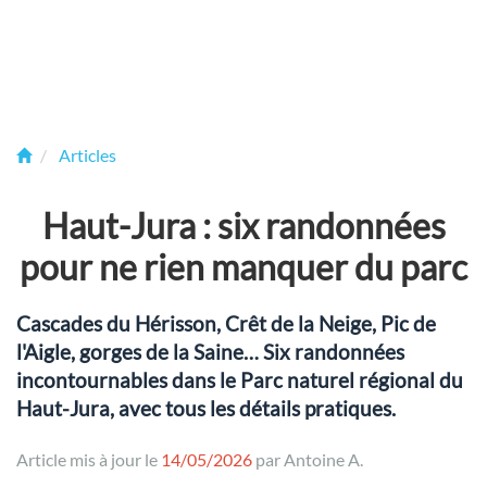
Articles
Haut-Jura : six randonnées
pour ne rien manquer du parc
Cascades du Hérisson, Crêt de la Neige, Pic de
l'Aigle, gorges de la Saine… Six randonnées
incontournables dans le Parc naturel régional du
Haut-Jura, avec tous les détails pratiques.
Article mis à jour le
14/05/2026
par
Antoine A.