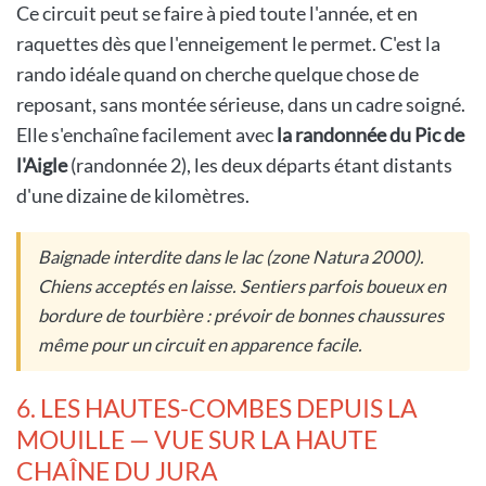
Ce circuit peut se faire à pied toute l'année, et en
raquettes dès que l'enneigement le permet. C'est la
rando idéale quand on cherche quelque chose de
reposant, sans montée sérieuse, dans un cadre soigné.
Elle s'enchaîne facilement avec
la randonnée du Pic de
l'Aigle
(randonnée 2), les deux départs étant distants
d'une dizaine de kilomètres.
Baignade interdite dans le lac (zone Natura 2000).
Chiens acceptés en laisse. Sentiers parfois boueux en
bordure de tourbière : prévoir de bonnes chaussures
même pour un circuit en apparence facile.
6. LES HAUTES-COMBES DEPUIS LA
MOUILLE — VUE SUR LA HAUTE
CHAÎNE DU JURA