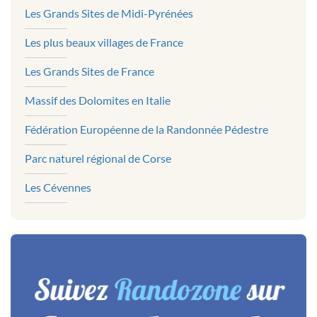
Les Grands Sites de Midi-Pyrénées
Les plus beaux villages de France
Les Grands Sites de France
Massif des Dolomites en Italie
Fédération Européenne de la Randonnée Pédestre
Parc naturel régional de Corse
Les Cévennes