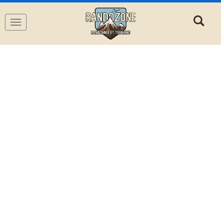
Navigation