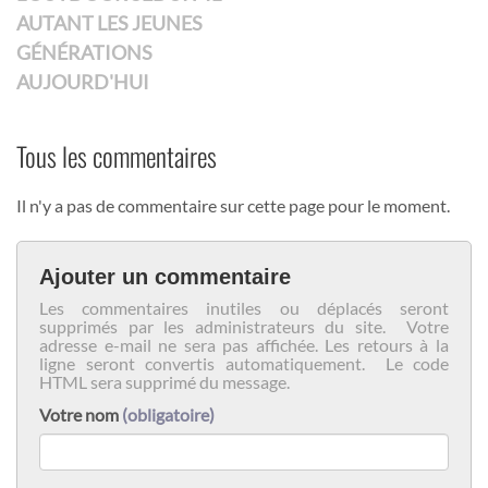
AUTANT LES JEUNES
GÉNÉRATIONS
AUJOURD'HUI
Tous les commentaires
Il n'y a pas de commentaire sur cette page pour le moment.
Ajouter un commentaire
Les commentaires inutiles ou déplacés seront
supprimés par les administrateurs du site. Votre
adresse e-mail ne sera pas affichée. Les retours à la
ligne seront convertis automatiquement. Le code
HTML sera supprimé du message.
Votre nom
(obligatoire)