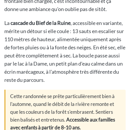
frontale bien chargée, c'est incontournable et ça
donne une ambiance qu'on oublie pas de sitôt.
La
cascade du Bief de la Ruine
, accessible en variante,
mérite un détour si elle coule : 13 sauts en escalier sur
110 mètres de hauteur, alimentée uniquement après
de fortes pluies ou à la fonte des neiges. En été sec, elle
peut être complètement à sec. La boucle passe aussi
par le lac à la Dame, un petit plan d'eau calme dans un
écrin marécageux, à l'atmosphère très différente du
reste du parcours.
Cette randonnée se prête particulièrement bien à
l'automne, quand le débit de la rivière remonte et
que les couleurs de la forêt s'embrasent. Sentiers
bien balisés et entretenus.
Accessible aux familles
avec enfants à partir de 8-10 ans.