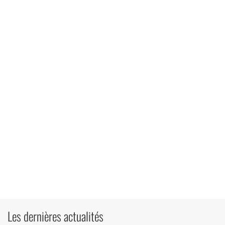
Les dernières actualités