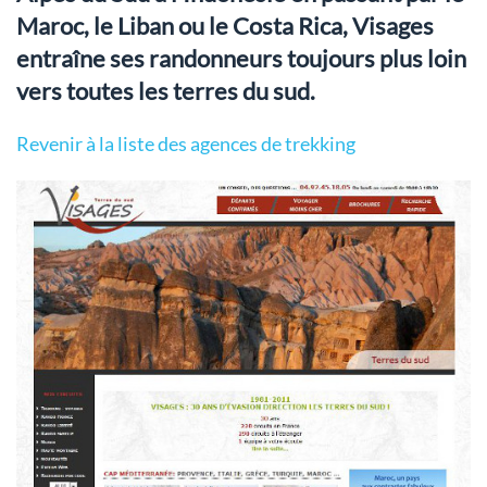
Maroc, le Liban ou le Costa Rica, Visages
entraîne ses randonneurs toujours plus loin
vers toutes les terres du sud.
Revenir à la liste des agences de trekking