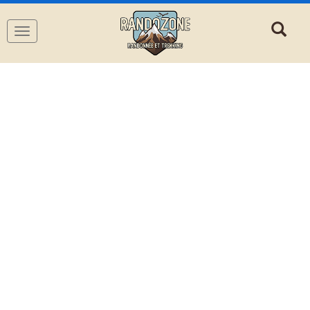
Navigation