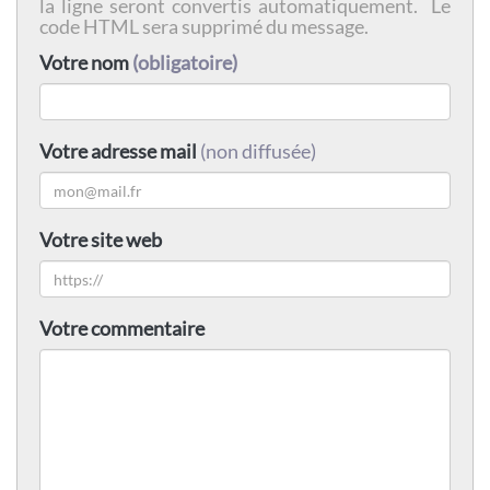
la ligne seront convertis automatiquement. Le
code HTML sera supprimé du message.
Votre nom
(obligatoire)
Votre adresse mail
(non diffusée)
Votre site web
Votre commentaire