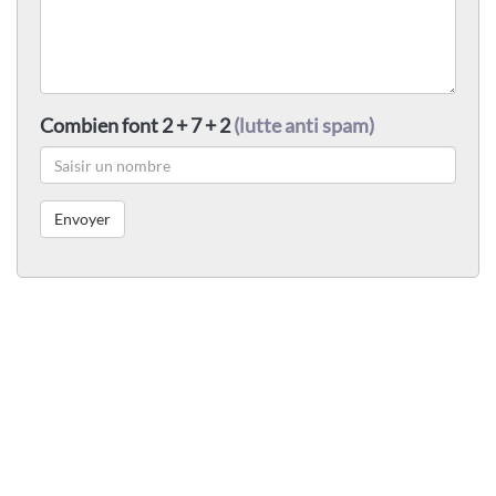
Combien font 2 + 7 + 2
(lutte anti spam)