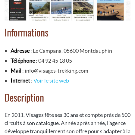
Informations
Adresse
: Le Campana, 05600 Montdauphin
Téléphone
: 04 92 45 18 05
Mail
: info@visages-trekking.com
Internet
:
Voir le site web
Description
En 2011, Visages fête ses 30 ans et compte près de 500
circuits à son catalogue. Année après année, l’agence
développe tranquillement son offre pour s’adapter à la