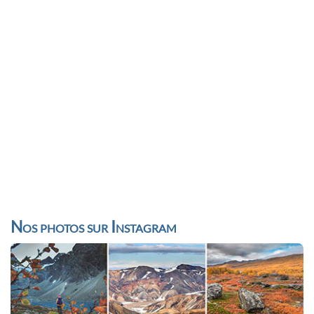
Nos photos sur Instagram