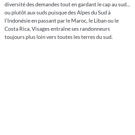
diversité des demandes tout en gardant le cap au sud...
ou plutôt aux suds puisque des Alpes du Sud à
l’Indonésie en passant par le Maroc, le Liban ou le
Costa Rica, Visages entraîne ses randonneurs
toujours plus loin vers toutes les terres du sud.