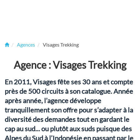
Agences
Visages Trekking
Agence : Visages Trekking
En 2011, Visages fête ses 30 ans et compte
près de 500 circuits à son catalogue. Année
après année, l’agence développe
tranquillement son offre pour s’adapter à la
diversité des demandes tout en gardant le
cap au sud... ou plutôt aux suds puisque des
Alpes du Sud à l’Indonésie en passant par le