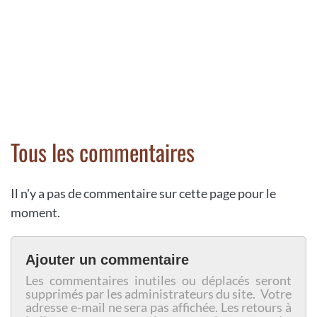
Tous les commentaires
Il n'y a pas de commentaire sur cette page pour le
moment.
Ajouter un commentaire
Les commentaires inutiles ou déplacés seront
supprimés par les administrateurs du site. Votre
adresse e-mail ne sera pas affichée. Les retours à