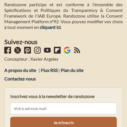
Randozone participe et est conforme à l'ensemble des
Spécifications et Politiques du Transparency & Consent
Framework de l'IAB Europe. Randozone utilise la Consent
Management Platform n°92. Vous pouvez modifier vos choix
à tout moment en
cliquant ici
.
Suivez-nous
Concepteur : Xavier Argeles
A propos du site
|
Flux RSS
|
Plan du site
Contactez-nous
Inscrivez vous à la newsletter de randozone