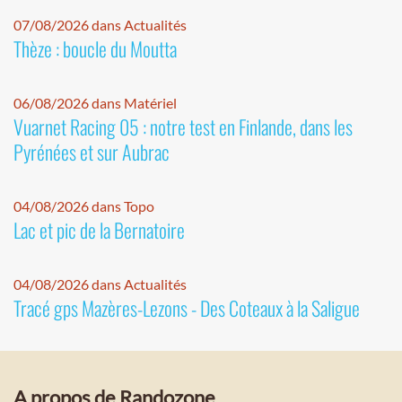
07/08/2026 dans Actualités
Thèze : boucle du Moutta
06/08/2026 dans Matériel
Vuarnet Racing 05 : notre test en Finlande, dans les
Pyrénées et sur Aubrac
04/08/2026 dans Topo
Lac et pic de la Bernatoire
04/08/2026 dans Actualités
Tracé gps Mazères-Lezons - Des Coteaux à la Saligue
A propos de Randozone