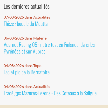
Les dernières actualités
07/08/2026 dans Actualités
Thèze : boucle du Moutta
06/08/2026 dans Matériel
Vuarnet Racing 05 : notre test en Finlande, dans les
Pyrénées et sur Aubrac
04/08/2026 dans Topo
Lac et pic de la Bernatoire
04/08/2026 dans Actualités
Tracé gps Mazères-Lezons - Des Coteaux à la Saligue