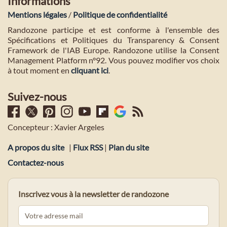
Informations
Mentions légales
/
Politique de confidentialité
Randozone participe et est conforme à l'ensemble des
Spécifications et Politiques du Transparency & Consent
Framework de l'IAB Europe. Randozone utilise la Consent
Management Platform n°92. Vous pouvez modifier vos choix
à tout moment en
cliquant ici
.
Suivez-nous
Concepteur : Xavier Argeles
A propos du site
|
Flux RSS
|
Plan du site
Contactez-nous
Inscrivez vous à la newsletter de randozone