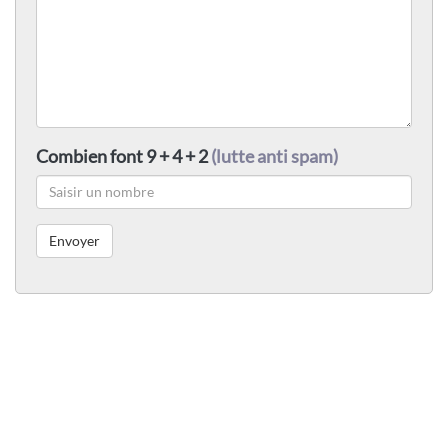
Combien font 9 + 4 + 2
(lutte anti spam)