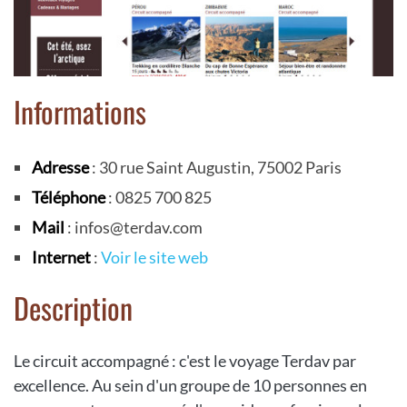
Informations
Adresse
: 30 rue Saint Augustin, 75002 Paris
Téléphone
: 0825 700 825
Mail
: infos@terdav.com
Internet
:
Voir le site web
Description
Le circuit accompagné : c'est le voyage Terdav par
excellence. Au sein d'un groupe de 10 personnes en