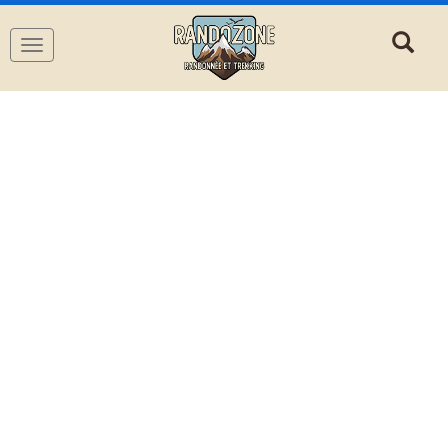
Navigation