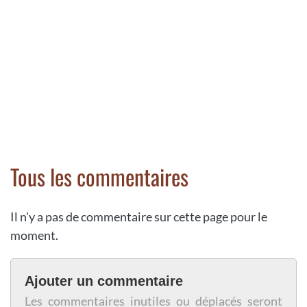
Tous les commentaires
Il n'y a pas de commentaire sur cette page pour le
moment.
Ajouter un commentaire
Les commentaires inutiles ou déplacés seront