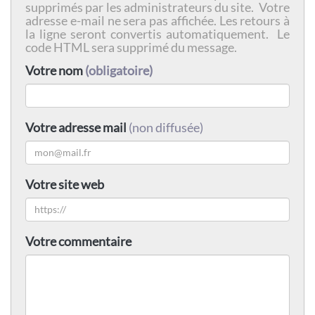
supprimés par les administrateurs du site. Votre
adresse e-mail ne sera pas affichée. Les retours à
la ligne seront convertis automatiquement. Le
code HTML sera supprimé du message.
Votre nom
(obligatoire)
Votre adresse mail
(non diffusée)
Votre site web
Votre commentaire