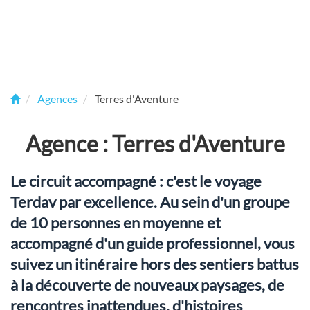
Agences
Terres d'Aventure
Agence : Terres d'Aventure
Le circuit accompagné : c'est le voyage
Terdav par excellence. Au sein d'un groupe
de 10 personnes en moyenne et
accompagné d'un guide professionnel, vous
suivez un itinéraire hors des sentiers battus
à la découverte de nouveaux paysages, de
rencontres inattendues, d'histoires