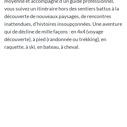
moyenne et accompagné d'un guide professionnel,
vous suivez un itinéraire hors des sentiers battus à la
découverte de nouveaux paysages, de rencontres
inattendues, d'histoires insoupçonnées. Une aventure
qui de décline de mille façons : en 4x4 (voyage
découverte), à pied (randonnée ou trekking), en
raquette, à ski, en bateau, à cheval.