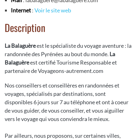
Internet
:
Voir le site web
Description
La Balaguère
est le spécialiste du voyage aventure : la
randonnée des Pyrénées au bout du monde.
La
Balaguère
est certifié Tourisme Responsable et
partenaire de Voyageons-autrement.com
Nos conseillers et conseillères en randonnées et
voyages, spécialisés par destinations, sont
disponibles 6 jours sur 7 au téléphone et ont à coeur
de vous guider, de vous conseiller, et vous aiguiller
vers le voyage qui vous conviendra le mieux.
Par ailleurs, nous proposons, sur certaines villes,