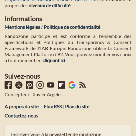
propos des
niveaux de difficulté
.
Informations
Mentions légales
/
Politique de confidentialité
Randozone participe et est conforme à l'ensemble des
Spécifications et Politiques du Transparency & Consent
Framework de l'IAB Europe. Randozone utilise la Consent
Management Platform n°92. Vous pouvez modifier vos choix
à tout moment en
cliquant ici
.
Suivez-nous
Concepteur : Xavier Argeles
A propos du site
|
Flux RSS
|
Plan du site
Contactez-nous
Inscrivez vous à la newsletter de randozone