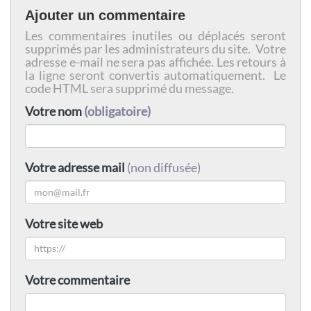
Ajouter un commentaire
Les commentaires inutiles ou déplacés seront
supprimés par les administrateurs du site. Votre
adresse e-mail ne sera pas affichée. Les retours à
la ligne seront convertis automatiquement. Le
code HTML sera supprimé du message.
Votre nom
(obligatoire)
Votre adresse mail
(non diffusée)
Votre site web
Votre commentaire