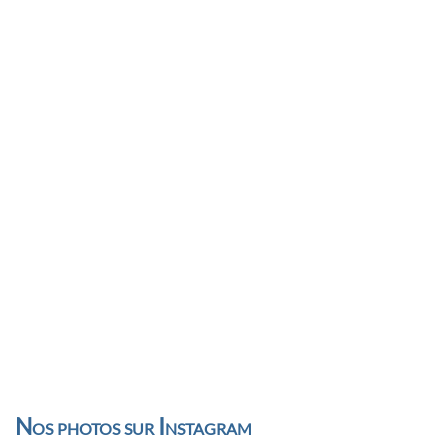
Nos photos sur Instagram