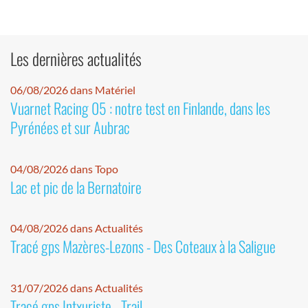
Les dernières actualités
06/08/2026 dans Matériel
Vuarnet Racing 05 : notre test en Finlande, dans les
Pyrénées et sur Aubrac
04/08/2026 dans Topo
Lac et pic de la Bernatoire
04/08/2026 dans Actualités
Tracé gps Mazères-Lezons - Des Coteaux à la Saligue
31/07/2026 dans Actualités
Tracé gps Intxuriste - Trail