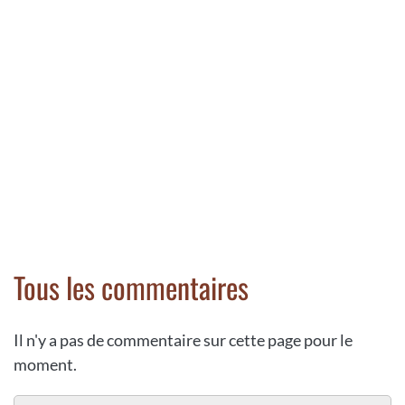
Tous les commentaires
Il n'y a pas de commentaire sur cette page pour le
moment.