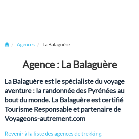
Agences
La Balaguère
Agence : La Balaguère
La Balaguère est le spécialiste du voyage
aventure : la randonnée des Pyrénées au
bout du monde. La Balaguère est certifié
Tourisme Responsable et partenaire de
Voyageons-autrement.com
Revenir à la liste des agences de trekking