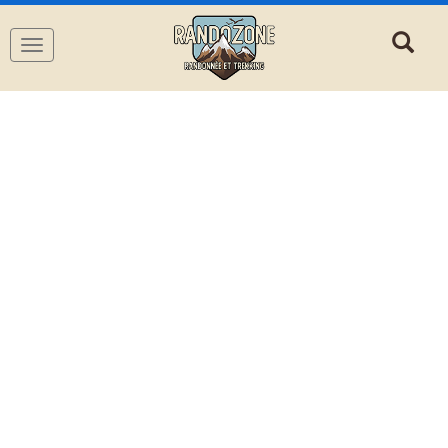
Navigation