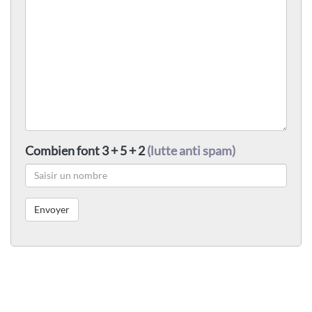
Combien font 3 + 5 + 2
(lutte anti spam)