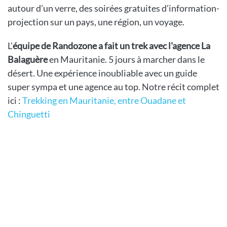
autour d’un verre, des soirées gratuites d’information-
projection sur un pays, une région, un voyage.
L'
équipe de Randozone a fait un trek avec l'agence La
Balaguère
en Mauritanie. 5 jours à marcher dans le
désert. Une expérience inoubliable avec un guide
super sympa et une agence au top. Notre récit complet
ici :
Trekking en Mauritanie, entre Ouadane et
Chinguetti