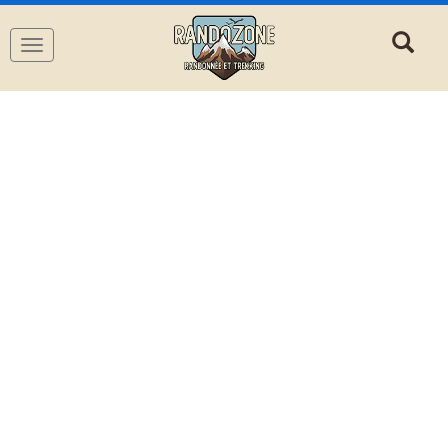
Navigation