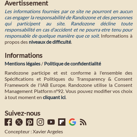
Avertissement
Les informations fournies par ce site ne pourront en aucun
cas engager la responsabilité de Randozone et des personnes
qui participent au site. Randozone décline toute
responsabilité en cas d'accident et ne pourra etre tenu pour
responsable de quelque manière que ce soit
. Informations à
propos des
niveaux de difficulté
.
Informations
Mentions légales
/
Politique de confidentialité
Randozone participe et est conforme à l'ensemble des
Spécifications et Politiques du Transparency & Consent
Framework de l'IAB Europe. Randozone utilise la Consent
Management Platform n°92. Vous pouvez modifier vos choix
à tout moment en
cliquant ici
.
Suivez-nous
Concepteur : Xavier Argeles