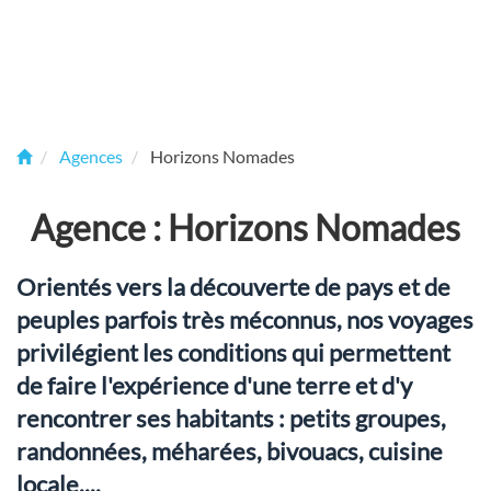
Agences
Horizons Nomades
Agence : Horizons Nomades
Orientés vers la découverte de pays et de
peuples parfois très méconnus, nos voyages
privilégient les conditions qui permettent
de faire l'expérience d'une terre et d'y
rencontrer ses habitants : petits groupes,
randonnées, méharées, bivouacs, cuisine
locale,...