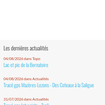
Les dernières actualités
04/08/2026 dans Topo
Lac et pic de la Bernatoire
04/08/2026 dans Actualités
Tracé gps Mazères-Lezons - Des Coteaux à la Saligue
31/07/2026 dans Actualités