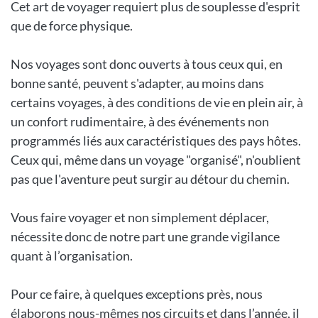
Cet art de voyager requiert plus de souplesse d'esprit
que de force physique.
Nos voyages sont donc ouverts à tous ceux qui, en
bonne santé, peuvent s'adapter, au moins dans
certains voyages, à des conditions de vie en plein air, à
un confort rudimentaire, à des événements non
programmés liés aux caractéristiques des pays hôtes.
Ceux qui, même dans un voyage "organisé", n'oublient
pas que l'aventure peut surgir au détour du chemin.
Vous faire voyager et non simplement déplacer,
nécessite donc de notre part une grande vigilance
quant à l’organisation.
Pour ce faire, à quelques exceptions près, nous
élaborons nous-mêmes nos circuits et dans l’année, il