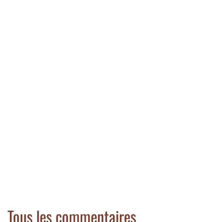
Tous les commentaires