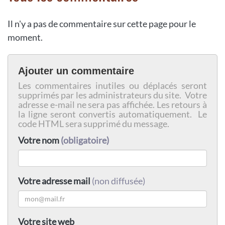
Il n'y a pas de commentaire sur cette page pour le
moment.
Ajouter un commentaire
Les commentaires inutiles ou déplacés seront
supprimés par les administrateurs du site. Votre
adresse e-mail ne sera pas affichée. Les retours à
la ligne seront convertis automatiquement. Le
code HTML sera supprimé du message.
Votre nom
(obligatoire)
Votre adresse mail
(non diffusée)
Votre site web