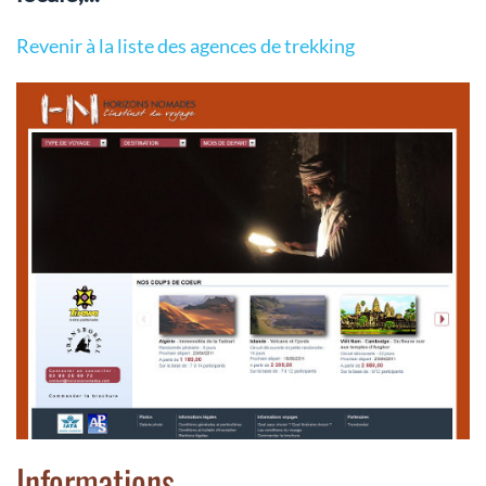
Revenir à la liste des agences de trekking
Informations