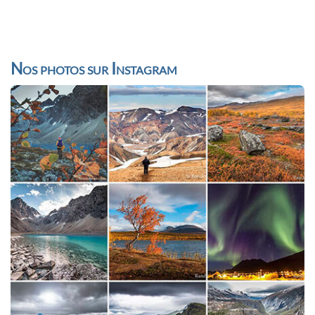
Nos photos sur Instagram