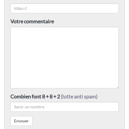
Votre commentaire
Combien font 8 + 8 + 2
(lutte anti spam)