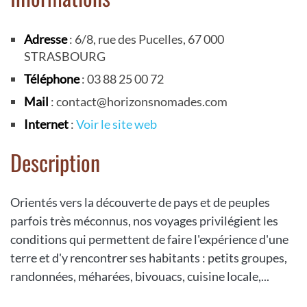
Adresse
: 6/8, rue des Pucelles, 67 000
STRASBOURG
Téléphone
: 03 88 25 00 72
Mail
: contact@horizonsnomades.com
Internet
:
Voir le site web
Description
Orientés vers la découverte de pays et de peuples
parfois très méconnus, nos voyages privilégient les
conditions qui permettent de faire l'expérience d'une
terre et d'y rencontrer ses habitants : petits groupes,
randonnées, méharées, bivouacs, cuisine locale,...