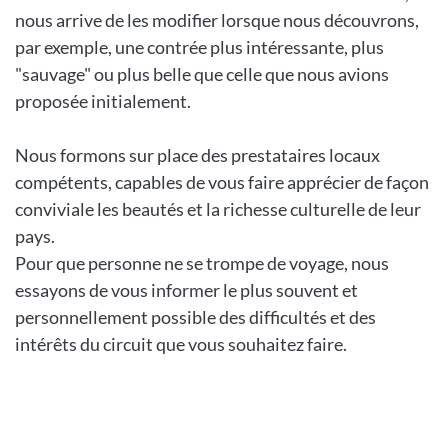
nous arrive de les modifier lorsque nous découvrons,
par exemple, une contrée plus intéressante, plus
"sauvage" ou plus belle que celle que nous avions
proposée initialement.
Nous formons sur place des prestataires locaux
compétents, capables de vous faire apprécier de façon
conviviale les beautés et la richesse culturelle de leur
pays.
Pour que personne ne se trompe de voyage, nous
essayons de vous informer le plus souvent et
personnellement possible des difficultés et des
intérêts du circuit que vous souhaitez faire.