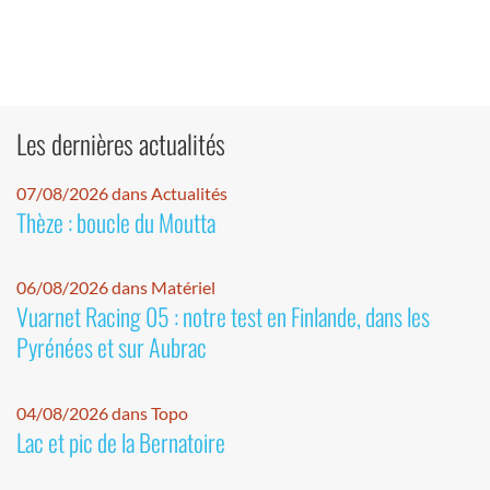
Les dernières actualités
07/08/2026 dans Actualités
Thèze : boucle du Moutta
06/08/2026 dans Matériel
Vuarnet Racing 05 : notre test en Finlande, dans les
Pyrénées et sur Aubrac
04/08/2026 dans Topo
Lac et pic de la Bernatoire