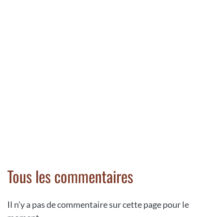
Tous les commentaires
Il n'y a pas de commentaire sur cette page pour le