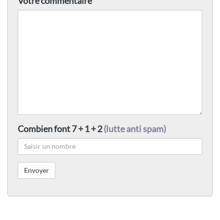
Votre commentaire
Combien font 7 + 1 + 2
(lutte anti spam)