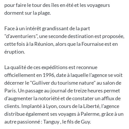
pour faire le tour des îles en été et les voyageurs
dorment sur la plage.
Face à un intérêt grandissant de la part
"d'aventuriers", une seconde destination est proposée,
cette fois à la Réunion, alors que la Fournaise est en
éruption.
La qualité de ces expéditions est reconnue
officiellement en 1996, date à laquelle l'agence se voit
décerner le "Gulliver du tourisme nature" au salon de
Paris. Un passage au journal de treize heures permet
d'augmenter la notoriété et de constater un afflux de
clients. Implanté à Lyon, cours de la Liberté, l’agence
distribue également ses voyages à Palerme, grâce à un
autre passionné : Tanguy , le fils de Guy.