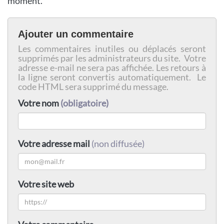
moment.
Ajouter un commentaire
Les commentaires inutiles ou déplacés seront
supprimés par les administrateurs du site. Votre
adresse e-mail ne sera pas affichée. Les retours à
la ligne seront convertis automatiquement. Le
code HTML sera supprimé du message.
Votre nom
(obligatoire)
Votre adresse mail
(non diffusée)
Votre site web