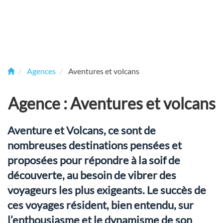
Agences
Aventures et volcans
Agence : Aventures et volcans
Aventure et Volcans, ce sont de
nombreuses destinations pensées et
proposées pour répondre à la soif de
découverte, au besoin de vibrer des
voyageurs les plus exigeants. Le succès de
ces voyages résident, bien entendu, sur
l’enthousiasme et le dynamisme de son