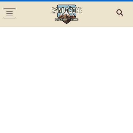
Navigation