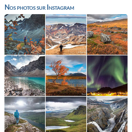
Nos photos sur Instagram