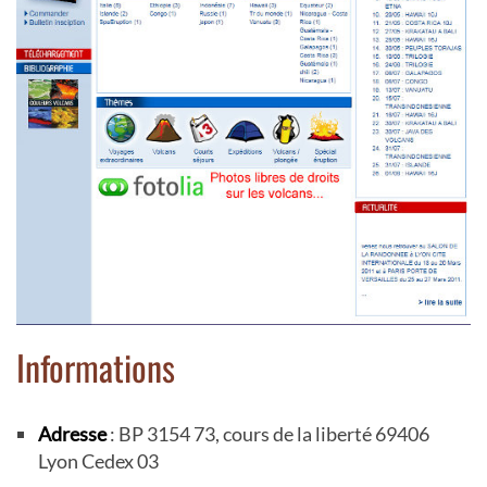
Informations
Adresse
: BP 3154 73, cours de la liberté 69406
Lyon Cedex 03