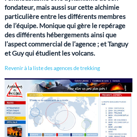
fondateur, mais aussi sur cette alchimie
particulière entre les différents membres
de l’équipe. Monique qui gère le repérage
des différents hébergements ainsi que
l’aspect commercial de l’agence ; et Tanguy
et Guy qui étudient les volcans.
Revenir à la liste des agences de trekking