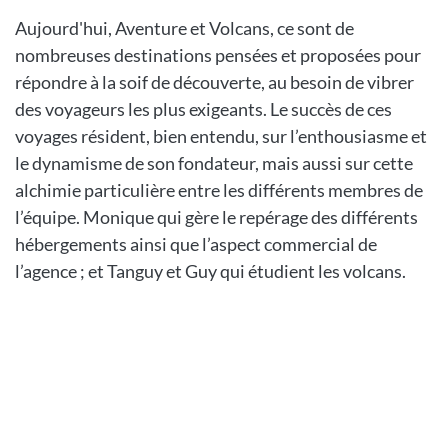
Aujourd'hui, Aventure et Volcans, ce sont de
nombreuses destinations pensées et proposées pour
répondre à la soif de découverte, au besoin de vibrer
des voyageurs les plus exigeants. Le succès de ces
voyages résident, bien entendu, sur l’enthousiasme et
le dynamisme de son fondateur, mais aussi sur cette
alchimie particulière entre les différents membres de
l’équipe. Monique qui gère le repérage des différents
hébergements ainsi que l’aspect commercial de
l’agence ; et Tanguy et Guy qui étudient les volcans.