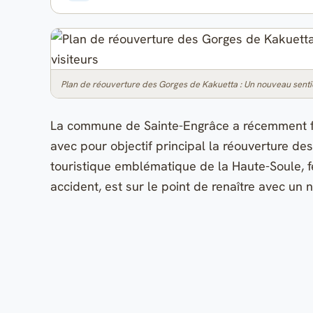
Plan de réouverture des Gorges de Kakuetta : Un nouveau sentie
La commune de Sainte-Engrâce a récemment fai
avec pour objectif principal la réouverture de
touristique emblématique de la Haute-Soule, f
accident, est sur le point de renaître avec un n