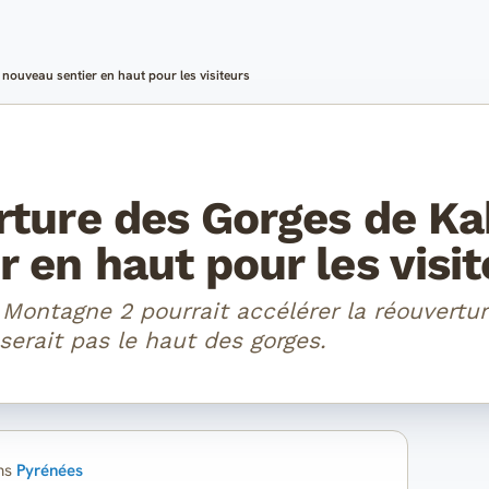
nouveau sentier en haut pour les visiteurs
rture des Gorges de Ka
 en haut pour les visit
 Montagne 2 pourrait accélérer la réouvertu
serait pas le haut des gorges.
ns
Pyrénées