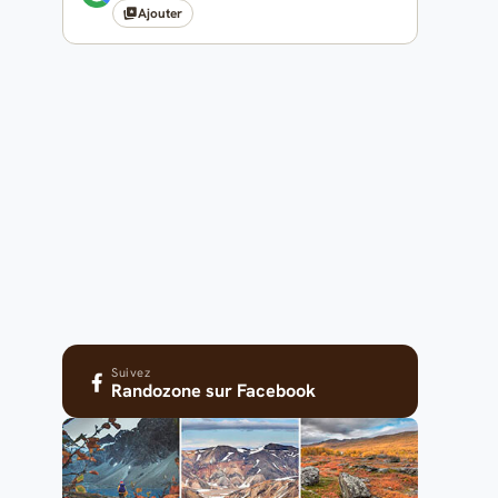
Ajouter
Suivez
Randozone
sur Facebook