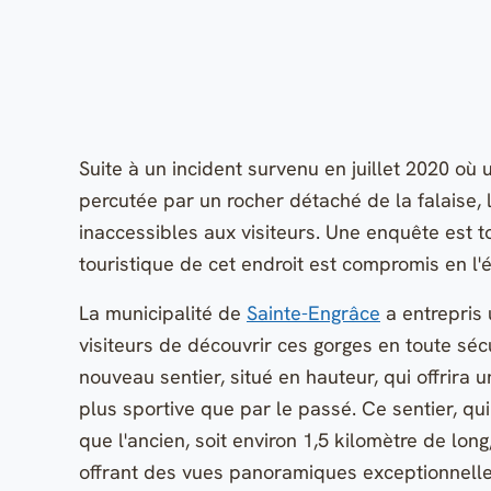
Suite à un incident survenu en juillet 2020 où
percutée par un rocher détaché de la falaise,
inaccessibles aux visiteurs. Une enquête est tou
touristique de cet endroit est compromis en l'
La municipalité de
Sainte-Engrâce
a entrepris 
visiteurs de découvrir ces gorges en toute sécu
nouveau sentier, situé en hauteur, qui offrira u
plus sportive que par le passé. Ce sentier, 
que l'ancien, soit environ 1,5 kilomètre de l
offrant des vues panoramiques exceptionnelles