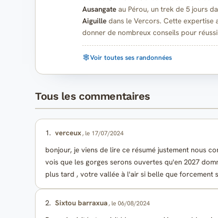
Ausangate
au Pérou, un trek de 5 jours da
Aiguille
dans le Vercors. Cette expertise
donner de nombreux conseils pour réussi
Voir toutes ses randonnées
Tous les commentaires
1.
verceux
, le 17/07/2024
bonjour, je viens de lire ce résumé justement nous com
vois que les gorges serons ouvertes qu'en 2027 domm
plus tard , votre vallée à l'air si belle que forcement
2.
Sixtou barraxua
, le 06/08/2024