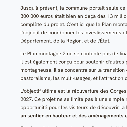
Jusqu'à présent, la commune portait seule ce 
300 000 euros était bien en deçà des 13 millio
complète du projet. C'est ici que le Plan monta
l'objectif de coordonner les investissements et
Département, de la Région, et de l'État.
Le Plan montagne 2 ne se contente pas de fin
il est également conçu pour soutenir d'autres 
montagneuse. Il se concentre sur la transition e
pastoralisme, les multi-usages, et l'attraction
L'objectif ultime est la réouverture des Gorge
2027. Ce projet ne se limite pas à une simple 
opportunité pour les visiteurs de découvrir la
un sentier en hauteur et des aménagements 