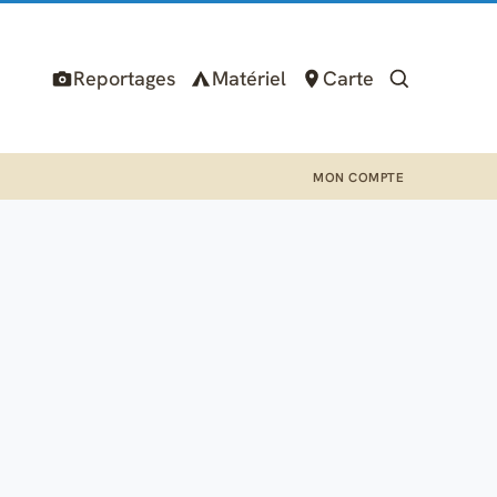
Reportages
Matériel
Carte
MON COMPTE