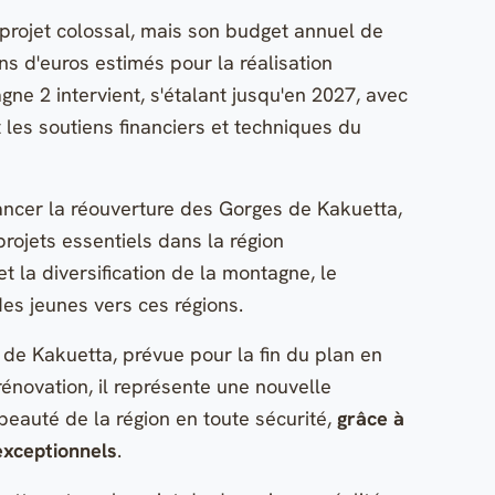
projet colossal, mais son budget annuel de
ns d'euros estimés pour la réalisation
gne 2 intervient, s'étalant jusqu'en 2027, avec
 les soutiens financiers et techniques du
ancer la réouverture des Gorges de Kakuetta,
projets essentiels dans la région
t la diversification de la montagne, le
 des jeunes vers ces régions.
s de Kakuetta, prévue pour la fin du plan en
rénovation, il représente une nouvelle
 beauté de la région en toute sécurité,
grâce à
exceptionnels
.