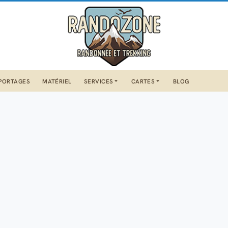
PORTAGES
MATÉRIEL
SERVICES
CARTES
BLOG