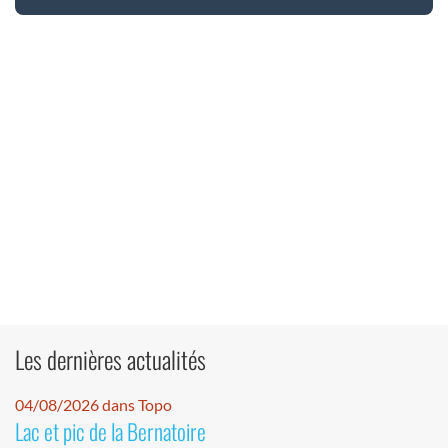
Les dernières actualités
04/08/2026 dans Topo
Lac et pic de la Bernatoire