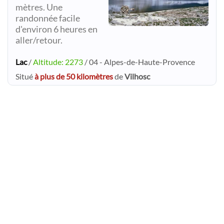
mètres. Une
randonnée facile
d'environ 6 heures en
aller/retour.
Lac
/
Altitude: 2273
/ 04 - Alpes-de-Haute-Provence
Situé
à plus de 50 kilomètres
de
Vilhosc