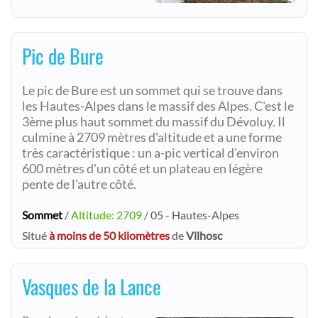
Pic de Bure
Le pic de Bure est un sommet qui se trouve dans
les Hautes-Alpes dans le massif des Alpes. C'est le
3ème plus haut sommet du massif du Dévoluy. Il
culmine à 2709 mètres d'altitude et a une forme
très caractéristique : un a-pic vertical d'environ
600 mètres d'un côté et un plateau en légère
pente de l'autre côté.
Sommet
/
Altitude: 2709
/ 05 - Hautes-Alpes
Situé
à moins de 50 kilomètres
de
Vilhosc
Vasques de la Lance