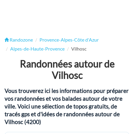
Randozone
Provence-Alpes-Côte d'Azur
Alpes-de-Haute-Provence
Vilhosc
Randonnées autour de
Vilhosc
Vous trouverez ici les informations pour préparer
vos randonnées et vos balades autour de votre
ville. Voici une sélection de topos gratuits, de
tracés gps et d'idées de randonnées autour de
Vilhosc (4200)