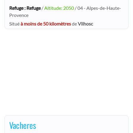
Refuge : Refuge
/
Altitude: 2050
/ 04 - Alpes-de-Haute-
Provence
Situé
à moins de 50 kilomètres
de
Vilhosc
Vacheres