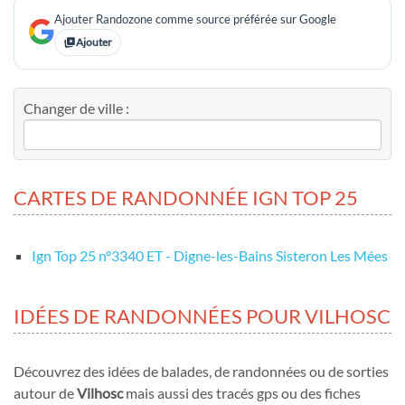
Ajouter Randozone comme source préférée sur Google
Ajouter
Changer de ville :
CARTES DE RANDONNÉE IGN TOP 25
Ign Top 25 nº3340 ET - Digne-les-Bains Sisteron Les Mées
IDÉES DE RANDONNÉES POUR VILHOSC
Découvrez des idées de balades, de randonnées ou de sorties
autour de
Vilhosc
mais aussi des tracés gps ou des fiches