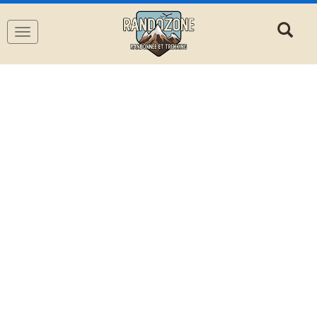
Navigation