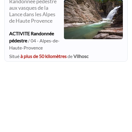
Randonnée pédestre
aux vasques de la
Lance dans les Alpes
de Haute Provence
ACTIVITE Randonnée
pédestre
/ 04 - Alpes-de-
Haute-Provence
Situé
à plus de 50 kilomètres
de
Vilhosc