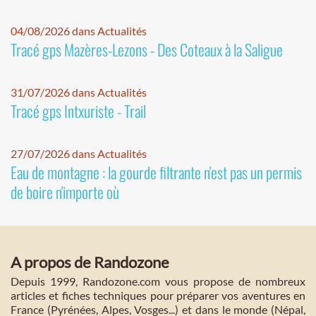
04/08/2026 dans Actualités
Tracé gps Mazères-Lezons - Des Coteaux à la Saligue
31/07/2026 dans Actualités
Tracé gps Intxuriste - Trail
27/07/2026 dans Actualités
Eau de montagne : la gourde filtrante n'est pas un permis
de boire n'importe où
A propos de Randozone
Depuis 1999, Randozone.com vous propose de nombreux
articles et fiches techniques pour préparer vos aventures en
France (Pyrénées, Alpes, Vosges...) et dans le monde (Népal,