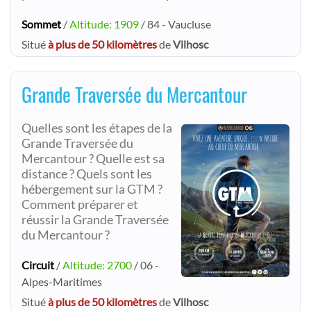
Sommet
/
Altitude: 1909
/ 84 - Vaucluse
Situé
à plus de 50 kilomètres
de
Vilhosc
Grande Traversée du Mercantour
Quelles sont les étapes de la
Grande Traversée du
Mercantour ? Quelle est sa
distance ? Quels sont les
hébergement sur la GTM ?
Comment préparer et
réussir la Grande Traversée
du Mercantour ?
Circuit
/
Altitude: 2700
/ 06 -
Alpes-Maritimes
Situé
à plus de 50 kilomètres
de
Vilhosc