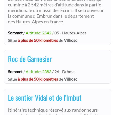
culmine à 2 542 mètres d'altitude dans la partie
méridionale du massif des Écrins. Il se trouve sur
la commune d'Embrun dans le département
des Hautes-Alpes en France.
Sommet
/
Altitude: 2542
/ 05 - Hautes-Alpes
Situé
à plus de 50 kilomètres
de
Vilhosc
Roc de Garnesier
Sommet
/
Altitude: 2383
/ 26 - Drôme
Situé
à plus de 50 kilomètres
de
Vilhosc
Le sentier Vidal et de l'Imbut
Itinéraire technique réservé aux randonneurs