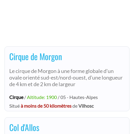
Cirque de Morgon
Le cirque de Morgon à une forme globale d'un
ovale orienté sud-est/nord-ouest, d'une longueur
de 4 km et de 2 km de largeur
Cirque
/
Altitude: 1900
/ 05 - Hautes-Alpes
Situé
à moins de 50 kilomètres
de
Vilhosc
Col d'Allos