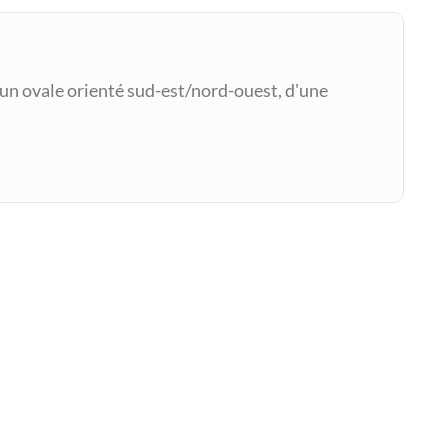
un ovale orienté sud-est/nord-ouest, d'une