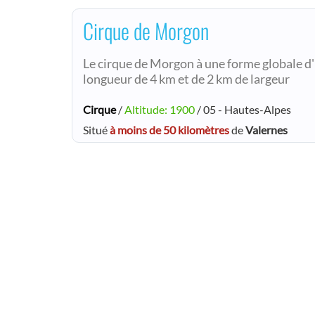
Cirque de Morgon
Le cirque de Morgon à une forme globale d'
longueur de 4 km et de 2 km de largeur
Cirque
/
Altitude: 1900
/ 05 - Hautes-Alpes
Situé
à moins de 50 kilomètres
de
Valernes