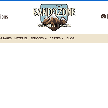
ions
ORTAGES
MATÉRIEL
SERVICES
CARTES
BLOG