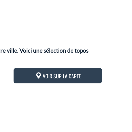
 ville. Voici une sélection de topos
VOIR SUR LA CARTE