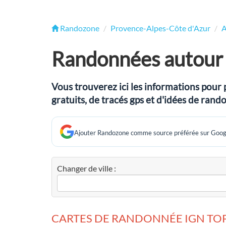
Randozone
Provence-Alpes-Côte d'Azur
A
Randonnées autour 
Vous trouverez ici les informations pour 
gratuits, de tracés gps et d'idées de ran
Ajouter Randozone comme source préférée sur Goog
Changer de ville :
CARTES DE RANDONNÉE IGN TOP