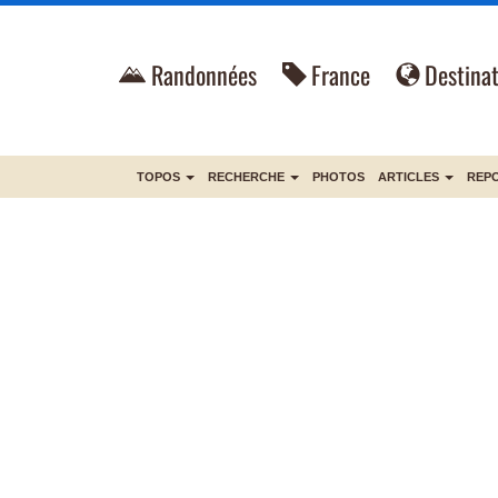
Randonnées
France
Destinat
TOPOS
RECHERCHE
PHOTOS
ARTICLES
REP