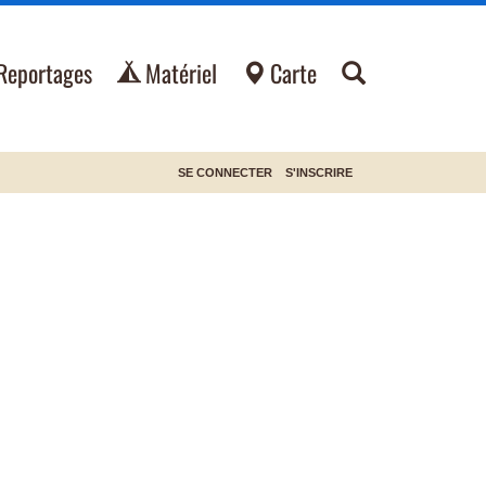
Reportages
Matériel
Carte
SE CONNECTER
S'INSCRIRE