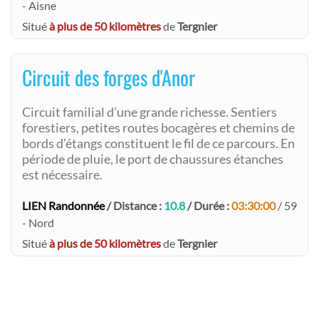
- Aisne
Situé
à plus de 50 kilomètres
de
Tergnier
Circuit des forges d'Anor
Circuit familial d’une grande richesse. Sentiers
forestiers, petites routes bocagères et chemins de
bords d’étangs constituent le fil de ce parcours. En
période de pluie, le port de chaussures étanches
est nécessaire.
LIEN Randonnée
/ Distance :
10.8
/ Durée :
03:30:00
/ 59
- Nord
Situé
à plus de 50 kilomètres
de
Tergnier