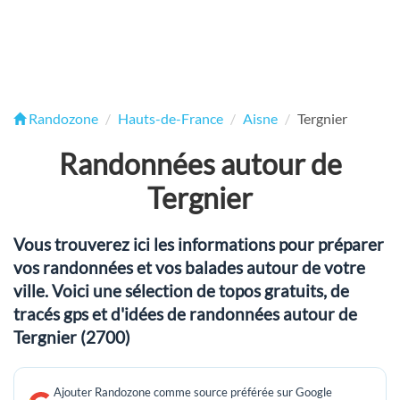
Randozone
Hauts-de-France
Aisne
Tergnier
Randonnées autour de
Tergnier
Vous trouverez ici les informations pour préparer
vos randonnées et vos balades autour de votre
ville. Voici une sélection de topos gratuits, de
tracés gps et d'idées de randonnées autour de
Tergnier (2700)
Ajouter Randozone comme source préférée sur Google