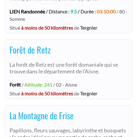
LIEN Randonnée
/ Distance :
9.5
/ Durée :
03:10:00
/ 80 -
Somme
Situé
à moins de 50 kilomètres
de
Tergnier
Forêt de Retz
La forêt de Retz est une forêt domaniale qui se
trouve dans le département de l'Aisne.
Forêt
/
Altitude: 241
/ 02 - Aisne
Situé
à moins de 50 kilomètres
de
Tergnier
La Montagne de Frise
Papillons, fleurs sauvages, labyrinthe et bosquets