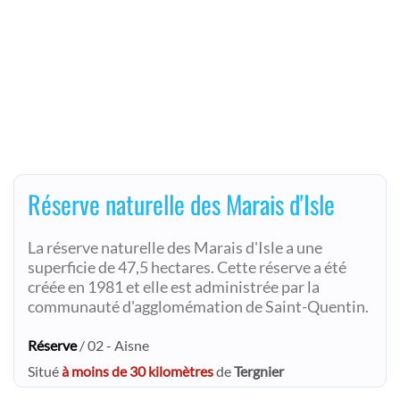
Réserve naturelle des Marais d'Isle
La réserve naturelle des Marais d'Isle a une
superficie de 47,5 hectares. Cette réserve a été
créée en 1981 et elle est administrée par la
communauté d'agglomémation de Saint-Quentin.
Réserve
/ 02 - Aisne
Situé
à moins de 30 kilomètres
de
Tergnier