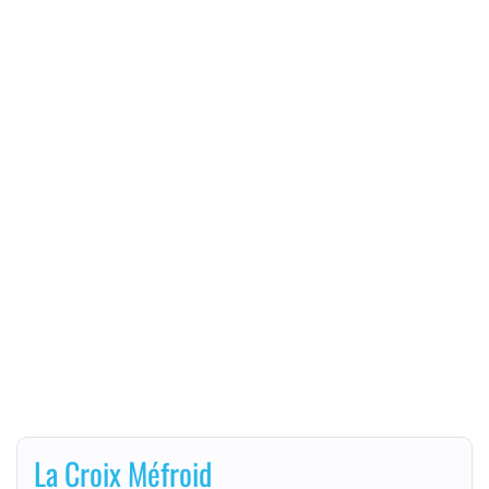
La Croix Méfroid