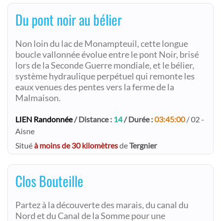
Du pont noir au bélier
Non loin du lac de Monampteuil, cette longue
boucle vallonnée évolue entre le pont Noir, brisé
lors de la Seconde Guerre mondiale, et le bélier,
système hydraulique perpétuel qui remonte les
eaux venues des pentes vers la ferme de la
Malmaison.
LIEN Randonnée
/ Distance :
14
/ Durée :
03:45:00
/ 02 -
Aisne
Situé
à moins de 30 kilomètres
de
Tergnier
Clos Bouteille
Partez à la découverte des marais, du canal du
Nord et du Canal de la Somme pour une