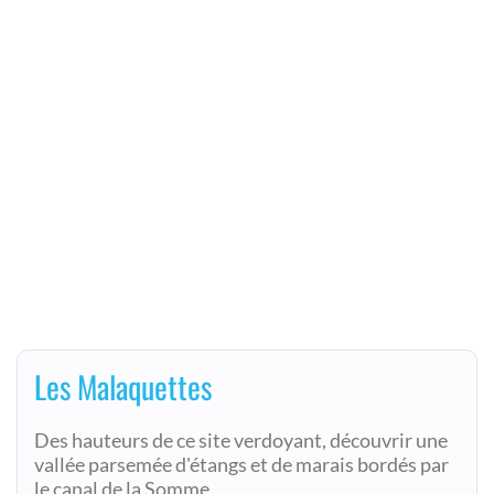
Les Malaquettes
Des hauteurs de ce site verdoyant, découvrir une
vallée parsemée d'étangs et de marais bordés par
le canal de la Somme.