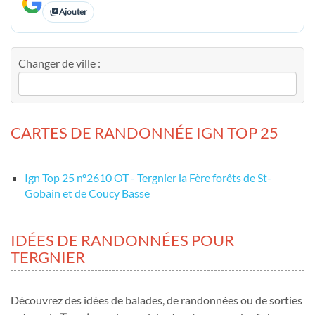
Ajouter
Changer de ville :
CARTES DE RANDONNÉE IGN TOP 25
Ign Top 25 nº2610 OT - Tergnier la Fère forêts de St-
Gobain et de Coucy Basse
IDÉES DE RANDONNÉES POUR
TERGNIER
Découvrez des idées de balades, de randonnées ou de sorties