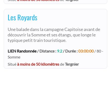
Les Royards
Une balade dans la campagne Capitoise avant de
découvrir la Somme et ses étangs, que longe le
typique petit train touristique.
LIEN Randonnée
/ Distance :
9.2
/ Durée :
03:00:00
/ 80 -
Somme
Situé
à moins de 50 kilomètres
de
Tergnier