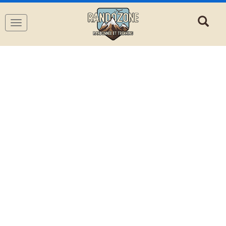
Navigation