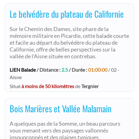
Le belvédère du plateau de Californie
Sur le Chemin des Dames, site phare de la
mémoire militaire en Picardie, cette balade courte
et facile au départ du belvédère du plateau de
Californie, offre de belles perspectives sur la
vallée de l'Aisne située en contrebas.
LIEN Balade
/ Distance :
2.5
/ Durée :
01:00:00
/ 02 -
Aisne
Situé
à moins de 50 kilomètres
de
Tergnier
Bois Marières et Vallée Malamain
A quelques pas de la Somme, un beau parcours
vous menant vers des paysages vallonnés
insoupçonnés et des plaines typiques.