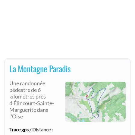
La Montagne Paradis
Une randonnée
pédestre de 6
kilomètres près
d'Élincourt-Sainte-
Marguerite dans
l'Oise
Trace gps
/ Distance :