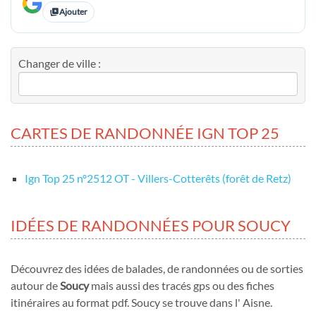
Ajouter
Changer de ville :
CARTES DE RANDONNÉE IGN TOP 25
Ign Top 25 nº2512 OT - Villers-Cotterêts (forêt de Retz)
IDÉES DE RANDONNÉES POUR SOUCY
Découvrez des idées de balades, de randonnées ou de sorties
autour de
Soucy
mais aussi des tracés gps ou des fiches
itinéraires au format pdf. Soucy se trouve dans l' Aisne.