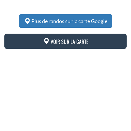
Plus de randos sur la carte Google
VOIR SUR LA CARTE