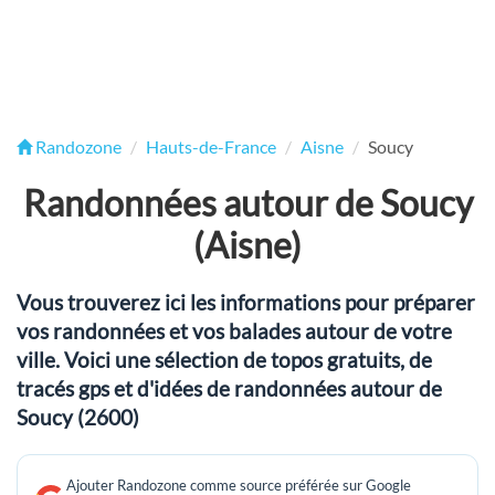
Randozone
Hauts-de-France
Aisne
Soucy
Randonnées autour de Soucy
(Aisne)
Vous trouverez ici les informations pour préparer
vos randonnées et vos balades autour de votre
ville. Voici une sélection de topos gratuits, de
tracés gps et d'idées de randonnées autour de
Soucy (2600)
Ajouter Randozone comme source préférée sur Google