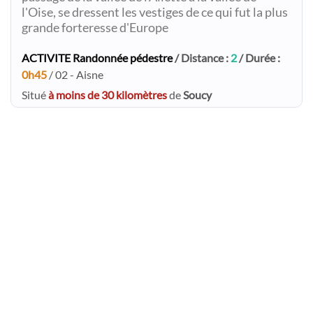
l'Oise, se dressent les vestiges de ce qui fut la plus
grande forteresse d'Europe
ACTIVITE Randonnée pédestre
/ Distance :
2
/ Durée :
0h45
/ 02 - Aisne
Situé
à moins de 30 kilomètres
de
Soucy