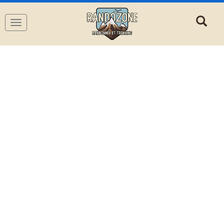
Navigation