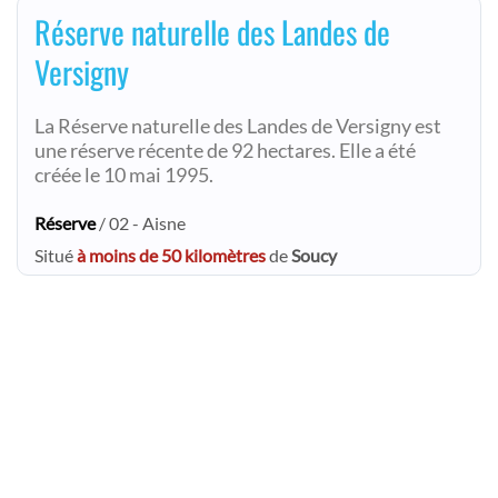
Réserve naturelle des Landes de
Versigny
La Réserve naturelle des Landes de Versigny est
une réserve récente de 92 hectares. Elle a été
créée le 10 mai 1995.
Réserve
/ 02 - Aisne
Situé
à moins de 50 kilomètres
de
Soucy