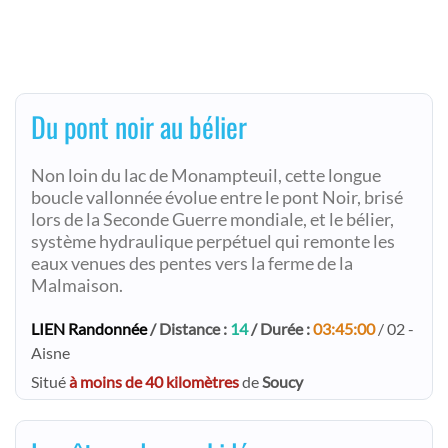
Du pont noir au bélier
Non loin du lac de Monampteuil, cette longue
boucle vallonnée évolue entre le pont Noir, brisé
lors de la Seconde Guerre mondiale, et le bélier,
système hydraulique perpétuel qui remonte les
eaux venues des pentes vers la ferme de la
Malmaison.
LIEN Randonnée
/ Distance :
14
/ Durée :
03:45:00
/ 02 -
Aisne
Situé
à moins de 40 kilomètres
de
Soucy