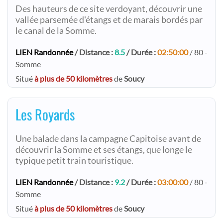
Des hauteurs de ce site verdoyant, découvrir une
vallée parsemée d'étangs et de marais bordés par
le canal de la Somme.
LIEN Randonnée
/ Distance :
8.5
/ Durée :
02:50:00
/ 80 -
Somme
Situé
à plus de 50 kilomètres
de
Soucy
Les Royards
Une balade dans la campagne Capitoise avant de
découvrir la Somme et ses étangs, que longe le
typique petit train touristique.
LIEN Randonnée
/ Distance :
9.2
/ Durée :
03:00:00
/ 80 -
Somme
Situé
à plus de 50 kilomètres
de
Soucy