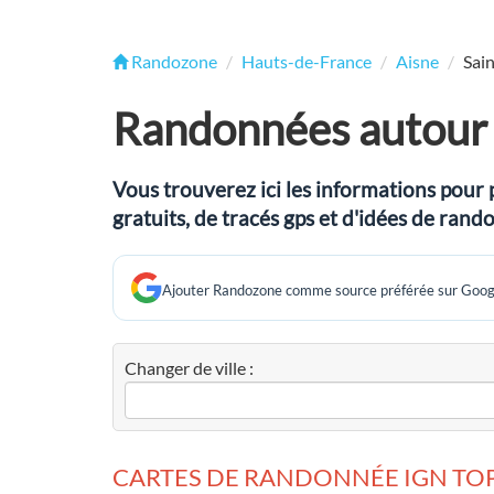
Randozone
Hauts-de-France
Aisne
Sai
Randonnées autour 
Vous trouverez ici les informations pour 
gratuits, de tracés gps et d'idées de ra
Ajouter Randozone comme source préférée sur Goog
Changer de ville :
CARTES DE RANDONNÉE IGN TOP