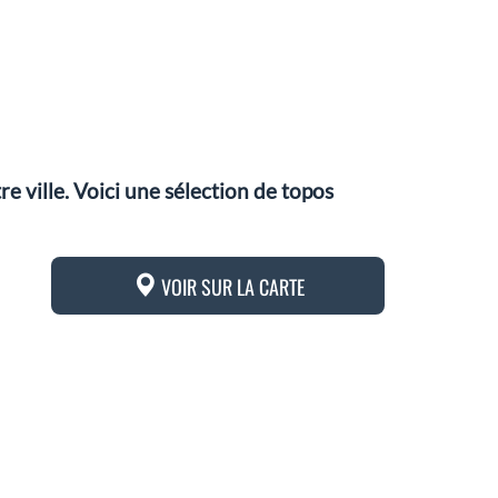
 ville. Voici une sélection de topos
VOIR SUR LA CARTE