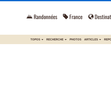
Randonnées
France
Destinat
TOPOS
RECHERCHE
PHOTOS
ARTICLES
REP