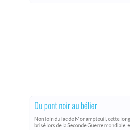
Du pont noir au bélier
Non loin du lac de Monampteuil, cette long
brisé lors de la Seconde Guerre mondiale, e