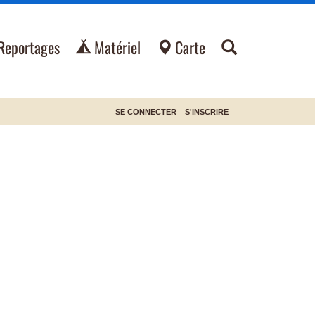
Reportages
Matériel
Carte
SE CONNECTER
S'INSCRIRE