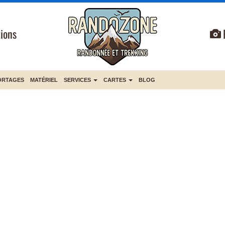
ions
ORTAGES
MATÉRIEL
SERVICES
CARTES
BLOG