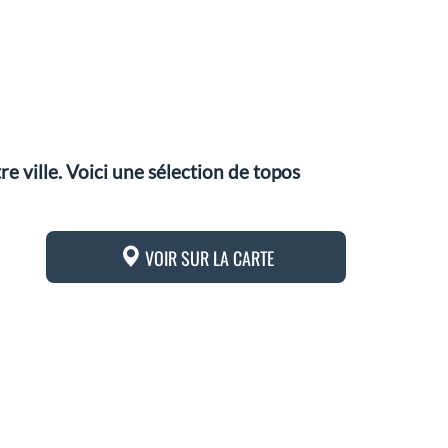
 ville. Voici une sélection de topos
VOIR SUR LA CARTE