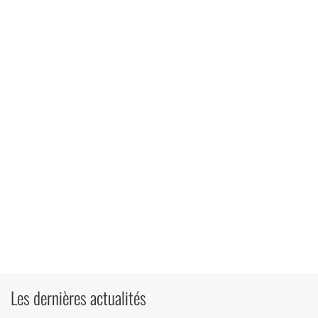
Les dernières actualités