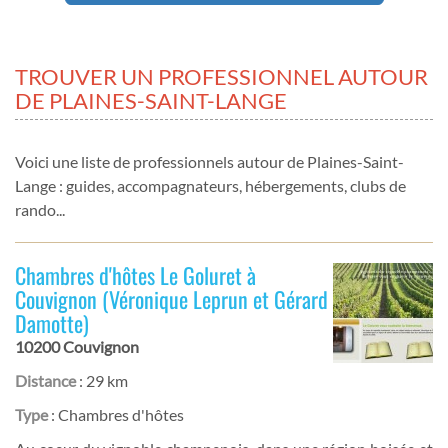
TROUVER UN PROFESSIONNEL AUTOUR
DE PLAINES-SAINT-LANGE
Voici une liste de professionnels autour de Plaines-Saint-
Lange : guides, accompagnateurs, hébergements, clubs de
rando...
Chambres d'hôtes Le Goluret à
Couvignon (Véronique Leprun et Gérard
Damotte)
10200 Couvignon
Distance
: 29 km
Type
: Chambres d'hôtes