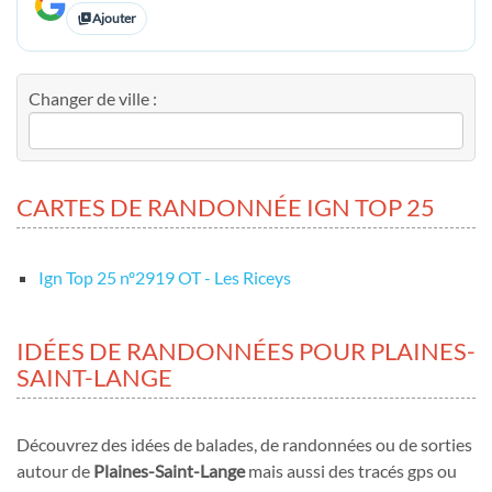
Ajouter
Changer de ville :
CARTES DE RANDONNÉE IGN TOP 25
Ign Top 25 nº2919 OT - Les Riceys
IDÉES DE RANDONNÉES POUR PLAINES-
SAINT-LANGE
Découvrez des idées de balades, de randonnées ou de sorties
autour de
Plaines-Saint-Lange
mais aussi des tracés gps ou