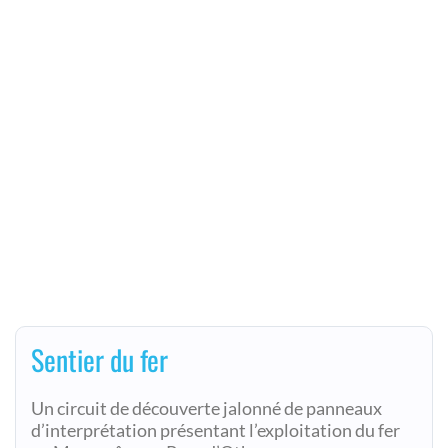
Sentier du fer
Un circuit de découverte jalonné de panneaux
d’interprétation présentant l’exploitation du fer