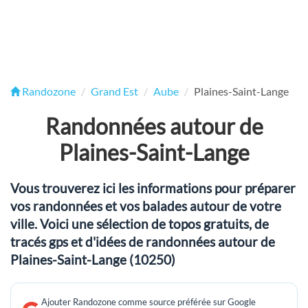
Randozone
Grand Est
Aube
Plaines-Saint-Lange
Randonnées autour de
Plaines-Saint-Lange
Vous trouverez ici les informations pour préparer
vos randonnées et vos balades autour de votre
ville. Voici une sélection de topos gratuits, de
tracés gps et d'idées de randonnées autour de
Plaines-Saint-Lange (10250)
Ajouter Randozone comme source préférée sur Google