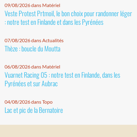
09/08/2026 dans Matériel
Veste Protest Prtmoil, le bon choix pour randonner léger
: notre test en Finlande et dans les Pyrénées
07/08/2026 dans Actualités
Thèze : boucle du Moutta
06/08/2026 dans Matériel
Vuarnet Racing 05 : notre test en Finlande, dans les
Pyrénées et sur Aubrac
04/08/2026 dans Topo
Lac et pic de la Bernatoire