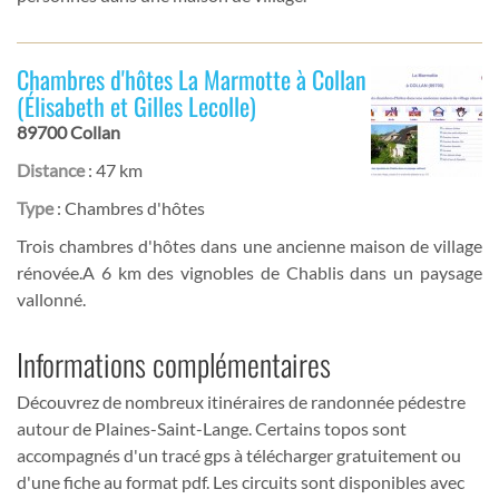
Chambres d'hôtes La Marmotte à Collan
(Élisabeth et Gilles Lecolle)
89700 Collan
Distance
: 47 km
Type
: Chambres d'hôtes
Trois chambres d'hôtes dans une ancienne maison de village
rénovée.A 6 km des vignobles de Chablis dans un paysage
vallonné.
Informations complémentaires
Découvrez de nombreux itinéraires de randonnée pédestre
autour de Plaines-Saint-Lange. Certains topos sont
accompagnés d'un tracé gps à télécharger gratuitement ou
d'une fiche au format pdf. Les circuits sont disponibles avec