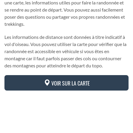
une carte, les informations utiles pour faire la randonnée et
se rendre au point de départ. Vous pouvez aussi facilement
poser des questions ou partager vos propres randonnées et
trekkings.
Les informations de distance sont données à titre indicatif à
vol d'oiseau. Vous pouvez utiliser la carte pour vérifier que la
randonnée est accessible en véhicule si vous êtes en
montagne car il faut parfois passer des cols ou contourner
des montagnes pour atteindre le départ du topo.
VOIR SUR LA CARTE