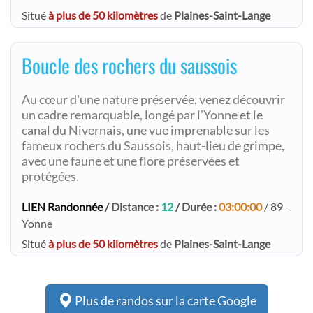
Situé
à plus de 50 kilomètres
de
Plaines-Saint-Lange
Boucle des rochers du saussois
Au cœur d'une nature préservée, venez découvrir
un cadre remarquable, longé par l'Yonne et le
canal du Nivernais, une vue imprenable sur les
fameux rochers du Saussois, haut-lieu de grimpe,
avec une faune et une flore préservées et
protégées.
LIEN Randonnée
/ Distance :
12
/ Durée :
03:00:00
/ 89 -
Yonne
Situé
à plus de 50 kilomètres
de
Plaines-Saint-Lange
Plus de randos sur la carte Google