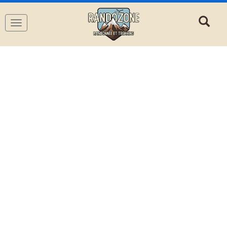
Navigation