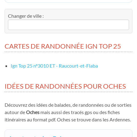
Changer de ville :
CARTES DE RANDONNÉE IGN TOP 25
Ign Top 25 nº3010 ET - Raucourt-et-Flaba
IDÉES DE RANDONNÉES POUR OCHES
Découvrez des idées de balades, de randonnées ou de sorties
autour de
Oches
mais aussi des tracés gps ou des fiches
itinéraires au format pdf. Oches se trouve dans les Ardennes.