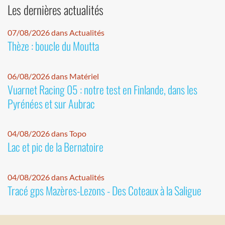
Les dernières actualités
07/08/2026 dans Actualités
Thèze : boucle du Moutta
06/08/2026 dans Matériel
Vuarnet Racing 05 : notre test en Finlande, dans les
Pyrénées et sur Aubrac
04/08/2026 dans Topo
Lac et pic de la Bernatoire
04/08/2026 dans Actualités
Tracé gps Mazères-Lezons - Des Coteaux à la Saligue