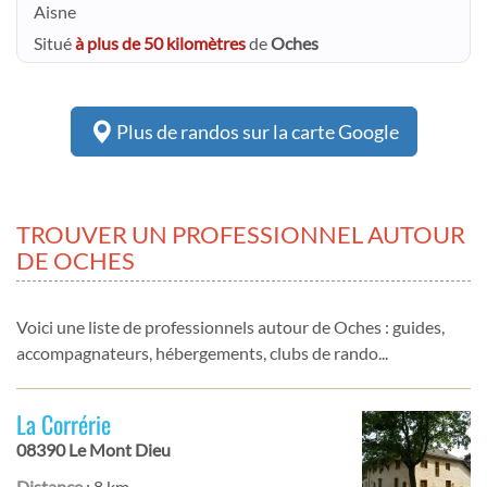
Aisne
Situé
à plus de 50 kilomètres
de
Oches
Plus de randos sur la carte Google
TROUVER UN PROFESSIONNEL AUTOUR
DE OCHES
Voici une liste de professionnels autour de Oches : guides,
accompagnateurs, hébergements, clubs de rando...
La Corrérie
08390 Le Mont Dieu
Distance
: 8 km