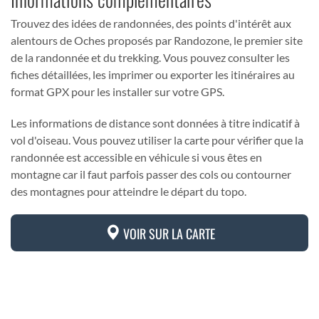
Trouvez des idées de randonnées, des points d'intérêt aux
alentours de Oches proposés par Randozone, le premier site
de la randonnée et du trekking. Vous pouvez consulter les
fiches détaillées, les imprimer ou exporter les itinéraires au
format GPX pour les installer sur votre GPS.
Les informations de distance sont données à titre indicatif à
vol d'oiseau. Vous pouvez utiliser la carte pour vérifier que la
randonnée est accessible en véhicule si vous êtes en
montagne car il faut parfois passer des cols ou contourner
des montagnes pour atteindre le départ du topo.
VOIR SUR LA CARTE