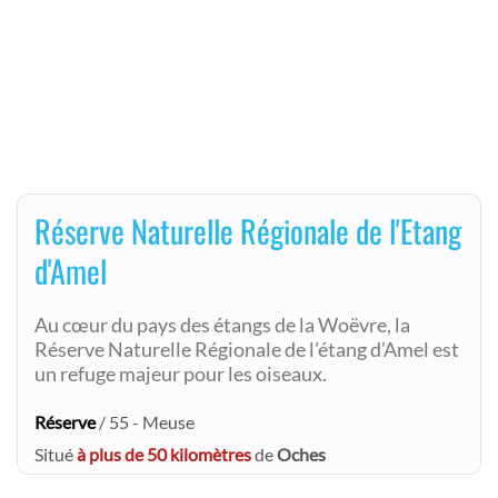
Réserve Naturelle Régionale de l'Etang
d'Amel
Au cœur du pays des étangs de la Woëvre, la
Réserve Naturelle Régionale de l’étang d’Amel est
un refuge majeur pour les oiseaux.
Réserve
/ 55 - Meuse
Situé
à plus de 50 kilomètres
de
Oches