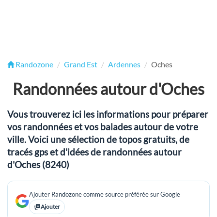
Randozone
Grand Est
Ardennes
Oches
Randonnées autour d'Oches
Vous trouverez ici les informations pour préparer
vos randonnées et vos balades autour de votre
ville. Voici une sélection de topos gratuits, de
tracés gps et d'idées de randonnées autour
d'Oches (8240)
Ajouter Randozone comme source préférée sur Google
Ajouter