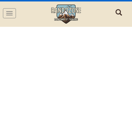
Navigation