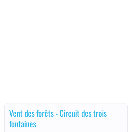
Vent des forêts - Circuit des trois
fontaines