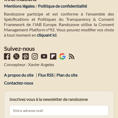
Mentions légales
/
Politique de confidentialité
Randozone participe et est conforme à l'ensemble des
Spécifications et Politiques du Transparency & Consent
Framework de l'IAB Europe. Randozone utilise la Consent
Management Platform n°92. Vous pouvez modifier vos choix
à tout moment en
cliquant ici
.
Suivez-nous
Concepteur : Xavier Argeles
A propos du site
|
Flux RSS
|
Plan du site
Contactez-nous
Inscrivez vous à la newsletter de randozone