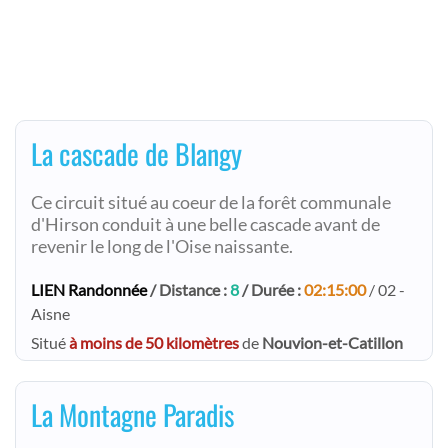
La cascade de Blangy
Ce circuit situé au coeur de la forêt communale
d'Hirson conduit à une belle cascade avant de
revenir le long de l'Oise naissante.
LIEN Randonnée
/ Distance :
8
/ Durée :
02:15:00
/ 02 -
Aisne
Situé
à moins de 50 kilomètres
de
Nouvion-et-Catillon
La Montagne Paradis