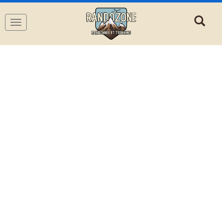
Navigation