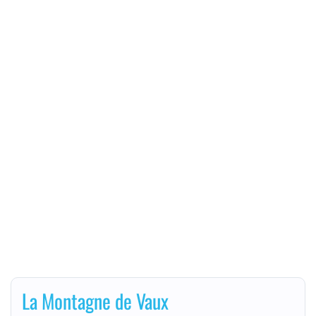
La Montagne de Vaux