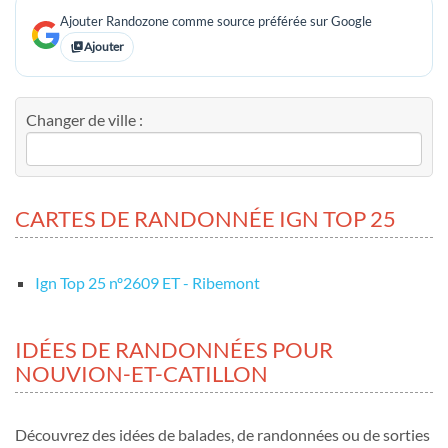
Ajouter Randozone comme source préférée sur Google
Ajouter
Changer de ville :
CARTES DE RANDONNÉE IGN TOP 25
Ign Top 25 nº2609 ET - Ribemont
IDÉES DE RANDONNÉES POUR
NOUVION-ET-CATILLON
Découvrez des idées de balades, de randonnées ou de sorties