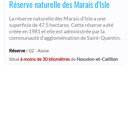
Réserve naturelle des Marais d'Isle
La réserve naturelle des Marais d'Isle a une
superficie de 47,5 hectares. Cette réserve a été
créée en 1981 et elle est administrée par la
communauté d'agglomémation de Saint-Quentin.
Réserve
/ 02 - Aisne
Situé
à moins de 30 kilomètres
de
Nouvion-et-Catillon