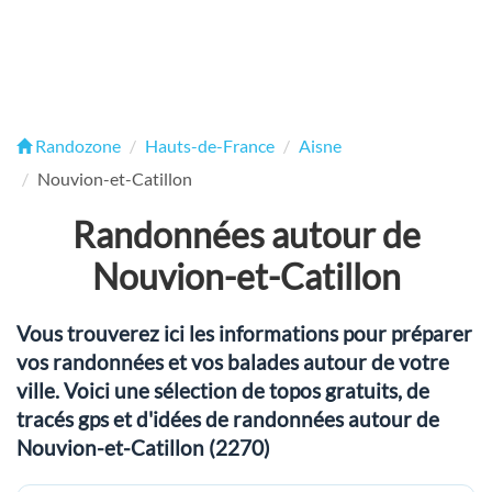
Randozone
Hauts-de-France
Aisne
Nouvion-et-Catillon
Randonnées autour de
Nouvion-et-Catillon
Vous trouverez ici les informations pour préparer
vos randonnées et vos balades autour de votre
ville. Voici une sélection de topos gratuits, de
tracés gps et d'idées de randonnées autour de
Nouvion-et-Catillon (2270)