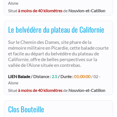
Aisne
Situé
à moins de 40 kilomètres
de
Nouvion-et-Catillon
Le belvédère du plateau de Californie
Sur le Chemin des Dames, site phare de la
mémoire militaire en Picardie, cette balade courte
et facile au départ du belvédère du plateau de
Californie, offre de belles perspectives sur la
vallée de l'Aisne située en contrebas.
LIEN Balade
/ Distance :
2.5
/ Durée :
01:00:00
/ 02 -
Aisne
Situé
à moins de 40 kilomètres
de
Nouvion-et-Catillon
Clos Bouteille