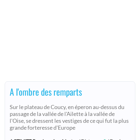
A l'ombre des remparts
Sur le plateau de Coucy, en éperon au-dessus du
passage de la vallée de l'Ailette à la vallée de
l'Oise, se dressent les vestiges de ce qui fut la plus
grande forteresse d'Europe