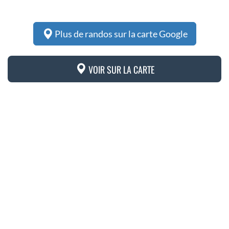
Plus de randos sur la carte Google
VOIR SUR LA CARTE