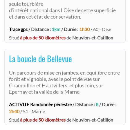
seule tourbière
d'intérêt national dans l'Oise de cette superficie
et dans cet état de conservation.
Trace gps
/ Distance :
1km
/ Durée :
1h30
/ 60 - Oise
Situé
à plus de 50 kilomètres
de
Nouvion-et-Catillon
La boucle de Bellevue
Un parcours de mise en jambes, en équilibre entre
forêt et vignoble, avec le point de vue sur
Champillon et Hautvillers, et plus loin, sur
Epernay et la vallée de la Marne
ACTIVITE Randonnée pédestre
/ Distance :
8
/ Durée :
2h40
/ 51 - Marne
Situé
à plus de 50 kilomètres
de
Nouvion-et-Catillon