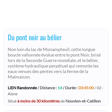
Du pont noir au bélier
Non loin du lac de Monampteuil, cette longue
boucle vallonnée évolue entre le pont Noir, brisé
lors de la Seconde Guerre mondiale, et le bélier,
système hydraulique perpétuel qui remonte les
eaux venues des pentes vers la ferme de la
Malmaison.
LIEN Randonnée
/ Distance :
14
/ Durée :
03:45:00
/ 02 -
Aisne
Situé
à moins de 30 kilomètres
de
Nouvion-et-Catillon