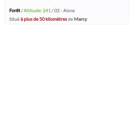
Forêt
/
Altitude: 241
/ 02 - Aisne
Situé
à plus de 50 kilomètres
de
Marcy