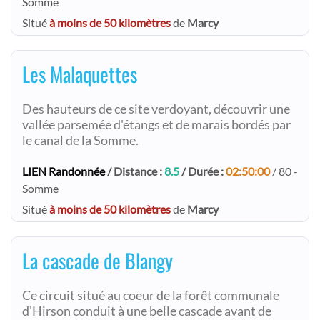
Somme
Situé
à moins de 50 kilomètres
de
Marcy
Les Malaquettes
Des hauteurs de ce site verdoyant, découvrir une
vallée parsemée d'étangs et de marais bordés par
le canal de la Somme.
LIEN Randonnée
/ Distance :
8.5
/ Durée :
02:50:00
/ 80 -
Somme
Situé
à moins de 50 kilomètres
de
Marcy
La cascade de Blangy
Ce circuit situé au coeur de la forêt communale
d'Hirson conduit à une belle cascade avant de