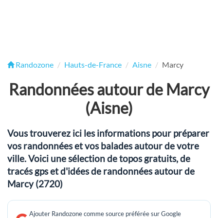
Randozone
Hauts-de-France
Aisne
Marcy
Randonnées autour de Marcy
(Aisne)
Vous trouverez ici les informations pour préparer
vos randonnées et vos balades autour de votre
ville. Voici une sélection de topos gratuits, de
tracés gps et d'idées de randonnées autour de
Marcy (2720)
Ajouter Randozone comme source préférée sur Google