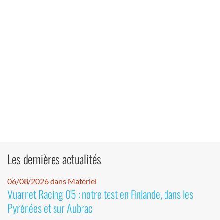
Les dernières actualités
06/08/2026 dans Matériel
Vuarnet Racing 05 : notre test en Finlande, dans les
Pyrénées et sur Aubrac