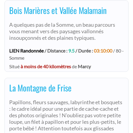
Bois Marières et Vallée Malamain
A quelques pas de la Somme, un beau parcours
vous menant vers des paysages vallonnés
insoupçonnés et des plaines typiques.
LIEN Randonnée
/ Distance :
9.5
/ Durée :
03:10:00
/ 80 -
Somme
Situé
à moins de 40 kilomètres
de
Marcy
La Montagne de Frise
Papillons, fleurs sauvages, labyrinthe et bosquets
: le cadre idéal pour une partie de cache-cache et
des photos originales ! N'oubliez pas votre petite
loupe, un filet à papillon et pour les plus-petits, le
porte bébé ! Attention toutefois aux glissades