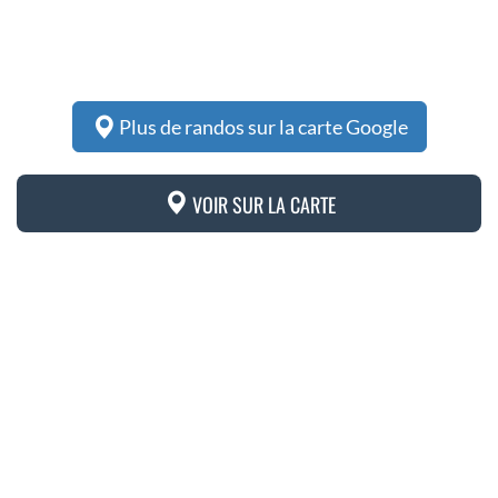
Plus de randos sur la carte Google
VOIR SUR LA CARTE