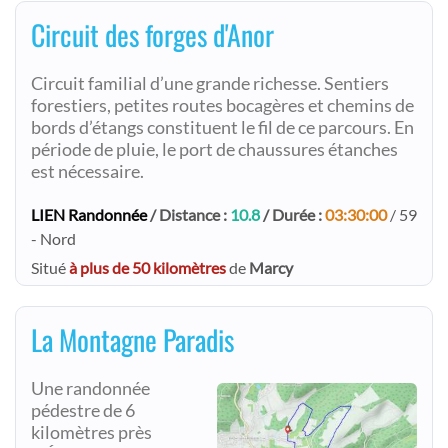
Circuit des forges d'Anor
Circuit familial d’une grande richesse. Sentiers
forestiers, petites routes bocagères et chemins de
bords d’étangs constituent le fil de ce parcours. En
période de pluie, le port de chaussures étanches
est nécessaire.
LIEN Randonnée
/ Distance :
10.8
/ Durée :
03:30:00
/ 59
- Nord
Situé
à plus de 50 kilomètres
de
Marcy
La Montagne Paradis
Une randonnée
pédestre de 6
kilomètres près