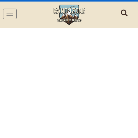
Navigation