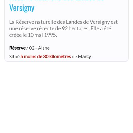
Versigny
La Réserve naturelle des Landes de Versigny est
une réserve récente de 92 hectares. Elle a été
créée le 10 mai 1995.
Réserve
/ 02 - Aisne
Situé
à moins de 30 kilomètres
de
Marcy