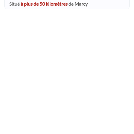
Situé
à plus de 50 kilomètres
de
Marcy