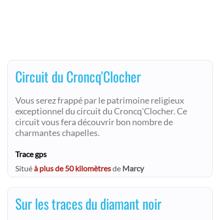
Circuit du Croncq'Clocher
Vous serez frappé par le patrimoine religieux
exceptionnel du circuit du Croncq'Clocher. Ce
circuit vous fera découvrir bon nombre de
charmantes chapelles.
Trace gps
Situé
à plus de 50 kilomètres
de
Marcy
Sur les traces du diamant noir