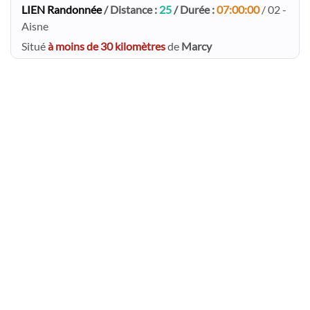
LIEN Randonnée
/ Distance :
25
/ Durée :
07:00:00
/ 02 -
Aisne
Situé
à moins de 30 kilomètres
de
Marcy