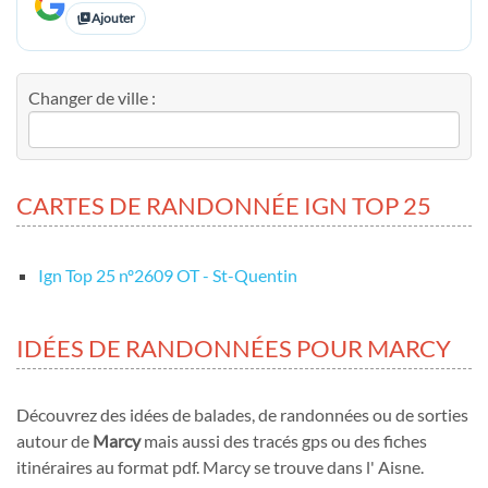
Ajouter
Changer de ville :
CARTES DE RANDONNÉE IGN TOP 25
Ign Top 25 nº2609 OT - St-Quentin
IDÉES DE RANDONNÉES POUR MARCY
Découvrez des idées de balades, de randonnées ou de sorties
autour de
Marcy
mais aussi des tracés gps ou des fiches
itinéraires au format pdf. Marcy se trouve dans l' Aisne.