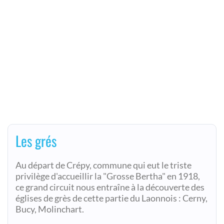
Les grés
Au départ de Crépy, commune qui eut le triste
privilège d'accueillir la "Grosse Bertha" en 1918,
ce grand circuit nous entraîne à la découverte des
églises de grès de cette partie du Laonnois : Cerny,
Bucy, Molinchart.