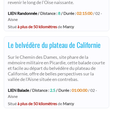
revenir le long de l'Oise naissante.
LIEN Randonnée
/ Distance :
8
/ Durée :
02:15:00
/ 02 -
Aisne
Situé
à plus de 50 kilomètres
de
Marcy
Le belvédère du plateau de Californie
Sur le Chemin des Dames, site phare de la
mémoire militaire en Picardie, cette balade courte
et facile au départ du belvédère du plateau de
Californie, offre de belles perspectives sur la
vallée de l'Aisne située en contrebas.
LIEN Balade
/ Distance :
2.5
/ Durée :
01:00:00
/ 02 -
Aisne
Situé
à plus de 50 kilomètres
de
Marcy