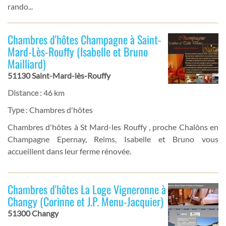
rando...
Chambres d'hôtes Champagne à Saint-
Mard-Lès-Rouffy (Isabelle et Bruno
Mailliard)
51130 Saint-Mard-lès-Rouffy
Distance
: 46 km
Type
: Chambres d'hôtes
Chambres d'hôtes à St Mard-les Rouffy , proche Chalôns en
Champagne Epernay, Reims, Isabelle et Bruno vous
accueillent dans leur ferme rénovée.
Chambres d'hôtes La Loge Vigneronne à
Changy (Corinne et J.P. Menu-Jacquier)
51300 Changy