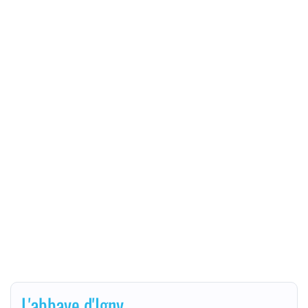
L'abbaye d'Igny