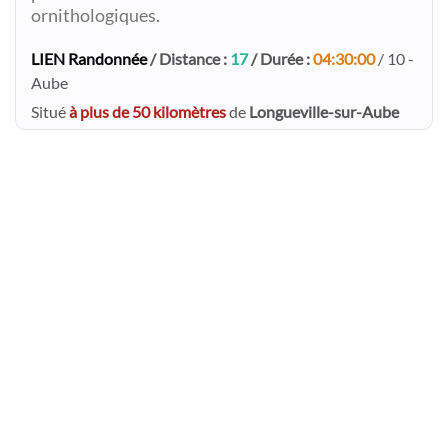
ornithologiques.
LIEN Randonnée
/ Distance :
17
/ Durée :
04:30:00
/ 10 -
Aube
Situé
à plus de 50 kilomètres
de
Longueville-sur-Aube