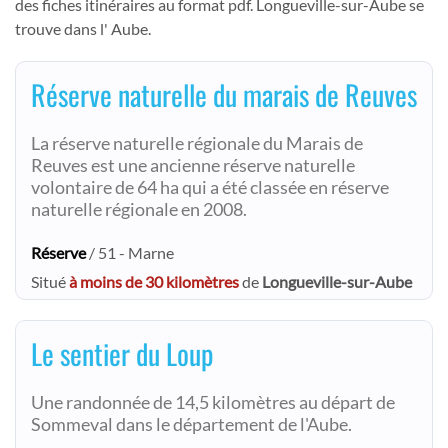
des fiches itinéraires au format pdf. Longueville-sur-Aube se
trouve dans l' Aube.
Réserve naturelle du marais de Reuves
La réserve naturelle régionale du Marais de
Reuves est une ancienne réserve naturelle
volontaire de 64 ha qui a été classée en réserve
naturelle régionale en 2008.
Réserve
/ 51 - Marne
Situé
à moins de 30 kilomètres
de
Longueville-sur-Aube
Le sentier du Loup
Une randonnée de 14,5 kilomètres au départ de
Sommeval dans le département de l'Aube.