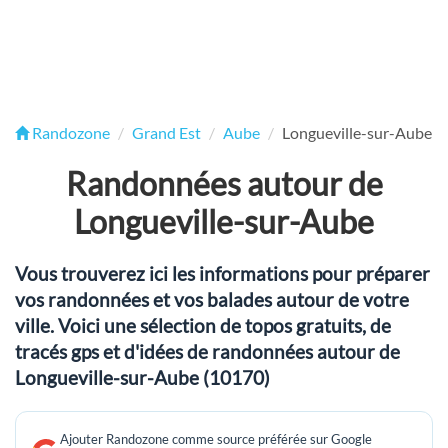
Randozone
Grand Est
Aube
Longueville-sur-Aube
Randonnées autour de
Longueville-sur-Aube
Vous trouverez ici les informations pour préparer
vos randonnées et vos balades autour de votre
ville. Voici une sélection de topos gratuits, de
tracés gps et d'idées de randonnées autour de
Longueville-sur-Aube (10170)
Ajouter Randozone comme source préférée sur Google