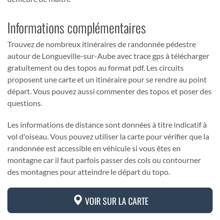
Informations complémentaires
Trouvez de nombreux itinéraires de randonnée pédestre
autour de Longueville-sur-Aube avec trace gps à télécharger
gratuitement ou des topos au format pdf. Les circuits
proposent une carte et un itinéraire pour se rendre au point
départ. Vous pouvez aussi commenter des topos et poser des
questions.
Les informations de distance sont données à titre indicatif à
vol d'oiseau. Vous pouvez utiliser la carte pour vérifier que la
randonnée est accessible en véhicule si vous êtes en
montagne car il faut parfois passer des cols ou contourner
des montagnes pour atteindre le départ du topo.
VOIR SUR LA CARTE