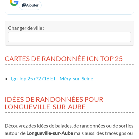
Ajouter
Changer de ville :
CARTES DE RANDONNÉE IGN TOP 25
Ign Top 25 nº2716 ET - Méry-sur-Seine
IDÉES DE RANDONNÉES POUR
LONGUEVILLE-SUR-AUBE
Découvrez des idées de balades, de randonnées ou de sorties
autour de
Longueville-sur-Aube
mais aussi des tracés gps ou