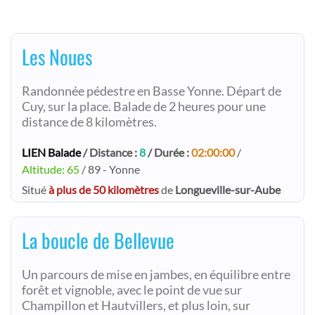
Les Noues
Randonnée pédestre en Basse Yonne. Départ de
Cuy, sur la place. Balade de 2 heures pour une
distance de 8 kilomètres.
LIEN Balade
/ Distance :
8
/ Durée :
02:00:00
/
Altitude: 65
/ 89 - Yonne
Situé
à plus de 50 kilomètres
de
Longueville-sur-Aube
La boucle de Bellevue
Un parcours de mise en jambes, en équilibre entre
forêt et vignoble, avec le point de vue sur
Champillon et Hautvillers, et plus loin, sur