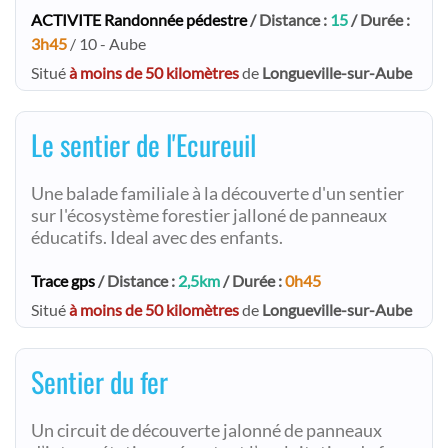
ACTIVITE Randonnée pédestre
/ Distance :
15
/ Durée :
3h45
/ 10 - Aube
Situé
à moins de 50 kilomètres
de
Longueville-sur-Aube
Le sentier de l'Ecureuil
Une balade familiale à la découverte d'un sentier
sur l'écosystème forestier jalloné de panneaux
éducatifs. Ideal avec des enfants.
Trace gps
/ Distance :
2,5km
/ Durée :
0h45
Situé
à moins de 50 kilomètres
de
Longueville-sur-Aube
Sentier du fer
Un circuit de découverte jalonné de panneaux