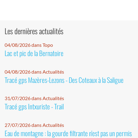
Les dernières actualités
04/08/2026 dans Topo
Lac et pic de la Bernatoire
04/08/2026 dans Actualités
Tracé gps Mazères-Lezons - Des Coteaux à la Saligue
31/07/2026 dans Actualités
Tracé gps Intxuriste - Trail
27/07/2026 dans Actualités
Eau de montagne : la gourde filtrante n'est pas un permis