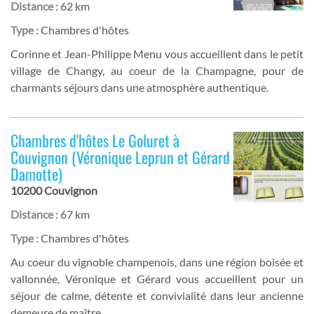
Distance
: 62 km
Type
: Chambres d'hôtes
Corinne et Jean-Philippe Menu vous accueillent dans le petit
village de Changy, au coeur de la Champagne, pour de
charmants séjours dans une atmosphère authentique.
Chambres d'hôtes Le Goluret à
Couvignon (Véronique Leprun et Gérard
Damotte)
10200 Couvignon
Distance
: 67 km
Type
: Chambres d'hôtes
Au coeur du vignoble champenois, dans une région boisée et
vallonnée, Véronique et Gérard vous accueillent pour un
séjour de calme, détente et convivialité dans leur ancienne
demeure de maître