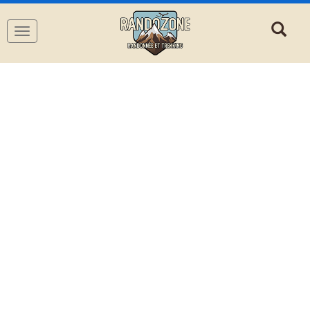
Navigation