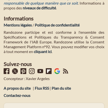
responsable de quelque manière que ce soit
. Informations à
propos des
niveaux de difficulté
.
Informations
Mentions légales
/
Politique de confidentialité
Randozone participe et est conforme à l'ensemble des
Spécifications et Politiques du Transparency & Consent
Framework de l'IAB Europe. Randozone utilise la Consent
Management Platform n°92. Vous pouvez modifier vos choix
à tout moment en
cliquant ici
.
Suivez-nous
Concepteur : Xavier Argeles
A propos du site
|
Flux RSS
|
Plan du site
Contactez-nous