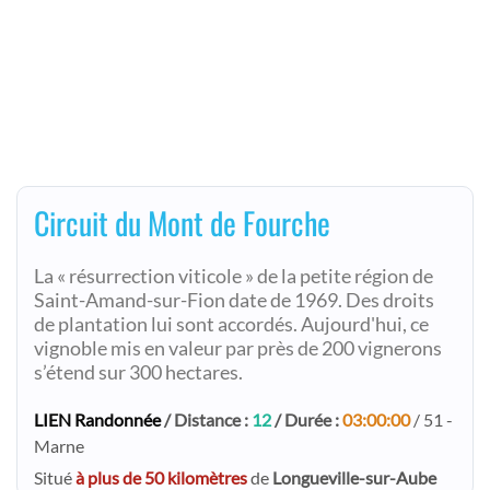
Circuit du Mont de Fourche
La « résurrection viticole » de la petite région de
Saint-Amand-sur-Fion date de 1969. Des droits
de plantation lui sont accordés. Aujourd'hui, ce
vignoble mis en valeur par près de 200 vignerons
s’étend sur 300 hectares.
LIEN Randonnée
/ Distance :
12
/ Durée :
03:00:00
/ 51 -
Marne
Situé
à plus de 50 kilomètres
de
Longueville-sur-Aube