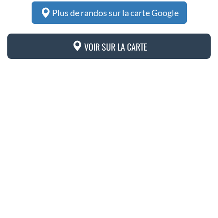
Plus de randos sur la carte Google
VOIR SUR LA CARTE