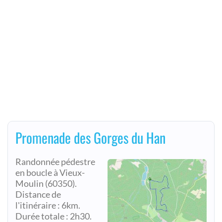
Promenade des Gorges du Han
Randonnée pédestre
en boucle à Vieux-
Moulin (60350).
Distance de
l'itinéraire : 6km.
Durée totale : 2h30.