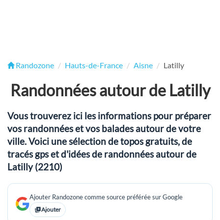
Randozone
Hauts-de-France
Aisne
Latilly
Randonnées autour de Latilly
Vous trouverez ici les informations pour préparer
vos randonnées et vos balades autour de votre
ville. Voici une sélection de topos gratuits, de
tracés gps et d'idées de randonnées autour de
Latilly (2210)
Ajouter Randozone comme source préférée sur Google
Ajouter