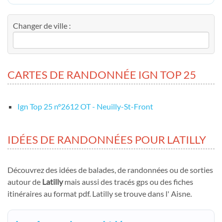
Changer de ville :
CARTES DE RANDONNÉE IGN TOP 25
Ign Top 25 nº2612 OT - Neuilly-St-Front
IDÉES DE RANDONNÉES POUR LATILLY
Découvrez des idées de balades, de randonnées ou de sorties
autour de
Latilly
mais aussi des tracés gps ou des fiches
itinéraires au format pdf. Latilly se trouve dans l' Aisne.