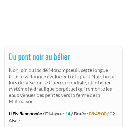
Du pont noir au bélier
Non loin du lac de Monampteuil, cette longue
boucle vallonnée évolue entre le pont Noir, brisé
lors de la Seconde Guerre mondiale, et le bélier,
système hydraulique perpétuel qui remonte les
eaux venues des pentes vers la ferme de la
Malmaison.
LIEN Randonnée
/ Distance :
14
/ Durée :
03:45:00
/ 02 -
Aisne