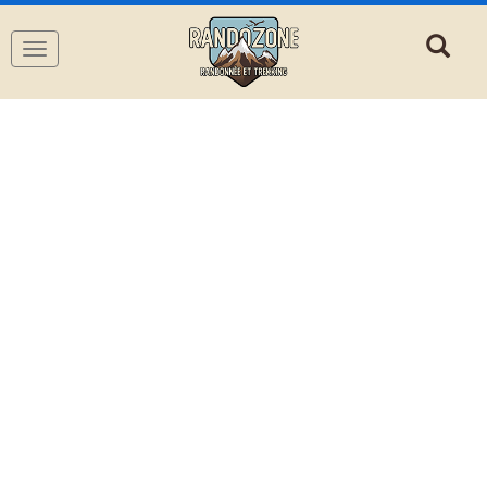
Navigation