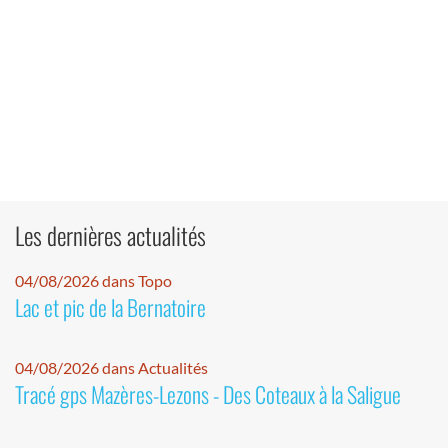
Les dernières actualités
04/08/2026 dans Topo
Lac et pic de la Bernatoire
04/08/2026 dans Actualités
Tracé gps Mazères-Lezons - Des Coteaux à la Saligue