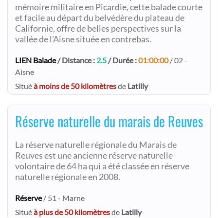
mémoire militaire en Picardie, cette balade courte
et facile au départ du belvédère du plateau de
Californie, offre de belles perspectives sur la
vallée de l'Aisne située en contrebas.
LIEN Balade
/ Distance :
2.5
/ Durée :
01:00:00
/ 02 -
Aisne
Situé
à moins de 50 kilomètres
de
Latilly
Réserve naturelle du marais de Reuves
La réserve naturelle régionale du Marais de
Reuves est une ancienne réserve naturelle
volontaire de 64 ha qui a été classée en réserve
naturelle régionale en 2008.
Réserve
/ 51 - Marne
Situé
à plus de 50 kilomètres
de
Latilly