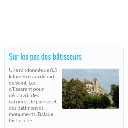
Sur les pas des bâtisseurs
Une randonnée de 8,5
kilomètres au départ
de Saint-Leu-
d'Esserent pour
découvrir des
carrières de pierres et
des bâtiment et
monuments. Balade
historique.