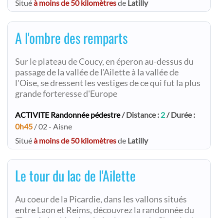
Situé
à moins de 50 kilomètres
de
Latilly
A l'ombre des remparts
Sur le plateau de Coucy, en éperon au-dessus du
passage de la vallée de l'Ailette à la vallée de
l'Oise, se dressent les vestiges de ce qui fut la plus
grande forteresse d'Europe
ACTIVITE Randonnée pédestre
/ Distance :
2
/ Durée :
0h45
/ 02 - Aisne
Situé
à moins de 50 kilomètres
de
Latilly
Le tour du lac de l'Ailette
Au coeur de la Picardie, dans les vallons situés
entre Laon et Reims, découvrez la randonnée du